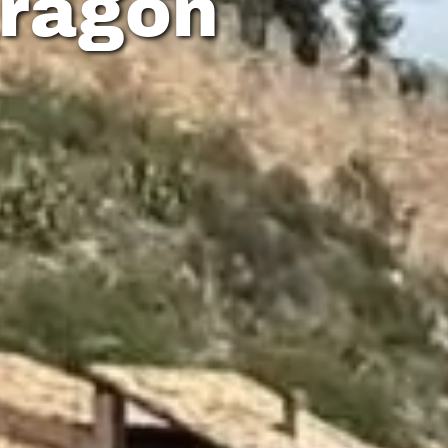
Aragón