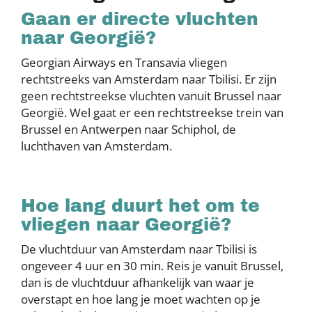
Gaan er directe vluchten
naar Georgië?
Georgian Airways en Transavia vliegen
rechtstreeks van Amsterdam naar Tbilisi. Er zijn
geen rechtstreekse vluchten vanuit Brussel naar
Georgië. Wel gaat er een rechtstreekse trein van
Brussel en Antwerpen naar Schiphol, de
luchthaven van Amsterdam.
Hoe lang duurt het om te
vliegen naar Georgië?
De vluchtduur van Amsterdam naar Tbilisi is
ongeveer 4 uur en 30 min. Reis je vanuit Brussel,
dan is de vluchtduur afhankelijk van waar je
overstapt en hoe lang je moet wachten op je