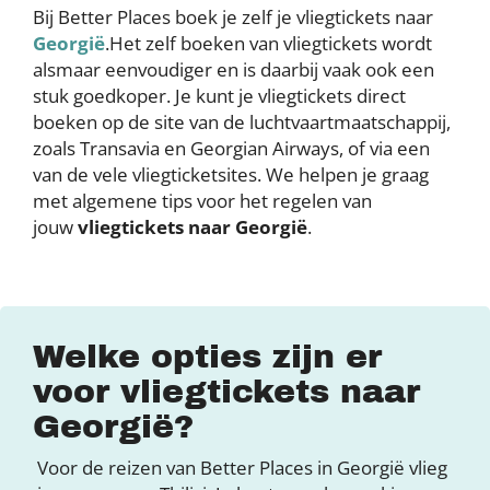
Bij Better Places boek je zelf je vliegtickets naar
Georgië
.Het zelf boeken van vliegtickets wordt
alsmaar eenvoudiger en is daarbij vaak ook een
stuk goedkoper. Je kunt je vliegtickets direct
boeken op de site van de luchtvaartmaatschappij,
zoals Transavia en Georgian Airways, of via een
van de vele vliegticketsites. We helpen je graag
met algemene tips voor het regelen van
jouw
vliegtickets naar Georgië
.
Welke opties zijn er
voor vliegtickets naar
Georgië?
Voor de reizen van Better Places in Georgië vlieg