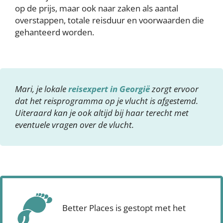
op de prijs, maar ook naar zaken als aantal
overstappen, totale reisduur en voorwaarden die
gehanteerd worden.
Mari, je lokale
reisexpert in Georgië
zorgt ervoor
dat het reisprogramma op je vlucht is afgestemd.
Uiteraard kan je ook altijd bij haar terecht met
eventuele vragen over de vlucht.
Better Places is gestopt met het