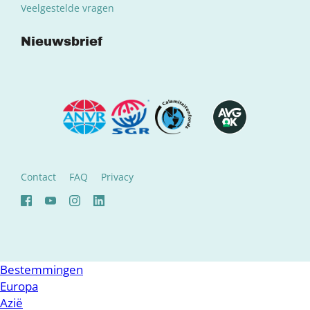
Veelgestelde vragen
Nieuwsbrief
Contact
FAQ
Privacy
Bestemmingen
Europa
Azië