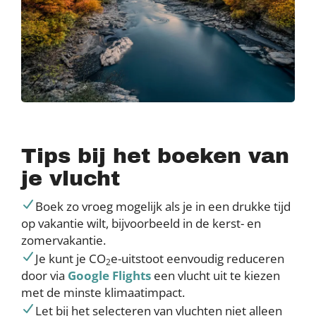
Tips bij het boeken van
je vlucht
Boek zo vroeg mogelijk als je in een drukke tijd
op vakantie wilt, bijvoorbeeld in de kerst- en
zomervakantie.
Je kunt je CO
e-uitstoot eenvoudig reduceren
2
door via
Google Flights
een vlucht uit te kiezen
met de minste klimaatimpact.
Let bij het selecteren van vluchten niet alleen