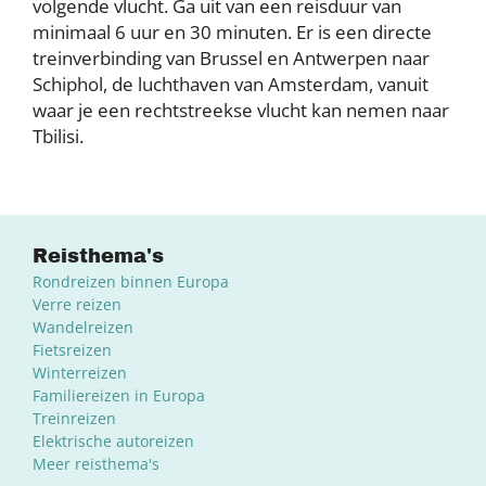
volgende vlucht. Ga uit van een reisduur van
minimaal 6 uur en 30 minuten. Er is een directe
treinverbinding van Brussel en Antwerpen naar
Schiphol, de luchthaven van Amsterdam, vanuit
waar je een rechtstreekse vlucht kan nemen naar
Tbilisi.
Reisthema's
Rondreizen binnen Europa
Verre reizen
Wandelreizen
Fietsreizen
Winterreizen
Familiereizen in Europa
Treinreizen
Elektrische autoreizen
Meer reisthema's