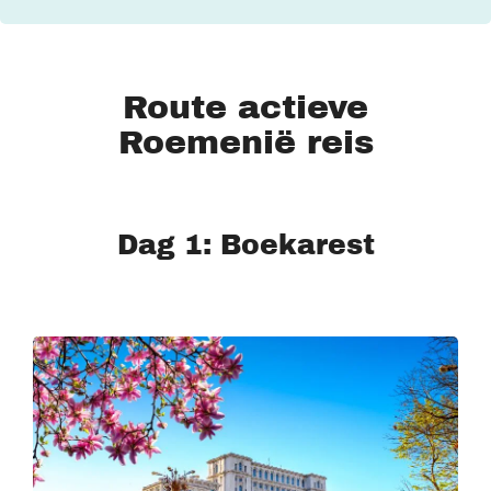
Route actieve
Roemenië reis
Dag 1: Boekarest