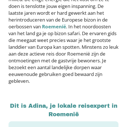
doen is tenslotte jouw eigen inspanning. De
laatste jaren wordt er hard gewerkt aan het
herintroduceren van de Europese bizon in de
oerbossen van
Roemenië
. In het noordoosten
van het land ga je op bizon safari. De ervaren gids
die meegaat weet precies waar je het grootste
landdier van Europa kan spotten. Minstens zo leuk
aan deze actieve reis door Roemenië zijn de
ontmoetingen met de gastvrije bewoners. Je
bezoekt een aantal landelijke dorpen waar
eeuwenoude gebruiken goed bewaard zijn
gebleven.
Dit is Adina, je lokale reisexpert in
Roemenië