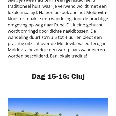
traditioneel huis, waar je verwend wordt met een
lokale maaltijd. Na een bezoek aan het Moldovita-
klooster maak je een wandeling door de prachtige
omgeving op weg naar Runc. Dit kleine gehucht
wordt omringd door dichte naaldbossen. De
wandeling duurt zo'n 3,5 tot 4 uur en biedt een
prachtig uitzicht over de Moldovita-vallei. Terug in
Moldovita bezoek je een werkplaats waar eieren
worden beschilderd. Een lokale traditie!
Dag 15-16: Cluj