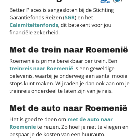
Better Places is aangesloten bij de Stichting
Garantiefonds Reizen (
SGR
) en het
Calamiteitenfonds
, dit betekent voor jou
financiële zekerheid.
Met de trein naar Roemenië
Roemenië is prima bereikbaar per trein. Een
treinreis naar Roemenië
is een geweldige
belevenis, waarbij je onderweg een aantal mooie
stops kunt maken. Wij raden je dan ook aan om je
treinreis onderdeel te laten zijn van je reis.
Met de auto naar Roemenië
Het is goed te doen om
met de auto naar
Roemenië
te reizen. Zo hoef je niet te vliegen en
bespaar je de kosten van een huurauto.