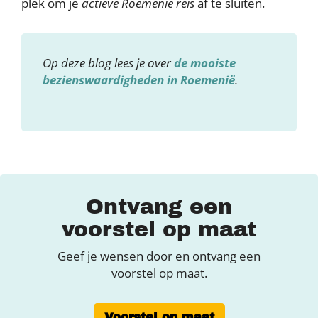
plek om je
actieve Roemenië reis
af te sluiten.
Op deze blog lees je over
de mooiste
bezienswaardigheden in Roemenië
.
Ontvang een
voorstel op maat
Geef je wensen door en ontvang een
voorstel op maat.
Voorstel op maat