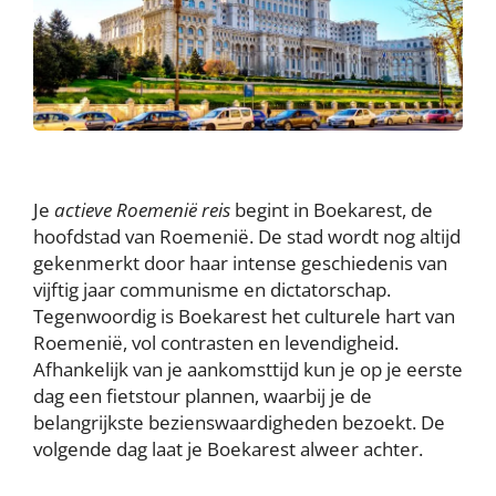
Je
actieve Roemenië reis
begint in Boekarest, de
hoofdstad van Roemenië. De stad wordt nog altijd
gekenmerkt door haar intense geschiedenis van
vijftig jaar communisme en dictatorschap.
Tegenwoordig is Boekarest het culturele hart van
Roemenië, vol contrasten en levendigheid.
Afhankelijk van je aankomsttijd kun je op je eerste
dag een fietstour plannen, waarbij je de
belangrijkste bezienswaardigheden bezoekt. De
volgende dag laat je Boekarest alweer achter.