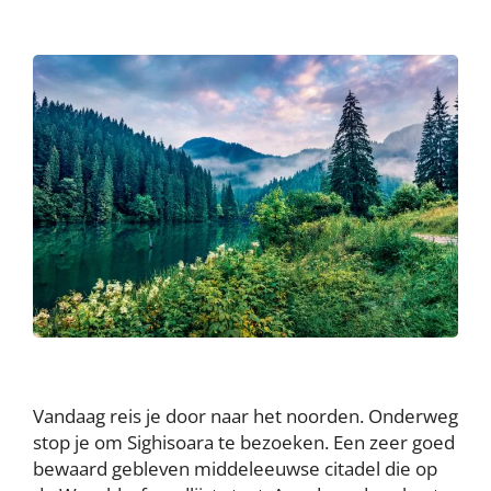
Vandaag reis je door naar het noorden. Onderweg
stop je om Sighisoara te bezoeken. Een zeer goed
bewaard gebleven middeleeuwse citadel die op