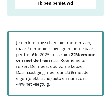
Ik ben benieuwd
Je denkt er misschien niet meteen aan,
maar Roemenië is heel goed bereikbaar
per trein! In 2025 koos ruim
22% ervoor
om met de trein
naar Roemenië te
reizen. De meest duurzame keuze!
Daarnaast ging meer dan 33% met de
eigen (elektrische) auto en nam zo'n
44% het vliegtuig.