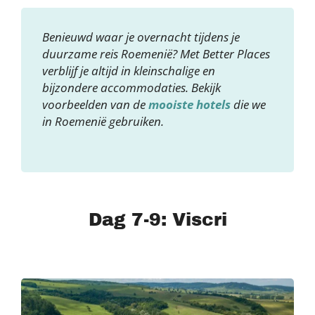
Benieuwd waar je overnacht tijdens je
duurzame reis Roemenië? Met Better Places
verblijf je altijd in kleinschalige en
bijzondere accommodaties. Bekijk
voorbeelden van de
mooiste hotels
die we
in Roemenië gebruiken.
Dag 7-9: Viscri