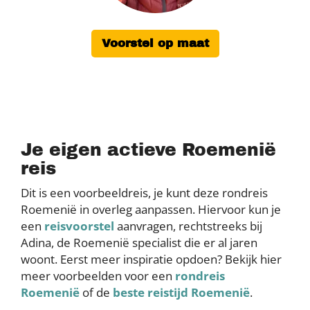
Voorstel op maat
Je eigen actieve Roemenië
reis
Dit is een voorbeeldreis, je kunt deze rondreis
Roemenië in overleg aanpassen. Hiervoor kun je
een
reisvoorstel
aanvragen, rechtstreeks bij
Adina, de Roemenië specialist die er al jaren
woont. Eerst meer inspiratie opdoen? Bekijk hier
meer voorbeelden voor een
rondreis
Roemenië
of de
beste reistijd Roemenië
.