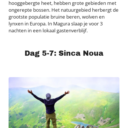
hooggebergte heet, hebben grote gebieden met
ongerepte bossen. Het natuurgebied herbergt de
grootste populatie bruine beren, wolven en
lynxen in Europa. In Magura slaap je voor 3
nachten in een lokaal gastenverblijf.
Dag 5-7: Sinca Noua