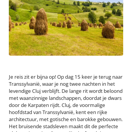
Je reis zit er bijna op! Op dag 15 keer je terug naar
Transsylvanië, waar je nog twee nachten in het
levendige Cluj verblijft. De lange rit wordt beloond
met waanzinnige landschappen, doordat je dwars
door de Karpaten rijdt. Cluj, de voormalige
hoofdstad van Transsylvanië, kent een rijke
architectuur, met gotische en barokke gebouwen.
Het bruisende stadsleven maakt dit de perfecte