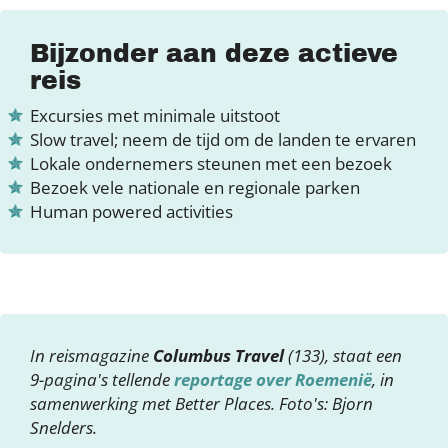
Bijzonder aan deze actieve
reis
Excursies met minimale uitstoot
Slow travel; neem de tijd om de landen te ervaren
Lokale ondernemers steunen met een bezoek
Bezoek vele nationale en regionale parken
Human powered activities
In reismagazine
Columbus Travel
(133), staat een
9-pagina's tellende
reportage over Roemenië
, in
samenwerking met Better Places. Foto's: Bjorn
Snelders.