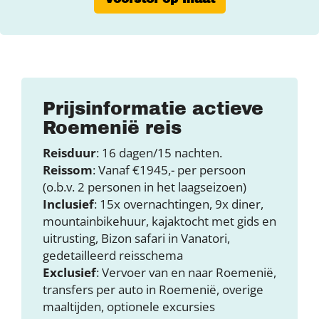
Prijsinformatie actieve
Roemenië reis
Reisduur
: 16 dagen/15 nachten.
Reissom
: Vanaf €1945,- per persoon
(o.b.v. 2 personen in het laagseizoen)
Inclusief
: 15x overnachtingen, 9x diner,
mountainbikehuur, kajaktocht met gids en
uitrusting, Bizon safari in Vanatori,
gedetailleerd reisschema
Exclusief
: Vervoer van en naar Roemenië,
transfers per auto in Roemenië, overige
maaltijden, optionele excursies