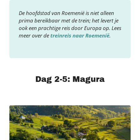
De hoofdstad van Roemenië is niet alleen
prima bereikbaar met de trein; het levert je
ook een prachtige reis door Europa op. Lees
meer over de
treinreis naar Roemenië
.
Dag 2-5: Magura