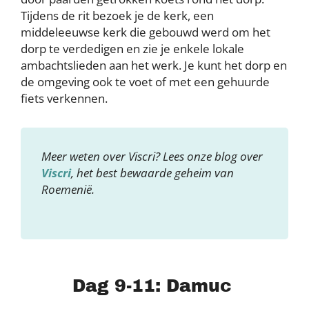
Tijdens de rit bezoek je de kerk, een
middeleeuwse kerk die gebouwd werd om het
dorp te verdedigen en zie je enkele lokale
ambachtslieden aan het werk. Je kunt het dorp en
de omgeving ook te voet of met een gehuurde
fiets verkennen.
Meer weten over Viscri? Lees onze blog over
Viscri
, het best bewaarde geheim van
Roemenië.
Dag 9-11: Damuc