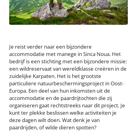
Je reist verder naar een bijzondere
accommodatie met manege in Sinca Noua. Het
bedrijf is een stichting met een bijzondere missie:
een wildreservaat van wereldklasse creëren in de
zuidelijke Karpaten. Het is het grootste
particuliere natuurbeschermingsproject in Oost-
Europa. Een deel van hun inkomsten uit de
accommodatie en de paardrijtochten die zij
organiseren gaat rechtstreeks naar dit project. Je
kunt ter plekke beslissen welke activiteiten je
deze dagen wilt doen. Wat denk je van
paardrijden, of wilde dieren spotten?