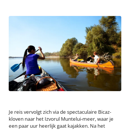
Je reis vervolgt zich via de spectaculaire Bicaz-
kloven naar het Izvorul Muntelui-meer, waar je
een paar uur heerlijk gaat kajakken. Na het