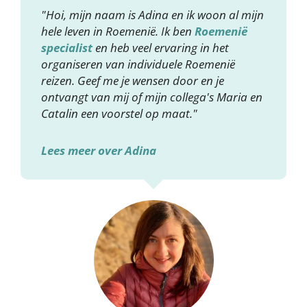
"Hoi, mijn naam is Adina en ik woon al mijn
hele leven in Roemenië. Ik ben
Roemenië
specialist
en heb veel ervaring in het
organiseren van individuele Roemenië
reizen. Geef me je wensen door en je
ontvangt van mij of mijn collega's Maria en
Catalin een voorstel op maat."
Lees meer over Adina