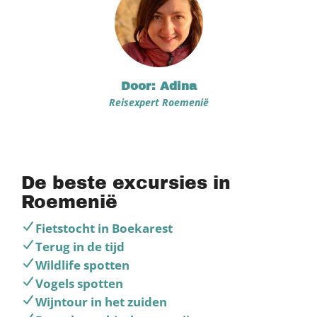
Door: Adina
Reisexpert Roemenië
De beste excursies in
Roemenië
Fietstocht in Boekarest
Terug in de tijd
Wildlife spotten
Vogels spotten
Wijntour in het zuiden