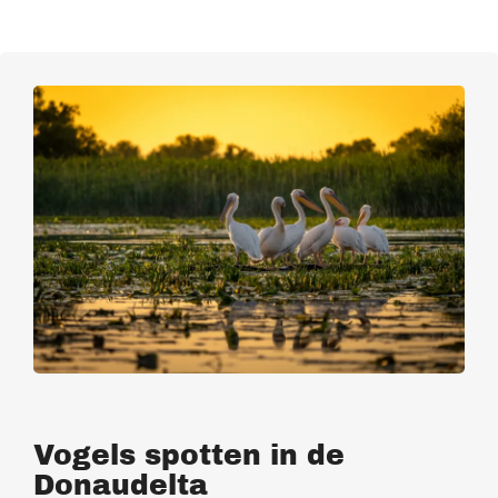
Vogels spotten in de
Donaudelta