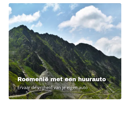
Roemenië met een huurauto
Ervaar de vrijheid van je eigen auto