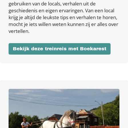
gebruiken van de locals, verhalen uit de
geschiedenis en eigen ervaringen. Van een local
krijg je altijd de leukste tips en verhalen te horen,
mocht je iets willen weten kunnen zij er alles over
vertellen.
Bekijk deze treinreis met Boekarest