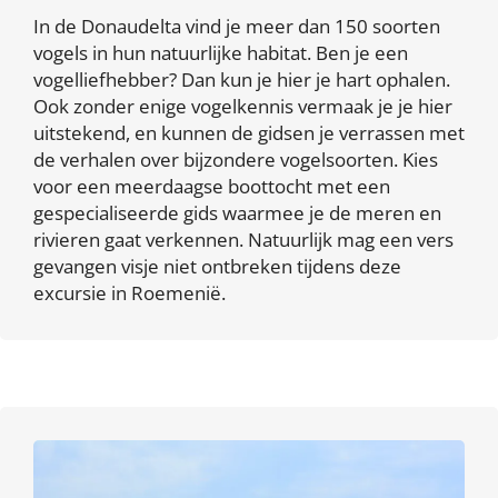
In de Donaudelta vind je meer dan 150 soorten
vogels in hun natuurlijke habitat. Ben je een
vogelliefhebber? Dan kun je hier je hart ophalen.
Ook zonder enige vogelkennis vermaak je je hier
uitstekend, en kunnen de gidsen je verrassen met
de verhalen over bijzondere vogelsoorten. Kies
voor een meerdaagse boottocht met een
gespecialiseerde gids waarmee je de meren en
rivieren gaat verkennen. Natuurlijk mag een vers
gevangen visje niet ontbreken tijdens deze
excursie in Roemenië.