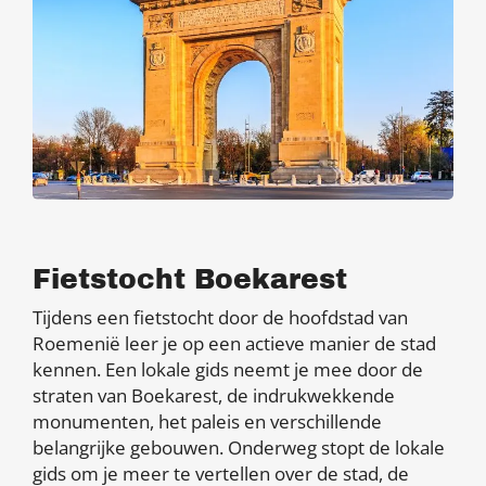
Fietstocht Boekarest
Tijdens een fietstocht door de hoofdstad van
Roemenië leer je op een actieve manier de stad
kennen. Een lokale gids neemt je mee door de
straten van Boekarest, de indrukwekkende
monumenten, het paleis en verschillende
belangrijke gebouwen. Onderweg stopt de lokale
gids om je meer te vertellen over de stad, de