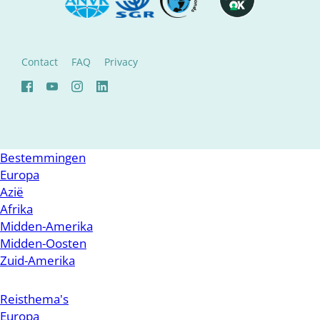
Contact
FAQ
Privacy
Bestemmingen
Europa
Azië
Afrika
Midden-Amerika
Midden-Oosten
Zuid-Amerika
Reisthema's
Europa