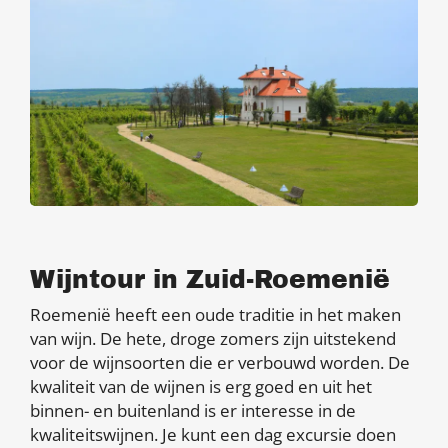
Wijntour in Zuid-Roemenië
Roemenië heeft een oude traditie in het maken
van wijn. De hete, droge zomers zijn uitstekend
voor de wijnsoorten die er verbouwd worden. De
kwaliteit van de wijnen is erg goed en uit het
binnen- en buitenland is er interesse in de
kwaliteitswijnen. Je kunt een dag excursie doen