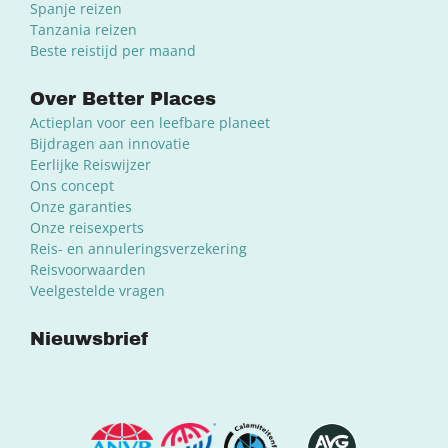
Spanje reizen
Tanzania reizen
Beste reistijd per maand
Over Better Places
Actieplan voor een leefbare planeet
Bijdragen aan innovatie
Eerlijke Reiswijzer
Ons concept
Onze garanties
Onze reisexperts
Reis- en annuleringsverzekering
Reisvoorwaarden
Veelgestelde vragen
Nieuwsbrief