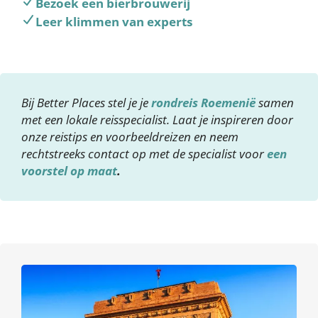
Bezoek een bierbrouwerij
Leer klimmen van experts
Bij Better Places stel je je
rondreis Roemenië
samen
met een lokale reisspecialist. Laat je inspireren door
onze reistips en voorbeeldreizen en neem
rechtstreeks contact op met de specialist voor
een
voorstel op maat
.