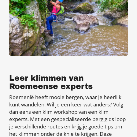
Leer klimmen van
Roemeense experts
Roemenië heeft mooie bergen, waar je heerlijk
kunt wandelen. Wil je een keer wat anders? Volg
dan eens een klim workshop van een klim
experts. Met een gespecialiseerde berg gids loop
je verschillende routes en krijg je goede tips om
het klimmen onder de knie te krijgen. Deze