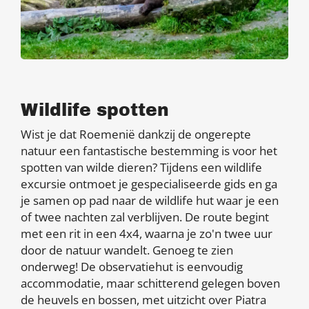
Wildlife spotten
Wist je dat Roemenië dankzij de ongerepte
natuur een fantastische bestemming is voor het
spotten van wilde dieren? Tijdens een wildlife
excursie ontmoet je gespecialiseerde gids en ga
je samen op pad naar de wildlife hut waar je een
of twee nachten zal verblijven. De route begint
met een rit in een 4x4, waarna je zo'n twee uur
door de natuur wandelt. Genoeg te zien
onderweg! De observatiehut is eenvoudig
accommodatie, maar schitterend gelegen boven
de heuvels en bossen, met uitzicht over Piatra