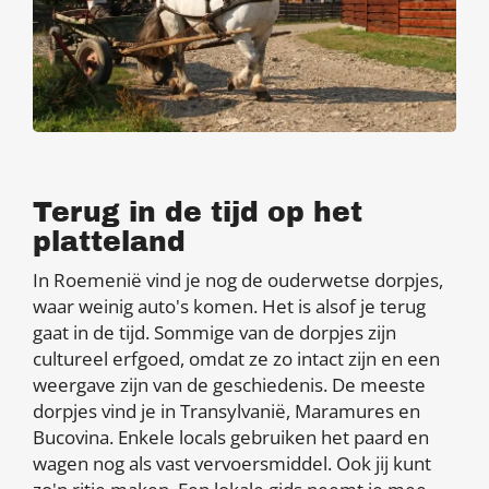
Terug in de tijd op het
platteland
In Roemenië vind je nog de ouderwetse dorpjes,
waar weinig auto's komen. Het is alsof je terug
gaat in de tijd. Sommige van de dorpjes zijn
cultureel erfgoed, omdat ze zo intact zijn en een
weergave zijn van de geschiedenis. De meeste
dorpjes vind je in Transylvanië, Maramures en
Bucovina. Enkele locals gebruiken het paard en
wagen nog als vast vervoersmiddel. Ook jij kunt