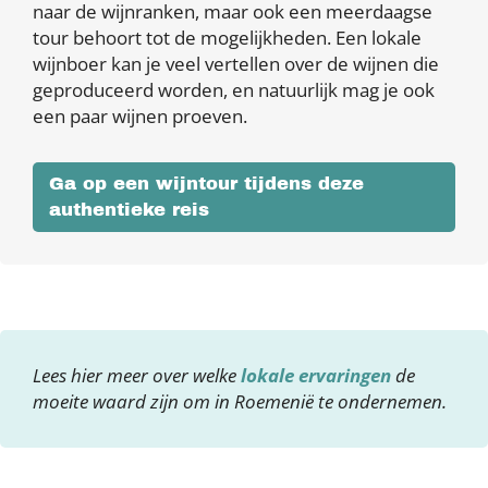
naar de wijnranken, maar ook een meerdaagse
tour behoort tot de mogelijkheden. Een lokale
wijnboer kan je veel vertellen over de wijnen die
geproduceerd worden, en natuurlijk mag je ook
een paar wijnen proeven.
Ga op een wijntour tijdens deze
authentieke reis
Lees hier meer over welke
lokale ervaringen
de
moeite waard zijn om in Roemenië te ondernemen.