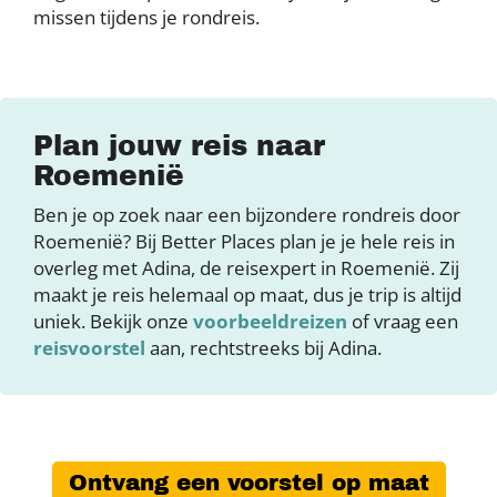
missen tijdens je rondreis.
Plan jouw reis naar
Roemenië
Ben je op zoek naar een bijzondere rondreis door
Roemenië? Bij Better Places plan je je hele reis in
overleg met Adina, de reisexpert in Roemenië. Zij
maakt je reis helemaal op maat, dus je trip is altijd
uniek. Bekijk onze
voorbeeldreizen
of vraag een
reisvoorstel
aan, rechtstreeks bij Adina.
Ontvang een voorstel op maat