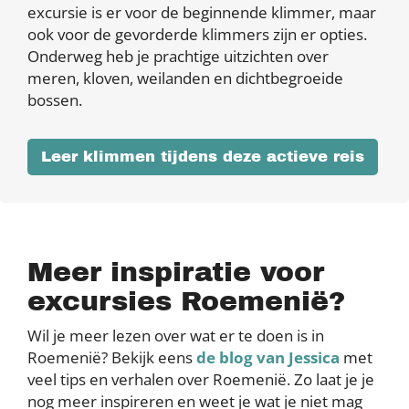
excursie is er voor de beginnende klimmer, maar
ook voor de gevorderde klimmers zijn er opties.
Onderweg heb je prachtige uitzichten over
meren, kloven, weilanden en dichtbegroeide
bossen.
Leer klimmen tijdens deze actieve reis
Meer inspiratie voor
excursies Roemenië?
Wil je meer lezen over wat er te doen is in
Roemenië? Bekijk eens
de blog van Jessica
met
veel tips en verhalen over Roemenië. Zo laat je je
nog meer inspireren en weet je wat je niet mag