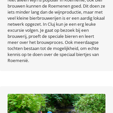
brouwen kunnen de Roemenen goed. Dit doen ze
iets minder lang dan de wijnproductie, maar met
veel kleine bierbrouwerijen is er een aardig lokaal
netwerk opgezet. In Cluj kun je een erg leuke
excursie volgen. Je gaat op bezoek bij een
brouwerij, proeft de speciale bieren en leert
meer over het brouwproces. Ook meerdaagse
tochten bestaan tot de mogelijkheid, om echte
kennis op te doen over de speciaal biertjes van
Roemenië.