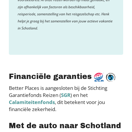
zijn afhankelijk van factoren als beschikbaarheid,
reisperiode, samenstelling van het reisgezelschap etc. Henk
helpt je graag bij het samenstellen van jouw actieve vakantie
in Schotland.
Financiële garanties
Better Places is aangesloten bij de Stichting
Garantiefonds Reizen (
SGR
) en het
Calamiteitenfonds
, dit betekent voor jou
financiële zekerheid.
Met de auto naar Schotland