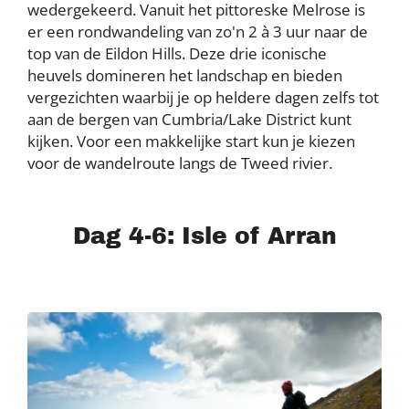
wedergekeerd. Vanuit het pittoreske Melrose is
er een rondwandeling van zo'n 2 à 3 uur naar de
top van de Eildon Hills. Deze drie iconische
heuvels domineren het landschap en bieden
vergezichten waarbij je op heldere dagen zelfs tot
aan de bergen van Cumbria/Lake District kunt
kijken. Voor een makkelijke start kun je kiezen
voor de wandelroute langs de Tweed rivier.
Dag 4-6: Isle of Arran