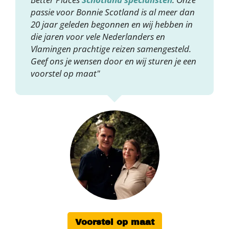
passie voor Bonnie Scotland is al meer dan
20 jaar geleden begonnen en wij hebben in
die jaren voor vele Nederlanders en
Vlamingen prachtige reizen samengesteld.
Geef ons je wensen door en wij sturen je een
voorstel op maat"
Voorstel op maat