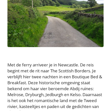
Met de ferry arriveer je in Newcastle. De reis
begint met de rit naar The Scottish Borders. Je
verblijft hier twee nachten in een Boutique Bed &
Breakfast. Deze historische omgeving staat
bekend om haar vier beroemde Abdij ruïnes:
Melrose, Dryburgh, Jedburgh en Kelso. Daarnaast
is het ook het romantische land met de Tweed
rivier, kasteeltjes en paden uit de gedichten van