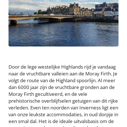
Door de lege westelijke Highlands rijd je vandaag
naar de vruchtbare valleien aan de Moray Firth. Je
volgt de route van de Highland spoorlijn. Al meer
dan 6000 jaar zijn de vruchtbare gronden aan de
Moray Firth gecultiveerd, en de vele
prehistorische overblijfselen getuigen van dit rijke
verleden. Even ten noorden van Inverness ligt een
van onze leukste accommodaties, in oud dorpje in
een smal dal. Het is de ideale uitvalsbasis om de