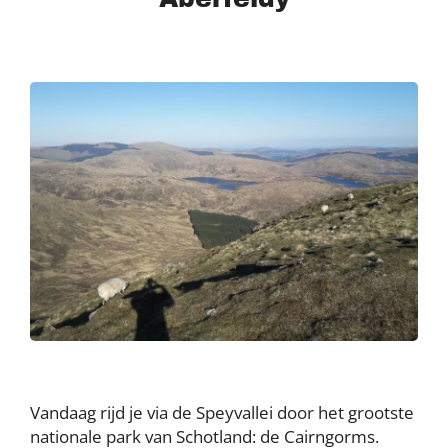
Vandaag rijd je via de Speyvallei door het grootste
nationale park van Schotland: de Cairngorms.