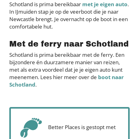
Schotland is prima bereikbaar
met je eigen auto
.
In IJmuiden stap je op de veerboot die je naar
Newcastle brengt. Je overnacht op de boot in een
comfortabele hut.
Met de ferry naar Schotland
Schotland is prima bereikbaar met de ferry. Een
bijzondere én duurzamere manier van reizen,
met als extra voordeel dat je je eigen auto kunt
meenemen. Lees hier meer over de
boot naar
Schotland
.
Better Places is gestopt met