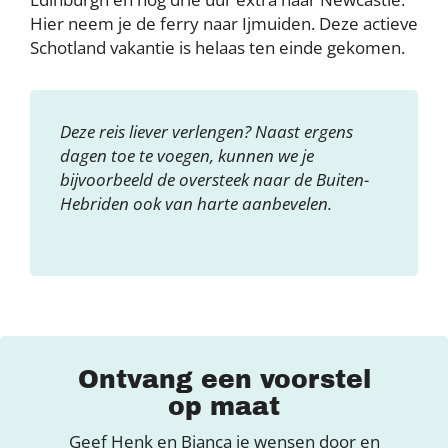
Hier neem je de ferry naar Ijmuiden. Deze actieve
Schotland vakantie is helaas ten einde gekomen.
Deze reis liever verlengen? Naast ergens
dagen toe te voegen, kunnen we je
bijvoorbeeld de oversteek naar de Buiten-
Hebriden ook van harte aanbevelen.
Ontvang een voorstel
op maat
Geef Henk en Bianca je wensen door en