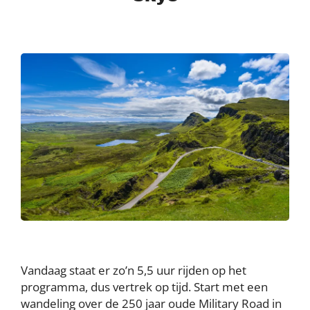
Vandaag staat er zo’n 5,5 uur rijden op het
programma, dus vertrek op tijd. Start met een
wandeling over de 250 jaar oude Military Road in