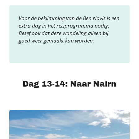
Voor de beklimming van de Ben Navis is een
extra dag in het reisprogramma nodig.
Besef ook dat deze wandeling alleen bij
goed weer gemaakt kan worden.
Dag 13-14: Naar Nairn