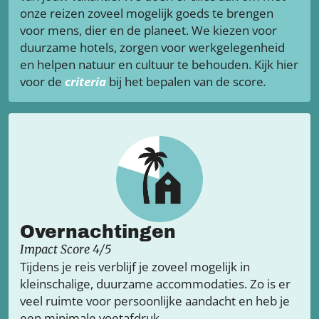
onze reizen zoveel mogelijk goeds te brengen
voor mens, dier en de planeet. We kiezen voor
duurzame hotels, zorgen voor werkgelegenheid
en helpen natuur en cultuur te behouden. Kijk hier
voor de
criteria
bij het bepalen van de score
.
Overnachtingen
Impact Score 4/5
Tijdens je reis verblijf je zoveel mogelijk in
kleinschalige, duurzame accommodaties. Zo is er
veel ruimte voor persoonlijke aandacht en heb je
een minimale voetafdruk.