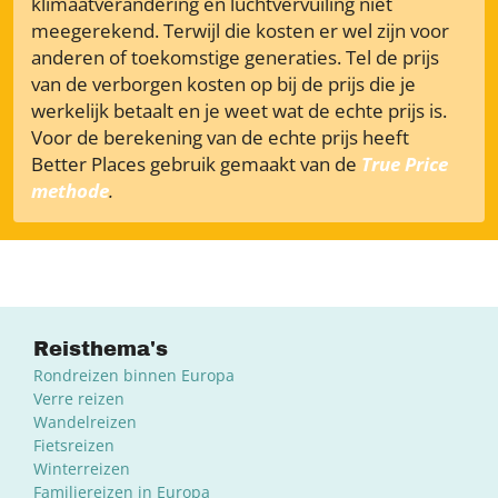
klimaatverandering en luchtvervuiling niet
meegerekend. Terwijl die kosten er wel zijn voor
anderen of toekomstige generaties. Tel de prijs
van de verborgen kosten op bij de prijs die je
werkelijk betaalt en je weet wat de echte prijs is.
Voor de berekening van de echte prijs heeft
Better Places gebruik gemaakt van de
True Price
methode
.
Reisthema's
Rondreizen binnen Europa
Verre reizen
Wandelreizen
Fietsreizen
Winterreizen
Familiereizen in Europa