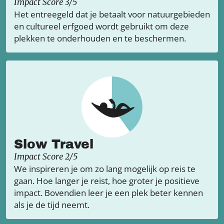
Impact Score 3/5
Het entreegeld dat je betaalt voor natuurgebieden
en cultureel erfgoed wordt gebruikt om deze
plekken te onderhouden en te beschermen.
Slow Travel
Impact Score 2/5
We inspireren je om zo lang mogelijk op reis te
gaan. Hoe langer je reist, hoe groter je positieve
impact. Bovendien leer je een plek beter kennen
als je de tijd neemt.