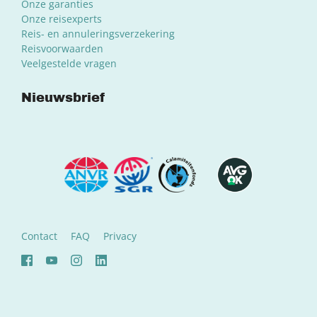
Onze garanties
Onze reisexperts
Reis- en annuleringsverzekering
Reisvoorwaarden
Veelgestelde vragen
Nieuwsbrief
Contact
FAQ
Privacy