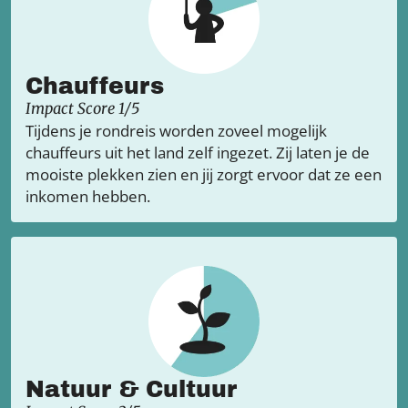
Chauffeurs
Impact Score 1/5
Tijdens je rondreis worden zoveel mogelijk
chauffeurs uit het land zelf ingezet. Zij laten je de
mooiste plekken zien en jij zorgt ervoor dat ze een
inkomen hebben.
Natuur & Cultuur