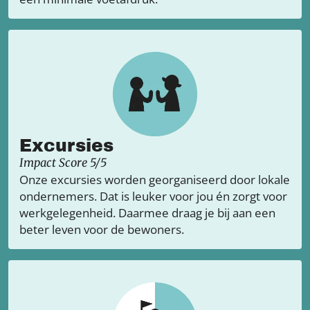
Excursies
Impact Score 5/5
Onze excursies worden georganiseerd door lokale
ondernemers. Dat is leuker voor jou én zorgt voor
werkgelegenheid. Daarmee draag je bij aan een
beter leven voor de bewoners.