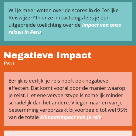
Wil je meer weten over de scores in de Eerlijke
Reiswijzer? In onze impactblogs lees je een
uitgebreide toelichting over de
impact van onze
reizen in Peru
.
Negatieve Impact
Peru
Eerlijk is eerlijk, je reis heeft ook negatieve
effecten. Dat komt vooral door de manier waarop
je reist. Het ene vervoerstype is namelijk minder
schadelijk dan het andere. Vliegen naar en van je
bestemming veroorzaakt bijvoorbeeld tot wel 95%
van de totale
klimaatimpact van je reis
.