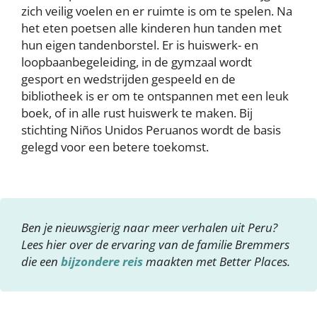
zich veilig voelen en er ruimte is om te spelen. Na
het eten poetsen alle kinderen hun tanden met
hun eigen tandenborstel. Er is huiswerk- en
loopbaanbegeleiding, in de gymzaal wordt
gesport en wedstrijden gespeeld en de
bibliotheek is er om te ontspannen met een leuk
boek, of in alle rust huiswerk te maken. Bij
stichting Niños Unidos Peruanos wordt de basis
gelegd voor een betere toekomst.
Ben je nieuwsgierig naar meer verhalen uit Peru?
Lees hier over de ervaring van de familie Bremmers
die een
bijzondere reis
maakten met Better Places.