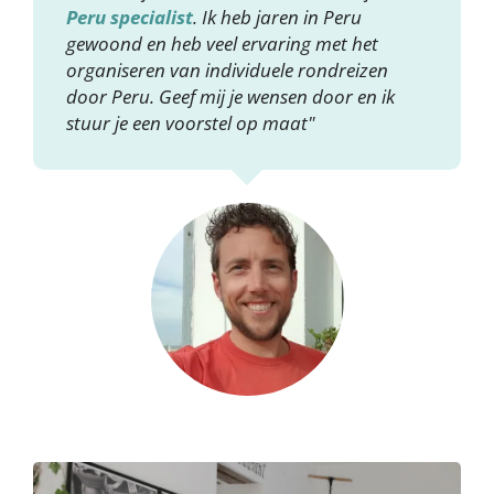
Peru specialist
. Ik heb jaren in Peru
gewoond en heb veel ervaring met het
organiseren van individuele rondreizen
door Peru. Geef mij je wensen door en ik
stuur je een voorstel op maat"