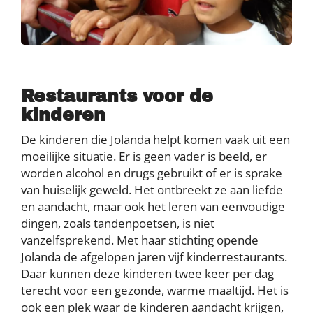
Restaurants voor de
kinderen
De kinderen die Jolanda helpt komen vaak uit een
moeilijke situatie. Er is geen vader is beeld, er
worden alcohol en drugs gebruikt of er is sprake
van huiselijk geweld. Het ontbreekt ze aan liefde
en aandacht, maar ook het leren van eenvoudige
dingen, zoals tandenpoetsen, is niet
vanzelfsprekend. Met haar stichting opende
Jolanda de afgelopen jaren vijf kinderrestaurants.
Daar kunnen deze kinderen twee keer per dag
terecht voor een gezonde, warme maaltijd. Het is
ook een plek waar de kinderen aandacht krijgen,