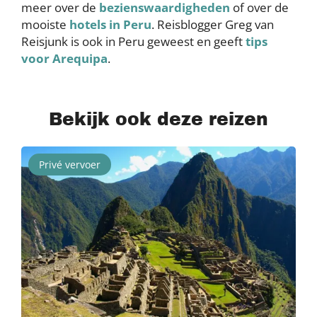
meer over de
bezienswaardigheden
of over de
mooiste
hotels in Peru
. Reisblogger Greg van
Reisjunk is ook in Peru geweest en geeft
tips
voor Arequipa
.
Bekijk ook deze reizen
Privé vervoer