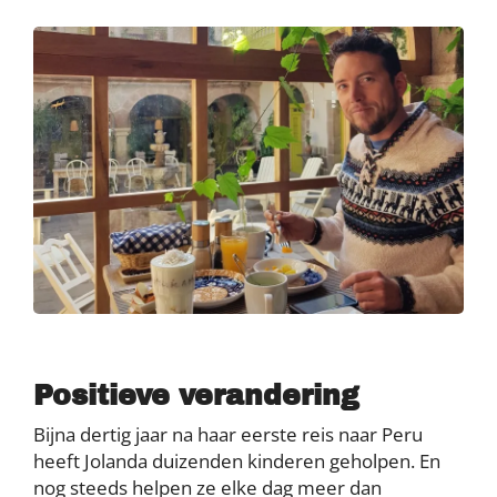
Positieve verandering
Bijna dertig jaar na haar eerste reis naar Peru
heeft Jolanda duizenden kinderen geholpen. En
nog steeds helpen ze elke dag meer dan