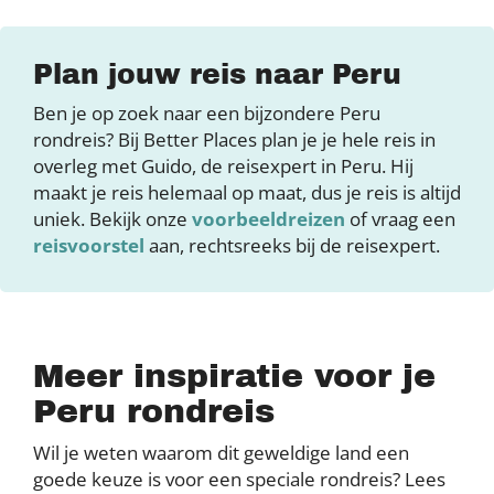
Plan jouw reis naar Peru
Ben je op zoek naar een bijzondere Peru
rondreis? Bij Better Places plan je je hele reis in
overleg met Guido, de reisexpert in Peru. Hij
maakt je reis helemaal op maat, dus je reis is altijd
uniek. Bekijk onze
voorbeeldreizen
of vraag een
reisvoorstel
aan, rechtsreeks bij de reisexpert.
Meer inspiratie voor je
Peru rondreis
Wil je weten waarom dit geweldige land een
goede keuze is voor een speciale rondreis? Lees