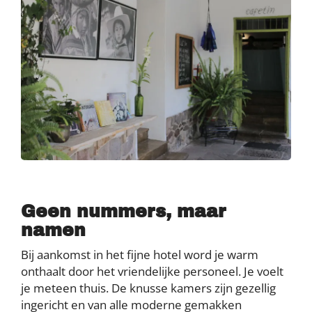
Geen nummers, maar
namen
Bij aankomst in het fijne hotel word je warm
onthaalt door het vriendelijke personeel. Je voelt
je meteen thuis. De knusse kamers zijn gezellig
ingericht en van alle moderne gemakken