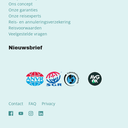
Ons concept
Onze garanties
Onze reisexperts
Reis- en annuleringsverzekering
Reisvoorwaarden
Veelgestelde vragen
Nieuwsbrief
Contact
FAQ
Privacy