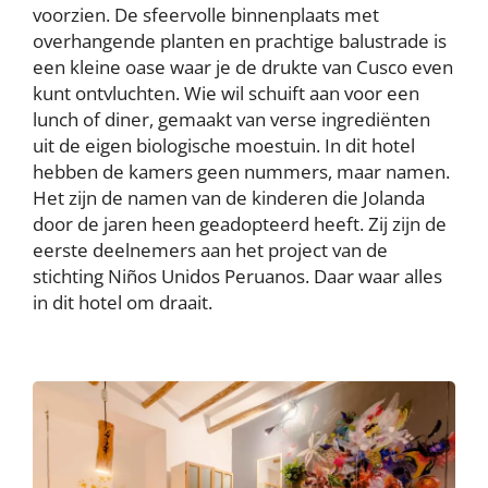
voorzien. De sfeervolle binnenplaats met
overhangende planten en prachtige balustrade is
een kleine oase waar je de drukte van Cusco even
kunt ontvluchten. Wie wil schuift aan voor een
lunch of diner, gemaakt van verse ingrediënten
uit de eigen biologische moestuin. In dit hotel
hebben de kamers geen nummers, maar namen.
Het zijn de namen van de kinderen die Jolanda
door de jaren heen geadopteerd heeft. Zij zijn de
eerste deelnemers aan het project van de
stichting Niños Unidos Peruanos. Daar waar alles
in dit hotel om draait.