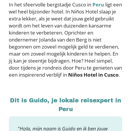
In het sfeervolle bergstadje Cusco in
Peru
ligt een
wel heel bijzonder hotel. In Niños Hotel slaap je
extra lekker, als je weet dat jouw geld gebruikt
wordt om het leven van duizenden kansarme
kinderen te verbeteren. Oprichter en
ondernemer Jolanda van den Berg is niet
begonnen om zoveel mogelijk geld te verdienen,
maar om zoveel mogelijk kinderen te helpen. En
jij kan je steentje bijdragen. Hoe? Heel simpel,
door tijdens je rondreis door Peru te genieten van
een inspirerend verblijf in
Niños Hotel in Cusco
.
Dit is Guido, je lokale reisexpert in
Peru
"Hola, mijn naam is Guido en ik ben jouw