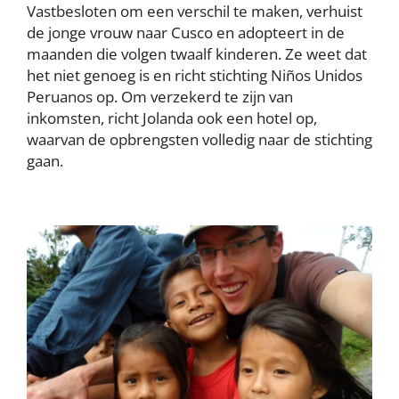
Vastbesloten om een verschil te maken, verhuist
de jonge vrouw naar Cusco en adopteert in de
maanden die volgen twaalf kinderen. Ze weet dat
het niet genoeg is en richt stichting Niños Unidos
Peruanos op. Om verzekerd te zijn van
inkomsten, richt Jolanda ook een hotel op,
waarvan de opbrengsten volledig naar de stichting
gaan.