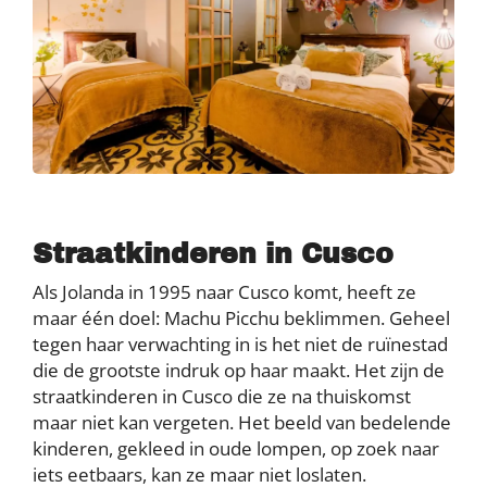
Straatkinderen in Cusco
Als Jolanda in 1995 naar Cusco komt, heeft ze
maar één doel: Machu Picchu beklimmen. Geheel
tegen haar verwachting in is het niet de ruïnestad
die de grootste indruk op haar maakt. Het zijn de
straatkinderen in Cusco die ze na thuiskomst
maar niet kan vergeten. Het beeld van bedelende
kinderen, gekleed in oude lompen, op zoek naar
iets eetbaars, kan ze maar niet loslaten.