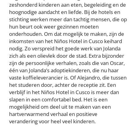
zeshonderd kinderen aan eten, begeleiding en de
hoognodige aandacht en liefde. Bij de hotels en
stichting werken meer dan tachtig mensen, die op
hun beurt ook weer gezinnen moeten
onderhouden. Om dat mogelijk te maken, zijn de
inkomsten van het Niños Hotel in Cusco keihard
nodig. Zo verspreid het goede werk van Jolanda
zich als een olievlek door de stad. Extra bijzonder
zijn de persoonlijke verhalen, zoals die van Oscar,
één van Jolanda’s adoptiekinderen, die nu haar
vaste koffieleverancier is. Of Alejandro, die tussen
het studeren door, achter de receptie zit. Een
verblijf in het Niños Hotel in Cusco is meer dan
slapen in een comfortabel bed. Het is een
mogelijkheid om deel uit te maken van een
hartverwarmend verhaal en positieve
verandering voor heel veel kinderen.