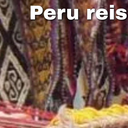
Peru reis