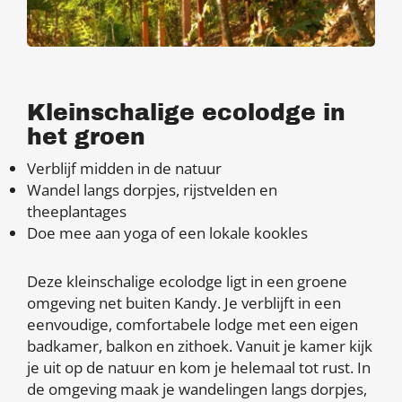
Kleinschalige ecolodge in
het groen
Verblijf midden in de natuur
Wandel langs dorpjes, rijstvelden en
theeplantages
Doe mee aan yoga of een lokale kookles
Deze kleinschalige ecolodge ligt in een groene
omgeving net buiten Kandy. Je verblijft in een
eenvoudige, comfortabele lodge met een eigen
badkamer, balkon en zithoek. Vanuit je kamer kijk
je uit op de natuur en kom je helemaal tot rust. In
de omgeving maak je wandelingen langs dorpjes,