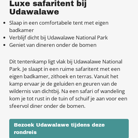
Luxe safaritent bij
Udawalawe
Slaap in een comfortabele tent met eigen
badkamer
Verblijf dicht bij Udawalawe National Park
Geniet van dineren onder de bomen
Dit tentenkamp ligt vlak bij Udawalawe National
Park. Je slaapt in een ruime safaritent met een
eigen badkamer, zithoek en terras. Vanuit het
kamp ervaar je de geluiden en geuren van de
wildernis van dichtbij. Na een safari of wandeling
kom je tot rust in de tuin of schuif je aan voor een
sfeervol diner onder de bomen.
Bezoek Udawalawe tijdens deze
rondreis