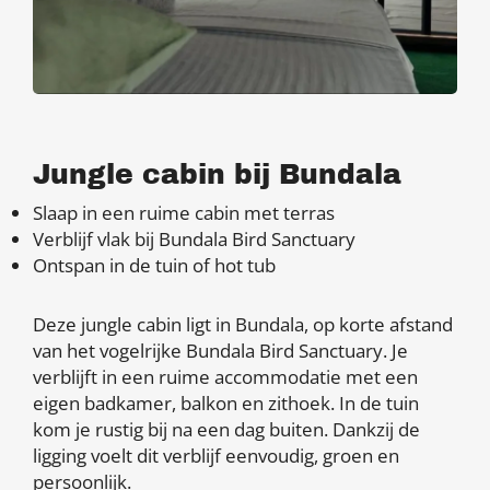
Jungle cabin bij Bundala
Slaap in een ruime cabin met terras
Verblijf vlak bij Bundala Bird Sanctuary
Ontspan in de tuin of hot tub
Deze jungle cabin ligt in Bundala, op korte afstand
van het vogelrijke Bundala Bird Sanctuary. Je
verblijft in een ruime accommodatie met een
eigen badkamer, balkon en zithoek. In de tuin
kom je rustig bij na een dag buiten. Dankzij de
ligging voelt dit verblijf eenvoudig, groen en
persoonlijk.