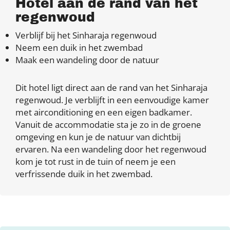
Hotel aan de rand van het
regenwoud
Verblijf bij het Sinharaja regenwoud
Neem een duik in het zwembad
Maak een wandeling door de natuur
Dit hotel ligt direct aan de rand van het Sinharaja
regenwoud. Je verblijft in een eenvoudige kamer
met airconditioning en een eigen badkamer.
Vanuit de accommodatie sta je zo in de groene
omgeving en kun je de natuur van dichtbij
ervaren. Na een wandeling door het regenwoud
kom je tot rust in de tuin of neem je een
verfrissende duik in het zwembad.