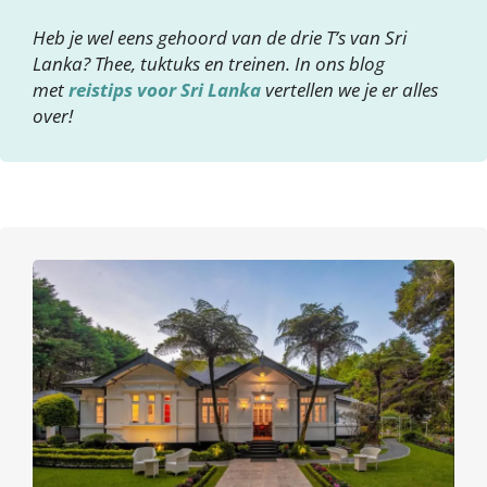
Heb je wel eens gehoord van de drie T’s van Sri
Lanka? Thee, tuktuks en treinen. In ons blog
met
reistips voor Sri Lanka
vertellen we je er alles
over!