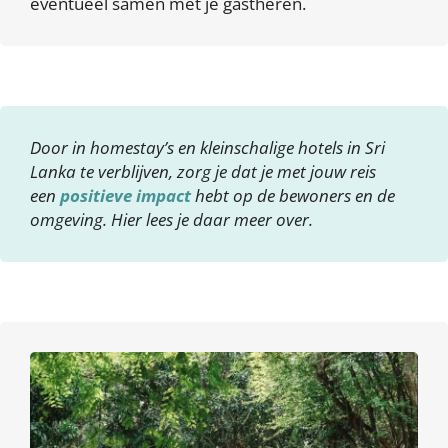
eventueel samen met je gastheren.
Door in homestay’s en kleinschalige hotels in Sri
Lanka te verblijven, zorg je dat je met jouw reis
een
positieve impact
hebt op de bewoners en de
omgeving. Hier lees je daar meer over.