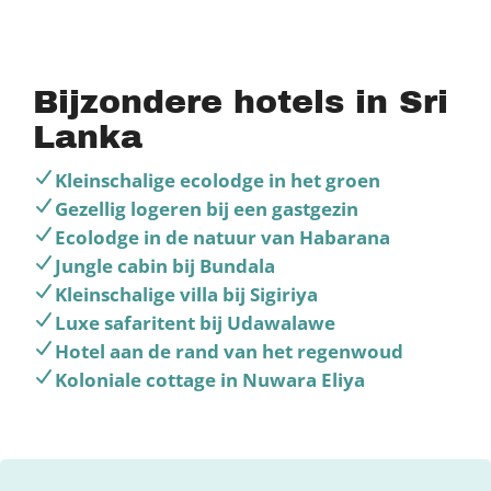
Bijzondere hotels in Sri
Lanka
Kleinschalige ecolodge in het groen
Gezellig logeren bij een gastgezin
Ecolodge in de natuur van Habarana
Jungle cabin bij Bundala
Kleinschalige villa bij Sigiriya
Luxe safaritent bij Udawalawe
Hotel aan de rand van het regenwoud
Koloniale cottage in Nuwara Eliya