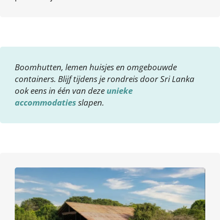
Boomhutten, lemen huisjes en omgebouwde
containers. Blijf tijdens je rondreis door Sri Lanka
ook eens in één van deze
unieke
accommodaties
slapen.