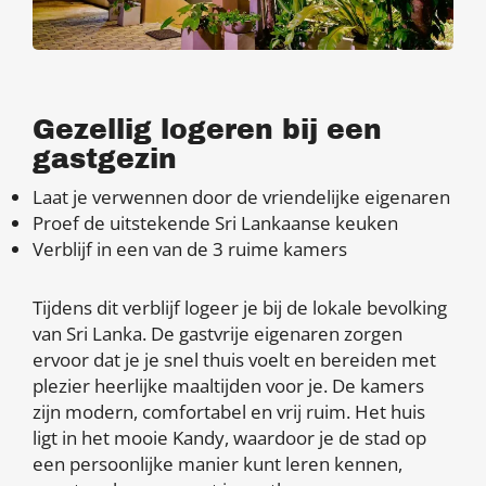
Gezellig logeren bij een
gastgezin
Laat je verwennen door de vriendelijke eigenaren
Proef de uitstekende Sri Lankaanse keuken
Verblijf in een van de 3 ruime kamers
Tijdens dit verblijf logeer je bij de lokale bevolking
van Sri Lanka. De gastvrije eigenaren zorgen
ervoor dat je je snel thuis voelt en bereiden met
plezier heerlijke maaltijden voor je. De kamers
zijn modern, comfortabel en vrij ruim. Het huis
ligt in het mooie Kandy, waardoor je de stad op
een persoonlijke manier kunt leren kennen,