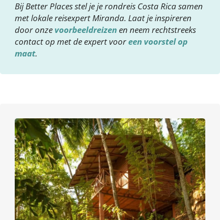
Bij Better Places stel je je rondreis Costa Rica samen
met lokale reisexpert Miranda. Laat je inspireren
door onze
voorbeeldreizen
en neem rechtstreeks
contact op met de expert voor
een voorstel op
maat
.