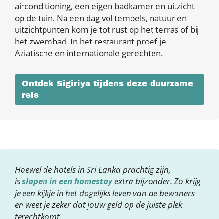
airconditioning, een eigen badkamer en uitzicht
op de tuin. Na een dag vol tempels, natuur en
uitzichtpunten kom je tot rust op het terras of bij
het zwembad. In het restaurant proef je
Aziatische en internationale gerechten.
Ontdek Sigiriya tijdens deze duurzame
reis
Hoewel de hotels in Sri Lanka prachtig zijn,
is
slapen in een homestay
extra bijzonder. Zo krijg
je een kijkje in het dagelijks leven van de bewoners
en weet je zeker dat jouw geld op de juiste plek
terechtkomt.