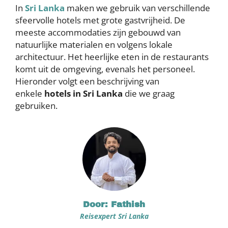
In
Sri Lanka
maken we gebruik van verschillende
sfeervolle hotels met grote gastvrijheid. De
meeste accommodaties zijn gebouwd van
natuurlijke materialen en volgens lokale
architectuur. Het heerlijke eten in de restaurants
komt uit de omgeving, evenals het personeel.
Hieronder volgt een beschrijving van
enkele
hotels in Sri Lanka
die we graag
gebruiken.
Door: Fathish
Reisexpert Sri Lanka