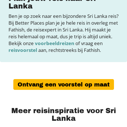
Lanka
Ben je op zoek naar een bijzondere Sri Lanka reis?
Bij Better Places plan je je hele reis in overleg met
Fathish, de reisexpert in Sri Lanka. Hij maakt je
reis helemaal op maat, dus je trip is altijd uniek.
Bekijk onze
voorbeeldreizen
of vraag een
reisvoorstel
aan, rechtstreeks bij Fathish.
Ontvang een voorstel op maat
Meer reisinspiratie voor Sri
Lanka