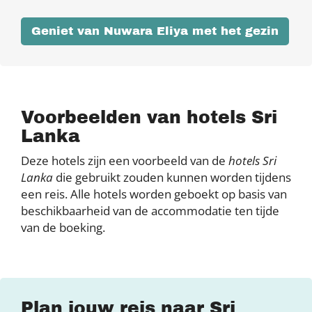
Geniet van Nuwara Eliya met het gezin
Voorbeelden van hotels Sri
Lanka
Deze hotels zijn een voorbeeld van de
hotels Sri
Lanka
die gebruikt zouden kunnen worden tijdens
een reis. Alle hotels worden geboekt op basis van
beschikbaarheid van de accommodatie ten tijde
van de boeking.
Plan jouw reis naar Sri