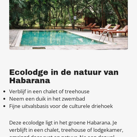
Ecolodge in de natuur van
Habarana
Verblijf in een chalet of treehouse
Neem een duik in het zwembad
Fijne uitvalsbasis voor de culturele driehoek
Deze ecolodge ligt in het groene Habarana. Je
verblijft in een chalet, treehouse of lodgekamer,