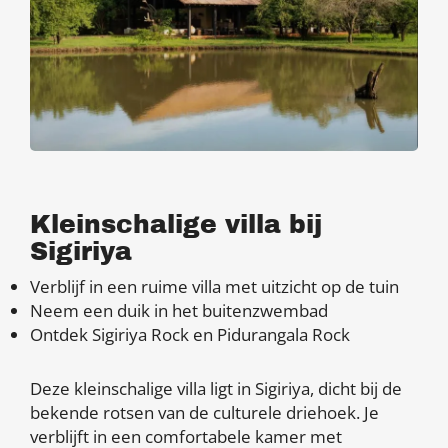
Kleinschalige villa bij
Sigiriya
Verblijf in een ruime villa met uitzicht op de tuin
Neem een duik in het buitenzwembad
Ontdek Sigiriya Rock en Pidurangala Rock
Deze kleinschalige villa ligt in Sigiriya, dicht bij de
bekende rotsen van de culturele driehoek. Je
verblijft in een comfortabele kamer met