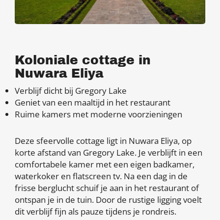
Koloniale cottage in
Nuwara Eliya
Verblijf dicht bij Gregory Lake
Geniet van een maaltijd in het restaurant
Ruime kamers met moderne voorzieningen
Deze sfeervolle cottage ligt in Nuwara Eliya, op
korte afstand van Gregory Lake. Je verblijft in een
comfortabele kamer met een eigen badkamer,
waterkoker en flatscreen tv. Na een dag in de
frisse berglucht schuif je aan in het restaurant of
ontspan je in de tuin. Door de rustige ligging voelt
dit verblijf fijn als pauze tijdens je rondreis.