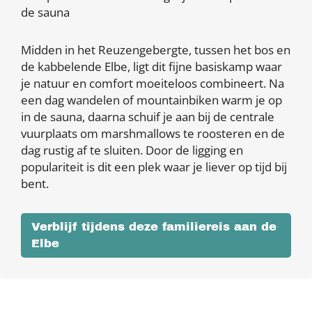
de sauna
Midden in het Reuzengebergte, tussen het bos en
de kabbelende Elbe, ligt dit fijne basiskamp waar
je natuur en comfort moeiteloos combineert. Na
een dag wandelen of mountainbiken warm je op
in de sauna, daarna schuif je aan bij de centrale
vuurplaats om marshmallows te roosteren en de
dag rustig af te sluiten. Door de ligging en
populariteit is dit een plek waar je liever op tijd bij
bent.
Verblijf tijdens deze familiereis aan de
Elbe