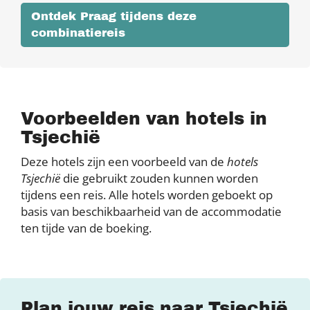
Ontdek Praag tijdens deze
combinatiereis
Voorbeelden van hotels in
Tsjechië
Deze hotels zijn een voorbeeld van de
hotels
Tsjechië
die gebruikt zouden kunnen worden
tijdens een reis. Alle hotels worden geboekt op
basis van beschikbaarheid van de accommodatie
ten tijde van de boeking.
Plan jouw reis naar Tsjechië