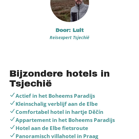
Door: Luit
Reisexpert Tsjechië
Bijzondere hotels in
Tsjechië
Actief in het Boheems Paradijs
Kleinschalig verblijf aan de Elbe
Comfortabel hotel in hartje Děčín
Appartement in het Boheems Paradijs
Hotel aan de Elbe fietsroute
Panoramisch villahotel in Praag