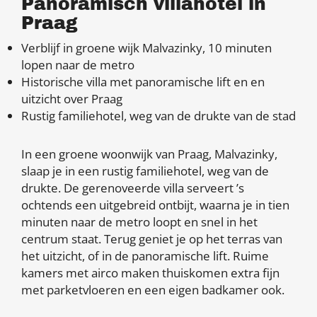
Panoramisch villahotel in
Praag
Verblijf in groene wijk Malvazinky, 10 minuten
lopen naar de metro
Historische villa met panoramische lift en en
uitzicht over Praag
Rustig familiehotel, weg van de drukte van de stad
In een groene woonwijk van Praag, Malvazinky,
slaap je in een rustig familiehotel, weg van de
drukte. De gerenoveerde villa serveert ’s
ochtends een uitgebreid ontbijt, waarna je in tien
minuten naar de metro loopt en snel in het
centrum staat. Terug geniet je op het terras van
het uitzicht, of in de panoramische lift. Ruime
kamers met airco maken thuiskomen extra fijn
met parketvloeren en een eigen badkamer ook.