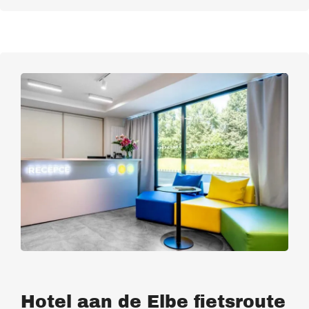
Hotel aan de Elbe fietsroute