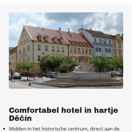
Comfortabel hotel in hartje
Děčín
Midden in het historische centrum, direct aan de