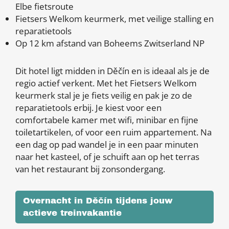
Elbe fietsroute
Fietsers Welkom keurmerk, met veilige stalling en
reparatietools
Op 12 km afstand van Boheems Zwitserland NP
Dit hotel ligt midden in Děčín en is ideaal als je de
regio actief verkent. Met het Fietsers Welkom
keurmerk stal je je fiets veilig en pak je zo de
reparatietools erbij. Je kiest voor een
comfortabele kamer met wifi, minibar en fijne
toiletartikelen, of voor een ruim appartement. Na
een dag op pad wandel je in een paar minuten
naar het kasteel, of je schuift aan op het terras
van het restaurant bij zonsondergang.
Overnacht in Děčín tijdens jouw
actieve treinvakantie