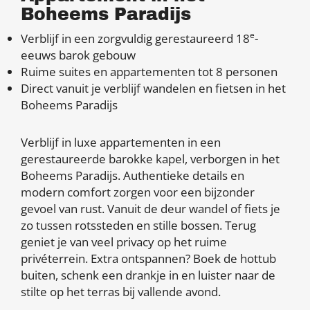
Boheems Paradijs
e
Verblijf in een zorgvuldig gerestaureerd 18
-
eeuws barok gebouw
Ruime suites en appartementen tot 8 personen
Direct vanuit je verblijf wandelen en fietsen in het
Boheems Paradijs
Verblijf in luxe appartementen in een
gerestaureerde barokke kapel, verborgen in het
Boheems Paradijs. Authentieke details en
modern comfort zorgen voor een bijzonder
gevoel van rust. Vanuit de deur wandel of fiets je
zo tussen rotssteden en stille bossen. Terug
geniet je van veel privacy op het ruime
privéterrein. Extra ontspannen? Boek de hottub
buiten, schenk een drankje in en luister naar de
stilte op het terras bij vallende avond.