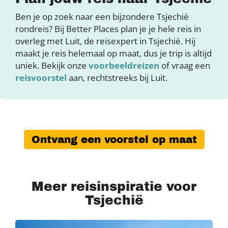
Ben je op zoek naar een bijzondere Tsjechië
rondreis? Bij Better Places plan je je hele reis in
overleg met Luit, de reisexpert in Tsjechië. Hij
maakt je reis helemaal op maat, dus je trip is altijd
uniek. Bekijk onze
voorbeeldreizen
of vraag een
reisvoorstel
aan, rechtstreeks bij Luit.
Ontvang een voorstel op maat
Meer reisinspiratie voor
Tsjechië