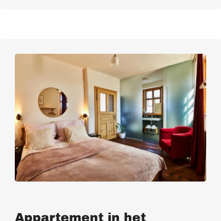
Appartement in het