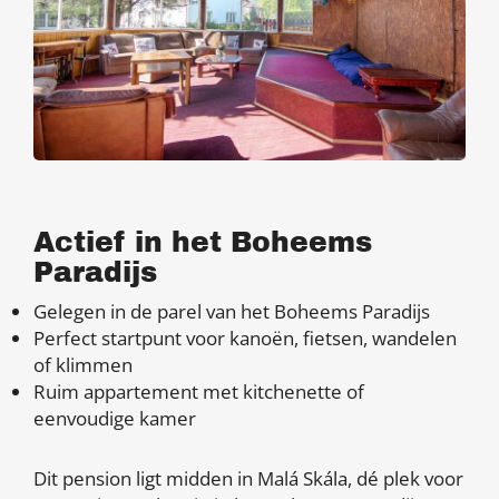
Actief in het Boheems
Paradijs
Gelegen in de parel van het Boheems Paradijs
Perfect startpunt voor kanoën, fietsen, wandelen
of klimmen
Ruim appartement met kitchenette of
eenvoudige kamer
Dit pension ligt midden in Malá Skála, dé plek voor