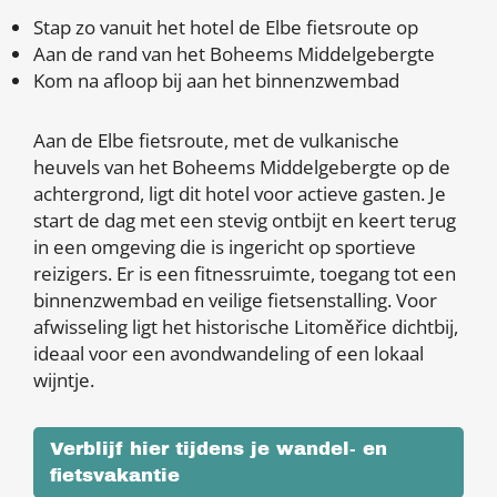
Stap zo vanuit het hotel de Elbe fietsroute op
Aan de rand van het Boheems Middelgebergte
Kom na afloop bij aan het binnenzwembad
Aan de Elbe fietsroute, met de vulkanische
heuvels van het Boheems Middelgebergte op de
achtergrond, ligt dit hotel voor actieve gasten. Je
start de dag met een stevig ontbijt en keert terug
in een omgeving die is ingericht op sportieve
reizigers. Er is een fitnessruimte, toegang tot een
binnenzwembad en veilige fietsenstalling. Voor
afwisseling ligt het historische Litoměřice dichtbij,
ideaal voor een avondwandeling of een lokaal
wijntje.
Verblijf hier tijdens je wandel- en
fietsvakantie