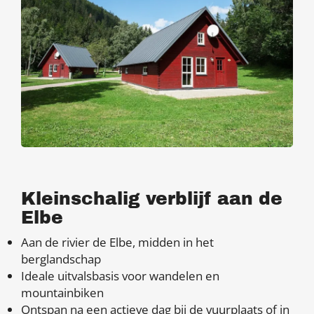
Kleinschalig verblijf aan de
Elbe
Aan de rivier de Elbe, midden in het
berglandschap
Ideale uitvalsbasis voor wandelen en
mountainbiken
Ontspan na een actieve dag bij de vuurplaats of in