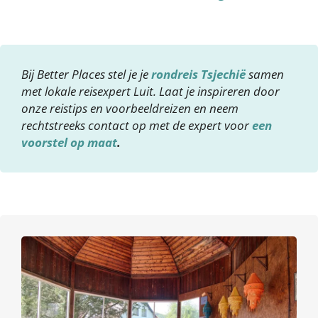
Bij Better Places stel je je
rondreis Tsjechië
samen
met lokale reisexpert Luit. Laat je inspireren door
onze reistips en voorbeeldreizen en neem
rechtstreeks contact op met de expert voor
een
voorstel op maat
.