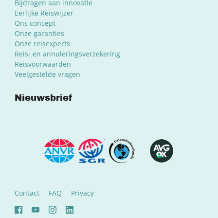
Bijdragen aan innovatie
Eerlijke Reiswijzer
Ons concept
Onze garanties
Onze reisexperts
Reis- en annuleringsverzekering
Reisvoorwaarden
Veelgestelde vragen
Nieuwsbrief
Contact
FAQ
Privacy