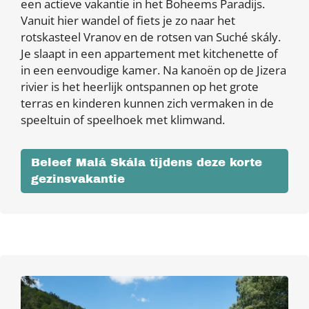
een actieve vakantie in het Boheems Paradijs.
Vanuit hier wandel of fiets je zo naar het
rotskasteel Vranov en de rotsen van Suché skály.
Je slaapt in een appartement met kitchenette of
in een eenvoudige kamer. Na kanoën op de Jizera
rivier is het heerlijk ontspannen op het grote
terras en kinderen kunnen zich vermaken in de
speeltuin of speelhoek met klimwand.
Beleef Malá Skála tijdens deze korte
gezinsvakantie