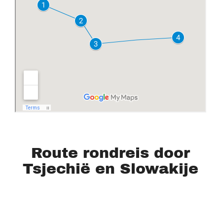
Route rondreis door
Tsjechië en Slowakije