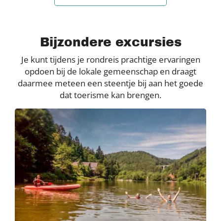
Bijzondere excursies
Je kunt tijdens je rondreis prachtige ervaringen
opdoen bij de lokale gemeenschap en draagt
daarmee meteen een steentje bij aan het goede
dat toerisme kan brengen.