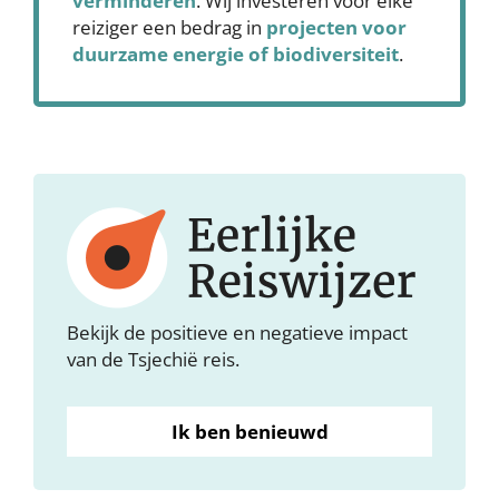
verminderen
. Wij investeren voor elke
reiziger een bedrag in
projecten voor
duurzame energie of biodiversiteit
.
Bekijk de positieve en negatieve impact
van de Tsjechië reis.
Ik ben benieuwd