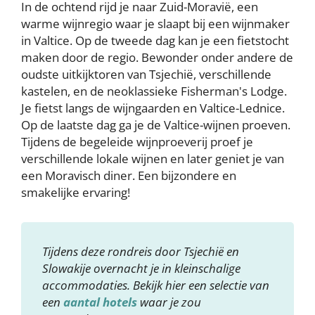
In de ochtend rijd je naar Zuid-Moravië, een
warme wijnregio waar je slaapt bij een wijnmaker
in Valtice. Op de tweede dag kan je een fietstocht
maken door de regio. Bewonder onder andere de
oudste uitkijktoren van Tsjechië, verschillende
kastelen, en de neoklassieke Fisherman's Lodge.
Je fietst langs de wijngaarden en Valtice-Lednice.
Op de laatste dag ga je de Valtice-wijnen proeven.
Tijdens de begeleide wijnproeverij proef je
verschillende lokale wijnen en later geniet je van
een Moravisch diner. Een bijzondere en
smakelijke ervaring!
Tijdens deze rondreis door Tsjechië en
Slowakije overnacht je in kleinschalige
accommodaties. Bekijk hier een selectie van
een
aantal hotels
waar je zou