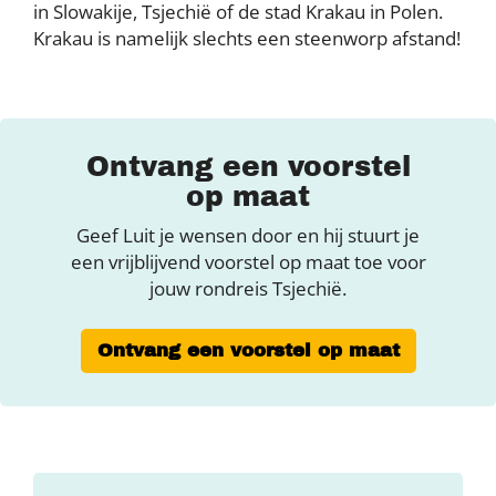
in Slowakije, Tsjechië of de stad Krakau in Polen.
Krakau is namelijk slechts een steenworp afstand!
Ontvang een voorstel
op maat
Geef Luit je wensen door en hij stuurt je
een vrijblijvend voorstel op maat toe voor
jouw rondreis Tsjechië.
Ontvang een voorstel op maat