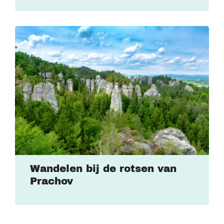
Wandelen bij de rotsen van
Prachov