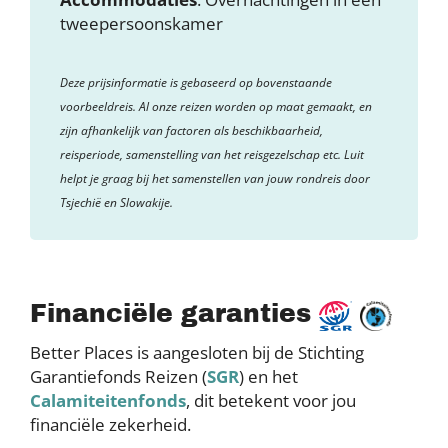
tweepersoonskamer
Deze prijsinformatie is gebaseerd op bovenstaande
voorbeeldreis. Al onze reizen worden op maat gemaakt, en
zijn afhankelijk van factoren als beschikbaarheid,
reisperiode, samenstelling van het reisgezelschap etc. Luit
helpt je graag bij het samenstellen van jouw rondreis door
Tsjechië en Slowakije.
Financiële garanties
Better Places is aangesloten bij de Stichting
Garantiefonds Reizen (
SGR
) en het
Calamiteitenfonds
, dit betekent voor jou
financiële zekerheid.