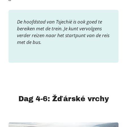
De hoofdstad van Tsjechië is ook goed te
bereiken met de trein. Je kunt vervolgens
verder reizen naar het startpunt van de reis
met de bus.
Dag 4-6: Žďárské vrchy