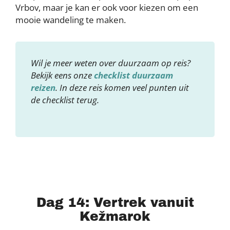
Vrbov, maar je kan er ook voor kiezen om een
mooie wandeling te maken.
Wil je meer weten over duurzaam op reis?
Bekijk eens onze
checklist duurzaam
reizen
. In deze reis komen veel punten uit
de checklist terug.
Dag 14: Vertrek vanuit
Kežmarok