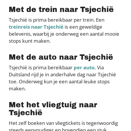
Met de trein naar Tsjechië
Tsjechië is prima bereikbaar per trein. Een
treinreis naar Tsjechië
is een geweldige
belevenis, waarbij je onderweg een aantal mooie
stops kunt maken.
Met de auto naar Tsjechië
Tsjechië is prima bereikbaar
per auto
. Via
Duitsland rijd je in anderhalve dag naar Tsjechië
toe. Onderweg kun je een aantal leuke stops
maken.
Met het vliegtuig naar
Tsjechië
Het zelf boeken van vliegtickets is tegenwoordig
steeds eenvoudiger en bovendien een stuk