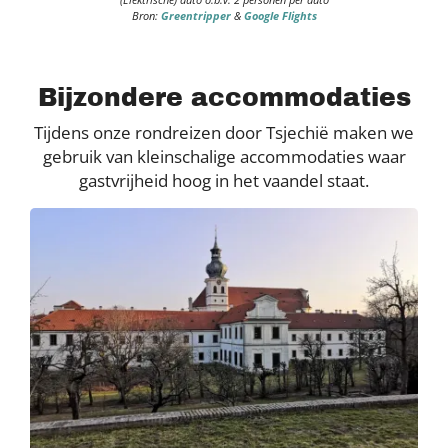
Bron:
Greentripper
&
Google Flights
Bijzondere accommodaties
Tijdens onze rondreizen door Tsjechië maken we
gebruik van kleinschalige accommodaties waar
gastvrijheid hoog in het vaandel staat.