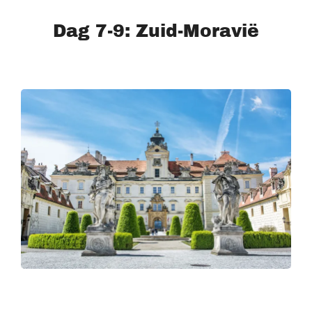
Dag 7-9: Zuid-Moravië