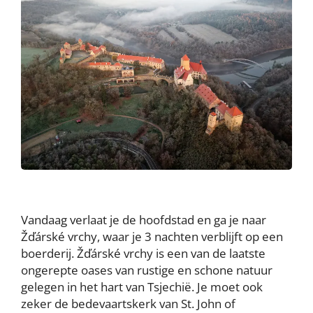
Vandaag verlaat je de hoofdstad en ga je naar
Žďárské vrchy, waar je 3 nachten verblijft op een
boerderij. Žďárské vrchy is een van de laatste
ongerepte oases van rustige en schone natuur
gelegen in het hart van Tsjechië. Je moet ook
zeker de bedevaartskerk van St. John of