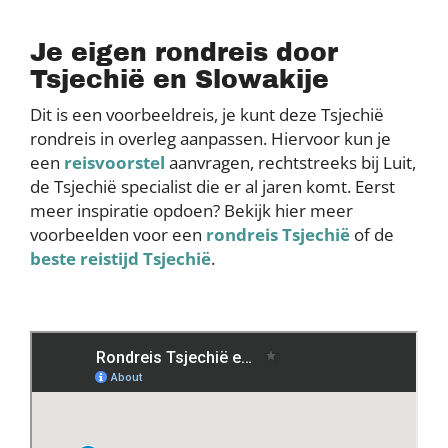
Je eigen rondreis door
Tsjechië en Slowakije
Dit is een voorbeeldreis, je kunt deze Tsjechië
rondreis in overleg aanpassen. Hiervoor kun je
een
reisvoorstel
aanvragen, rechtstreeks bij Luit,
de Tsjechië specialist die er al jaren komt. Eerst
meer inspiratie opdoen? Bekijk hier meer
voorbeelden voor een
rondreis Tsjechië
of de
beste reistijd Tsjechië
.