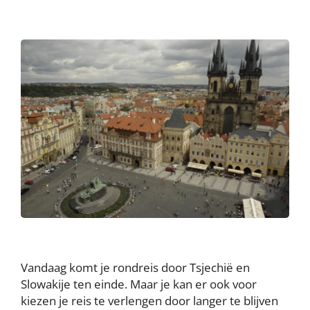
Vandaag komt je rondreis door Tsjechië en
Slowakije ten einde. Maar je kan er ook voor
kiezen je reis te verlengen door langer te blijven