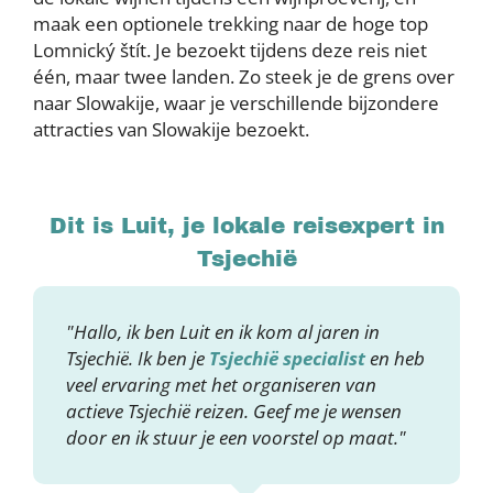
maak een optionele trekking naar de hoge top
Lomnický štít. Je bezoekt tijdens deze reis niet
één, maar twee landen. Zo steek je de grens over
naar Slowakije, waar je verschillende bijzondere
attracties van Slowakije bezoekt.
Dit is Luit, je lokale reisexpert in
Tsjechië
"Hallo, ik ben Luit en ik kom al jaren in
Tsjechië. Ik ben je
Tsjechië specialist
en heb
veel ervaring met het organiseren van
actieve Tsjechië reizen. Geef me je wensen
door en ik stuur je een voorstel op maat."