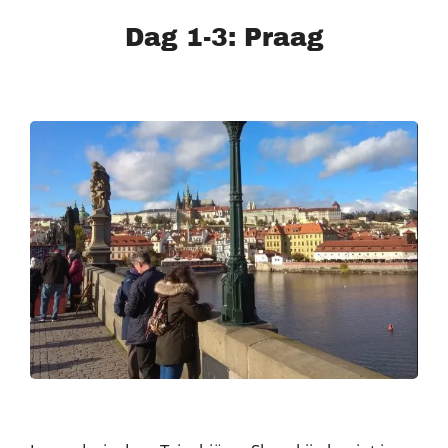
Dag 1-3: Praag