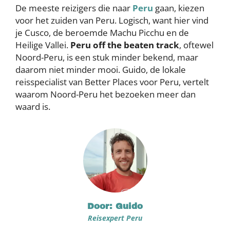
De meeste reizigers die naar
Peru
gaan, kiezen
voor het zuiden van Peru. Logisch, want hier vind
je Cusco, de beroemde Machu Picchu en de
Heilige Vallei.
Peru off the beaten track
, oftewel
Noord-Peru, is een stuk minder bekend, maar
daarom niet minder mooi. Guido, de lokale
reisspecialist van Better Places voor Peru, vertelt
waarom Noord-Peru het bezoeken meer dan
waard is.
Door: Guido
Reisexpert Peru