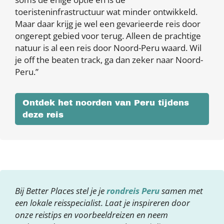
toeristeninfrastructuur wat minder ontwikkeld.
Maar daar krijg je wel een gevarieerde reis door
ongerept gebied voor terug. Alleen de prachtige
natuur is al een reis door Noord-Peru waard. Wil
je off the beaten track, ga dan zeker naar Noord-
Peru.”
Ontdek het noorden van Peru tijdens
deze reis
Bij Better Places stel je je
rondreis Peru
samen met
een lokale reisspecialist. Laat je inspireren door
onze reistips en voorbeeldreizen en neem