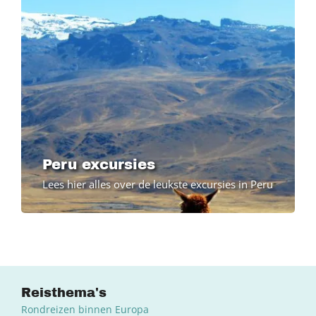
Peru excursies
Lees hier alles over de leukste excursies in Peru
Reisthema's
Rondreizen binnen Europa