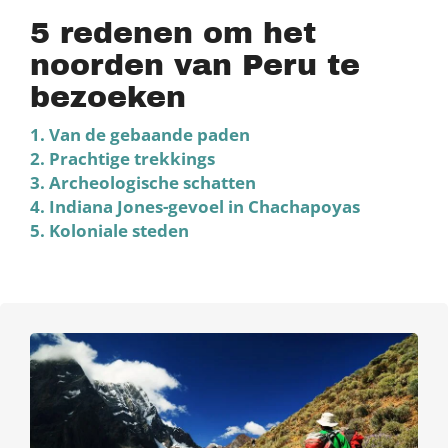
5 redenen om het
noorden van Peru te
bezoeken
1. Van de gebaande paden
2. Prachtige trekkings
3. Archeologische schatten
4. Indiana Jones-gevoel in Chachapoyas
5. Koloniale steden