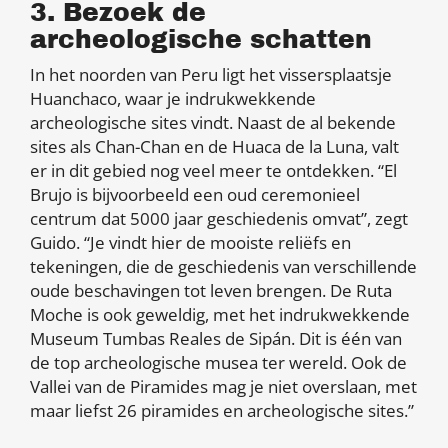
3. Bezoek de
archeologische schatten
In het noorden van Peru ligt het vissersplaatsje
Huanchaco, waar je indrukwekkende
archeologische sites vindt. Naast de al bekende
sites als Chan-Chan en de Huaca de la Luna, valt
er in dit gebied nog veel meer te ontdekken. “El
Brujo is bijvoorbeeld een oud ceremonieel
centrum dat 5000 jaar geschiedenis omvat”, zegt
Guido. “Je vindt hier de mooiste reliëfs en
tekeningen, die de geschiedenis van verschillende
oude beschavingen tot leven brengen. De Ruta
Moche is ook geweldig, met het indrukwekkende
Museum Tumbas Reales de Sipán. Dit is één van
de top archeologische musea ter wereld. Ook de
Vallei van de Piramides mag je niet overslaan, met
maar liefst 26 piramides en archeologische sites.”