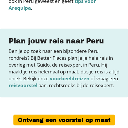
ook in Peru geweest en geeft
tips voor
Arequipa
.
Plan jouw reis naar Peru
Ben je op zoek naar een bijzondere Peru
rondreis? Bij Better Places plan je je hele reis in
overleg met Guido, de reisexpert in Peru. Hij
maakt je reis helemaal op maat, dus je reis is altijd
uniek. Bekijk onze
voorbeeldreizen
of vraag een
reisvoorstel
aan, rechtsreeks bij de reisexpert.
Ontvang een voorstel op maat