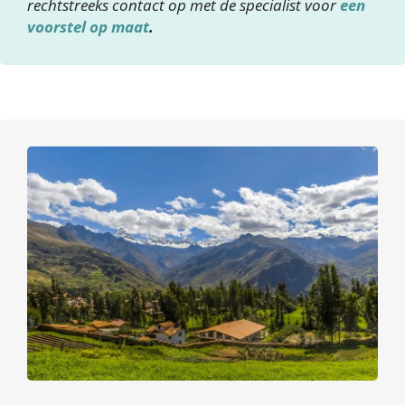
rechtstreeks contact op met de specialist voor
een
voorstel op maat
.