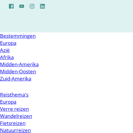
Bestemmingen
Europa
Azië
Afrika
Midden-Amerika
Midden-Oosten
Zuid-Amerika
Reisthema's
Europa
Verre reizen
Wandelreizen
Fietsreizen
Natuurreizen