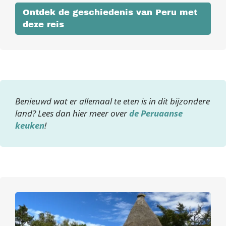
Ontdek de geschiedenis van Peru met
deze reis
Benieuwd wat er allemaal te eten is in dit bijzondere
land? Lees dan hier meer over
de Peruaanse
keuken
!