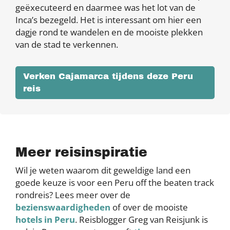
geëxecuteerd en daarmee was het lot van de
Inca’s bezegeld. Het is interessant om hier een
dagje rond te wandelen en de mooiste plekken
van de stad te verkennen.
Verken Cajamarca tijdens deze Peru
reis
Meer reisinspiratie
Wil je weten waarom dit geweldige land een
goede keuze is voor een Peru off the beaten track
rondreis? Lees meer over de
bezienswaardigheden
of over de mooiste
hotels in Peru
. Reisblogger Greg van Reisjunk is