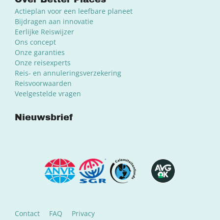
Actieplan voor een leefbare planeet
Bijdragen aan innovatie
Eerlijke Reiswijzer
Ons concept
Onze garanties
Onze reisexperts
Reis- en annuleringsverzekering
Reisvoorwaarden
Veelgestelde vragen
Nieuwsbrief
Contact
FAQ
Privacy