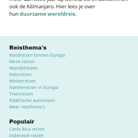
ook de Kilimanjaro. Hier lees je over
hun
duurzame wereldreis
.
Reisthema's
Rondreizen binnen Europa
Verre reizen
Wandelreizen
Fietsreizen
Winterreizen
Familiereizen in Europa
Treinreizen
Elektrische autoreizen
Meer reisthema's
Populair
Costa Rica reizen
Indonesië reizen