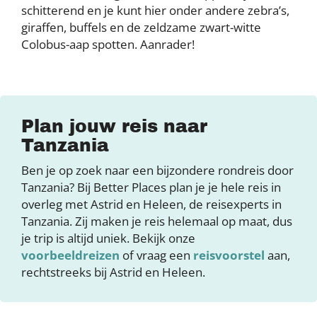
schitterend en je kunt hier onder andere zebra’s,
giraffen, buffels en de zeldzame zwart-witte
Colobus-aap spotten. Aanrader!
Plan jouw reis naar
Tanzania
Ben je op zoek naar een bijzondere rondreis door
Tanzania? Bij Better Places plan je je hele reis in
overleg met Astrid en Heleen, de reisexperts in
Tanzania. Zij maken je reis helemaal op maat, dus
je trip is altijd uniek. Bekijk onze
voorbeeldreizen
of vraag een
reisvoorstel
aan,
rechtstreeks bij Astrid en Heleen.