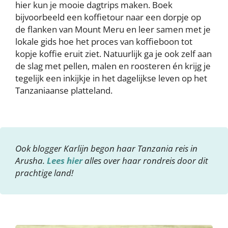
hier kun je mooie dagtrips maken. Boek
bijvoorbeeld een koffietour naar een dorpje op
de flanken van Mount Meru en leer samen met je
lokale gids hoe het proces van koffieboon tot
kopje koffie eruit ziet. Natuurlijk ga je ook zelf aan
de slag met pellen, malen en roosteren én krijg je
tegelijk een inkijkje in het dagelijkse leven op het
Tanzaniaanse platteland.
Ook blogger Karlijn begon haar Tanzania reis in
Arusha.
Lees hier
alles over haar rondreis door dit
prachtige land!