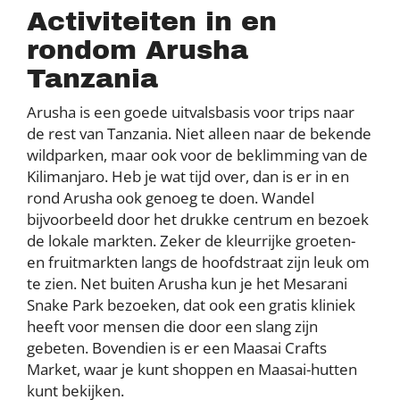
Activiteiten in en
rondom Arusha
Tanzania
Arusha is een goede uitvalsbasis voor trips naar
de rest van Tanzania. Niet alleen naar de bekende
wildparken, maar ook voor de beklimming van de
Kilimanjaro. Heb je wat tijd over, dan is er in en
rond Arusha ook genoeg te doen. Wandel
bijvoorbeeld door het drukke centrum en bezoek
de lokale markten. Zeker de kleurrijke groeten-
en fruitmarkten langs de hoofdstraat zijn leuk om
te zien. Net buiten Arusha kun je het Mesarani
Snake Park bezoeken, dat ook een gratis kliniek
heeft voor mensen die door een slang zijn
gebeten. Bovendien is er een Maasai Crafts
Market, waar je kunt shoppen en Maasai-hutten
kunt bekijken.