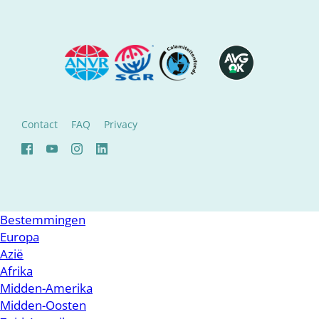
Contact
FAQ
Privacy
Bestemmingen
Europa
Azië
Afrika
Midden-Amerika
Midden-Oosten