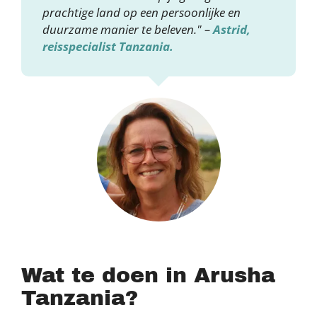
prachtige land op een persoonlijke en
duurzame manier te beleven." –
Astrid,
reisspecialist Tanzania.
Wat te doen in Arusha
Tanzania?