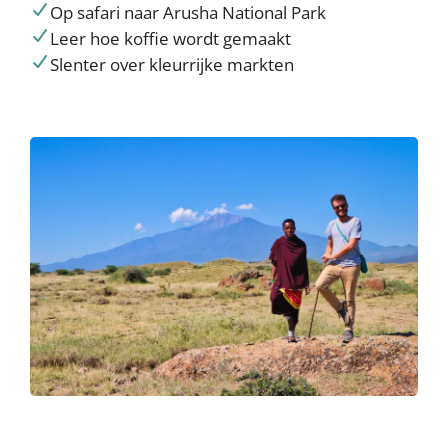
Op safari naar Arusha National Park
Leer hoe koffie wordt gemaakt
Slenter over kleurrijke markten