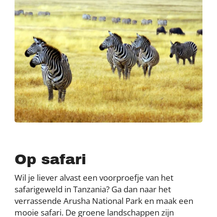
Op safari
Wil je liever alvast een voorproefje van het
safarigeweld in Tanzania? Ga dan naar het
verrassende Arusha National Park en maak een
mooie safari. De groene landschappen zijn