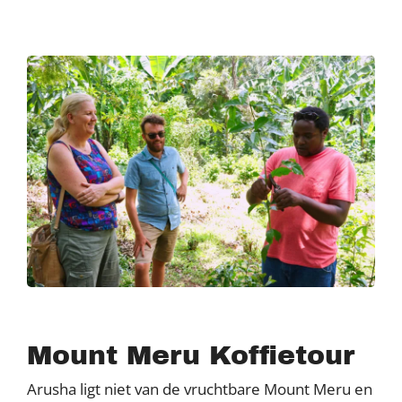
Mount Meru Koffietour
Arusha ligt niet van de vruchtbare Mount Meru en