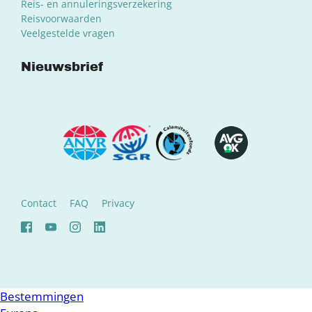
Reis- en annuleringsverzekering
Reisvoorwaarden
Veelgestelde vragen
Nieuwsbrief
Contact
FAQ
Privacy
Bestemmingen