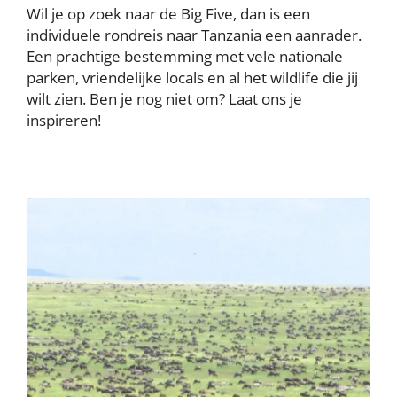
Wil je op zoek naar de Big Five, dan is een
individuele rondreis naar Tanzania een aanrader.
Een prachtige bestemming met vele nationale
parken, vriendelijke locals en al het wildlife die jij
wilt zien. Ben je nog niet om? Laat ons je
inspireren!
Image
Image