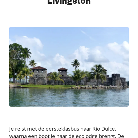
Livingston
Je reist met de eersteklasbus naar Río Dulce,
waarna een boot je naar de ecolodge brengt. De