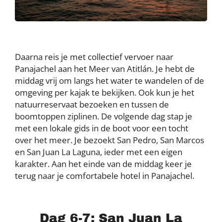
Daarna reis je met collectief vervoer naar
Panajachel aan het Meer van Atitlán. Je hebt de
middag vrij om langs het water te wandelen of de
omgeving per kajak te bekijken. Ook kun je het
natuurreservaat bezoeken en tussen de
boomtoppen ziplinen. De volgende dag stap je
met een lokale gids in de boot voor een tocht
over het meer. Je bezoekt San Pedro, San Marcos
en San Juan La Laguna, ieder met een eigen
karakter. Aan het einde van de middag keer je
terug naar je comfortabele hotel in Panajachel.
Dag 6-7: San Juan La