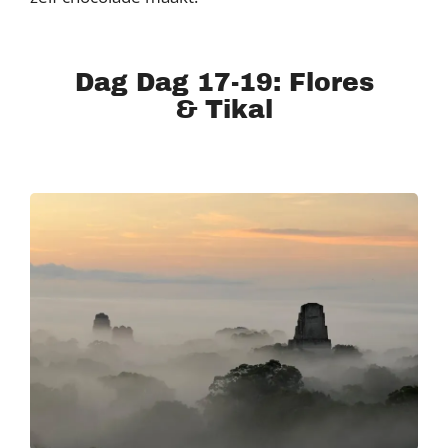
Dag Dag 17-19: Flores
& Tikal