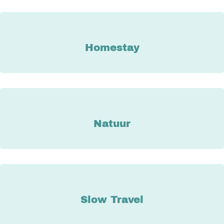
Homestay
Natuur
Slow Travel