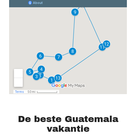
De beste Guatemala
vakantie