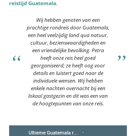
reistijd Guatemala
.
Wij hebben genoten van een
prachtige rondreis door Guatemala,
een heel veelzijdig land qua natuur,
cultuur, bezienswaardigheden en
een vriendelijke bevolking. Petra
heeft onze reis heel goed
georganiseerd; ze heeft oog voor
details en luistert goed naar de
individuele wensen. Wij hebben
enkele nachten overnacht bij een
lokaal gastgezin en dit was een van
de hoogtepunten van onze reis.