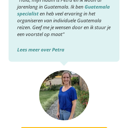
jarenlang in Guatemala. Ik ben
Guatemala
specialist
en heb veel ervaring in het
organiseren van individuele Guatemala
reizen. Geef me je wensen door en ik stuur je
een voorstel op maat"
Lees meer over Petra