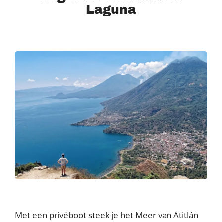
Laguna
Met een privéboot steek je het Meer van Atitlán