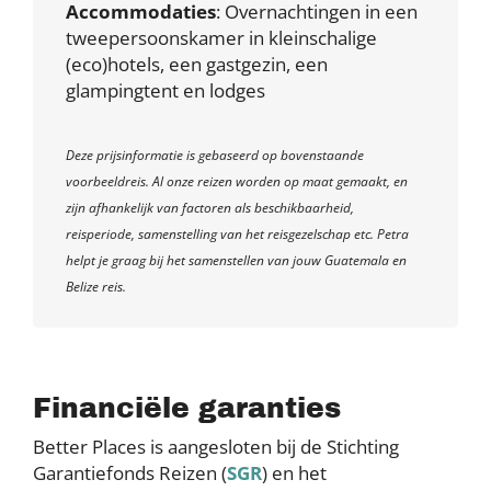
Accommodaties
: Overnachtingen in een
tweepersoonskamer in kleinschalige
(eco)hotels, een gastgezin, een
glampingtent en lodges
Deze prijsinformatie is gebaseerd op bovenstaande
voorbeeldreis. Al onze reizen worden op maat gemaakt, en
zijn afhankelijk van factoren als beschikbaarheid,
reisperiode, samenstelling van het reisgezelschap etc. Petra
helpt je graag bij het samenstellen van jouw Guatemala en
Belize reis.
Financiële garanties
Better Places is aangesloten bij de Stichting
Garantiefonds Reizen (
SGR
) en het