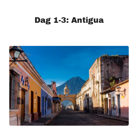
Dag 1-3: Antigua