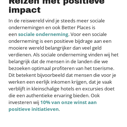
Reizen met positieve
impact
In de reiswereld vind je steeds meer sociale
ondernemingen en ook Better Places is
een
sociale onderneming
. Voor een sociale
onderneming is een positieve bijdrage aan een
mooiere wereld belangrijker dan veel geld
verdienen. Als sociale onderneming vinden wij het
belangrijk dat de mensen in de landen die we
bezoeken optimaal profiteren van het toerisme.
Dit betekent bijvoorbeeld dat mensen die voor je
werken een eerlijk inkomen krijgen, dat je vaak
verblijft in kleinschalige hotels en excursies doet
die een authentieke ervaring bieden. Ook
investeren wij
10% van onze winst aan
positieve initiatieven
.