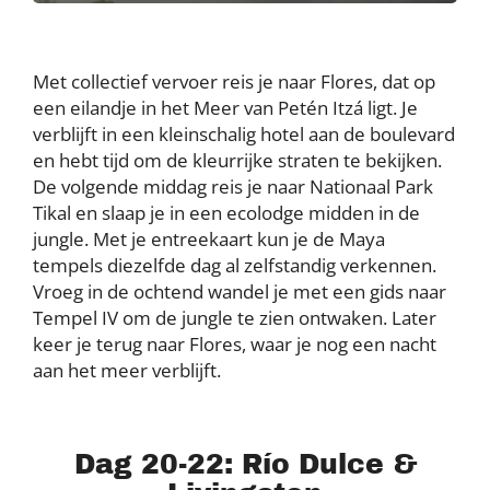
Met collectief vervoer reis je naar Flores, dat op
een eilandje in het Meer van Petén Itzá ligt. Je
verblijft in een kleinschalig hotel aan de boulevard
en hebt tijd om de kleurrijke straten te bekijken.
De volgende middag reis je naar Nationaal Park
Tikal en slaap je in een ecolodge midden in de
jungle. Met je entreekaart kun je de Maya
tempels diezelfde dag al zelfstandig verkennen.
Vroeg in de ochtend wandel je met een gids naar
Tempel IV om de jungle te zien ontwaken. Later
keer je terug naar Flores, waar je nog een nacht
aan het meer verblijft.
Dag 20-22: Río Dulce &