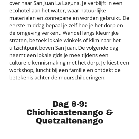
over naar San Juan La Laguna. Je verblijft in een
ecohotel aan het water, waar natuurlijke
materialen en zonnepanelen worden gebruikt. De
eerste middag bepaal je zelf hoe je het dorp en
de omgeving verkent. Wandel langs kleurrijke
straten, bezoek lokale winkels of klim naar het
uitzichtpunt boven San Juan. De volgende dag
neemt een lokale gids je mee tijdens een
culturele kennismaking met het dorp. Je kiest een
workshop, luncht bij een familie en ontdekt de
betekenis achter de muurschilderingen.
Dag 8-9:
Chichicastenango &
Quetzaltenango