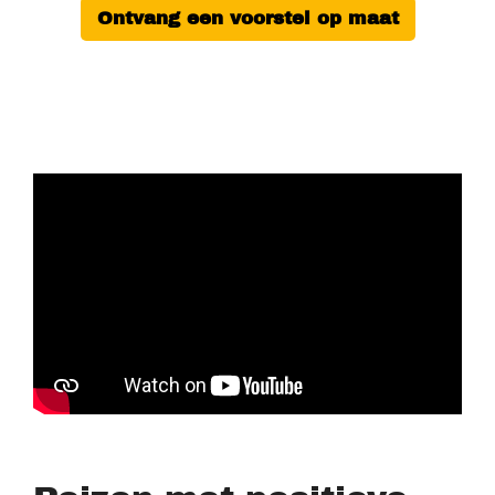
Ontvang een voorstel op maat