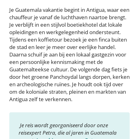
Je Guatemala vakantie begint in Antigua, waar een
chauffeur je vanaf de luchthaven naartoe brengt.
Je verblijft in een stijlvol boetiekhotel dat lokale
opleidingen en werkgelegenheid ondersteunt.
Tijdens een koffietour bezoek je een finca buiten
de stad en leer je meer over eerlijke handel.
Daarna schuif je aan bij een lokaal gastgezin voor
een persoonlijke kennismaking met de
Guatemalteekse cultuur. De volgende dag fiets je
door het groene Panchoydal langs dorpen, kerken
en archeologische ruïnes. Je houdt ook tijd over
om de koloniale straten, pleinen en markten van
Antigua zelf te verkennen.
Je reis wordt georganiseerd door onze
reisexpert Petra, die al jaren in Guatemala