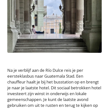
Na je verblijf aan de Río Dulce reis je per
eersteklasbus naar Guatemala Stad. Een
chauffeur haalt je bij het busstation op en brengt
je naar je laatste hotel. Dit sociaal betrokken hotel
investeert zijn winst in onderwijs en lokale
gemeenschappen. Je kunt de laatste avond
gebruiken om uit te rusten en terug te kijken op