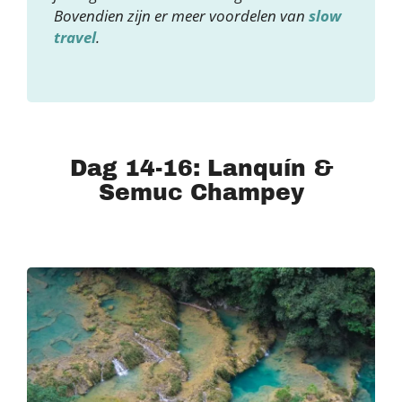
Bovendien zijn er meer voordelen van
slow
travel
.
Dag 14-16: Lanquín &
Semuc Champey