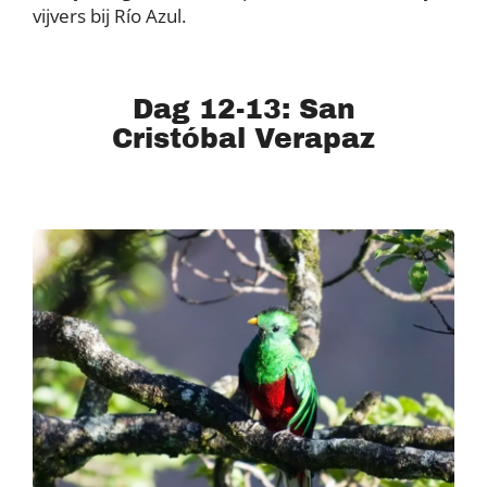
vijvers bij Río Azul.
Dag 12-13: San
Cristóbal Verapaz