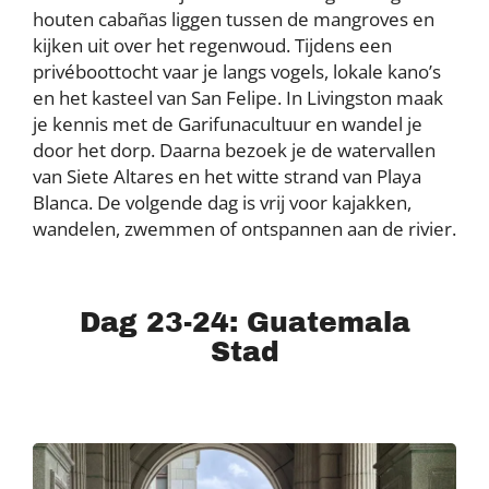
houten cabañas liggen tussen de mangroves en
kijken uit over het regenwoud. Tijdens een
privéboottocht vaar je langs vogels, lokale kano’s
en het kasteel van San Felipe. In Livingston maak
je kennis met de Garifunacultuur en wandel je
door het dorp. Daarna bezoek je de watervallen
van Siete Altares en het witte strand van Playa
Blanca. De volgende dag is vrij voor kajakken,
wandelen, zwemmen of ontspannen aan de rivier.
Dag 23-24: Guatemala
Stad