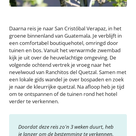
Daarna reis je naar San Cristóbal Verapaz, in het
groene binnenland van Guatemala. Je verblijft in
een comfortabel boutiquehotel, omringd door
tuinen en bos. Vanuit het verwarmde zwembad
kijk je uit over de heuvelachtige omgeving. De
volgende ochtend vertrek je vroeg naar het
nevelwoud van Ranchitos del Quetzal. Samen met
een lokale gids wandel je over bospaden en zoek
je naar de kleurrijke quetzal. Na afloop heb je tijd
om te ontspannen of de tuinen rond het hotel
verder te verkennen.
Doordat deze reis zo'n 3 weken duurt, heb
je langer om de bestemming te verkennen.