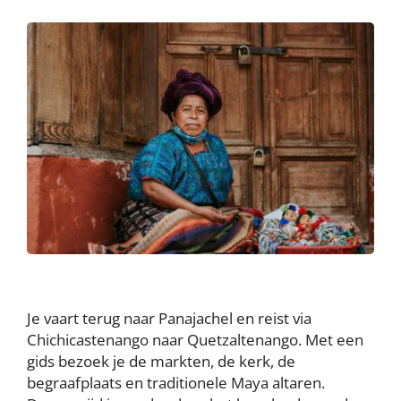
Je vaart terug naar Panajachel en reist via
Chichicastenango naar Quetzaltenango. Met een
gids bezoek je de markten, de kerk, de
begraafplaats en traditionele Maya altaren.