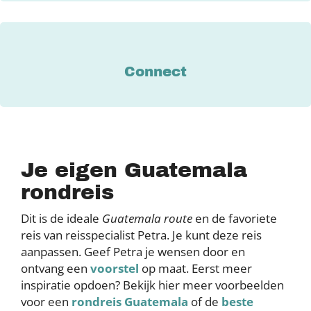
Connect
Je eigen Guatemala
rondreis
Dit is de ideale
Guatemala route
en de favoriete
reis van reisspecialist Petra. Je kunt deze reis
aanpassen. Geef Petra je wensen door en
ontvang een
voorstel
op maat. Eerst meer
inspiratie opdoen? Bekijk hier meer voorbeelden
voor een
rondreis Guatemala
of de
beste