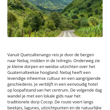
Vanuit Quetzaltenango reis je door de bergen
naar Nebaj, midden in de Ixilregio. Onderweg zie
je kleine dorpen en weidse uitzichten over het
Guatemalteekse hoogland. Nebaj heeft een
levendige inheemse cultuur en een aangrijpende
geschiedenis. Je verblijft in een eenvoudig hotel
op loopafstand van het centrum. De volgende dag
wandel je met een lokale gids naar het
traditionele dorp Cocop. De route voert langs
beekjes, lagunes, uitzichtpunten en de natuurlijke