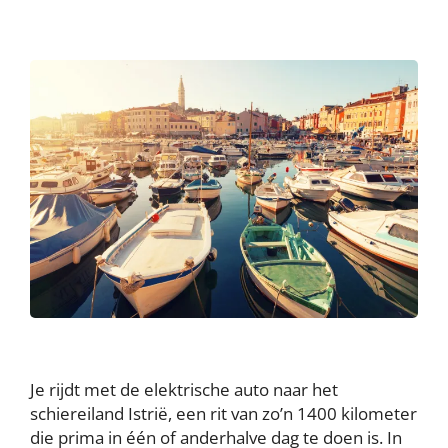
Je rijdt met de elektrische auto naar het
schiereiland Istrië, een rit van zo’n 1400 kilometer
die prima in één of anderhalve dag te doen is. In