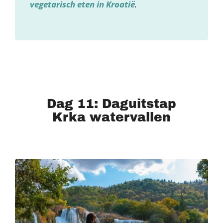
vegetarisch eten in Kroatië
.
Dag 11: Daguitstap
Krka watervallen