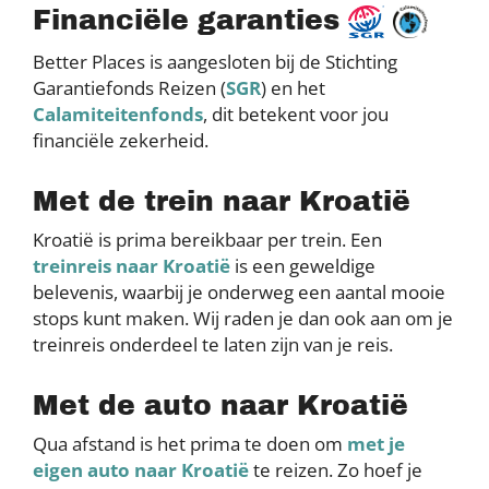
Financiële garanties
Better Places is aangesloten bij de Stichting
Garantiefonds Reizen (
SGR
) en het
Calamiteitenfonds
, dit betekent voor jou
financiële zekerheid.
Met de trein naar Kroatië
Kroatië is prima bereikbaar per trein. Een
treinreis naar Kroatië
is een geweldige
belevenis, waarbij je onderweg een aantal mooie
stops kunt maken. Wij raden je dan ook aan om je
treinreis onderdeel te laten zijn van je reis.
Met de auto naar Kroatië
Qua afstand is het prima te doen om
met je
eigen auto naar Kroatië
te reizen. Zo hoef je