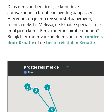
Dit is een voorbeeldreis, je kunt deze
autovakantie in Kroatië in overleg aanpassen.
Hiervoor kun je een reisvoorstel aanvragen,
rechtstreeks bij Melissa, de Kroatië specialist die
er al jaren komt. Eerst meer inspiratie opdoen?
Bekijk hier meer voorbeelden voor een
rondreis
door Kroatië
of de
beste reistijd in Kroatië
.