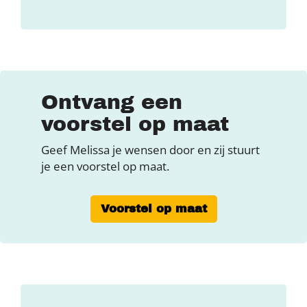
Ontvang een
voorstel op maat
Geef Melissa je wensen door en zij stuurt
je een voorstel op maat.
Voorstel op maat