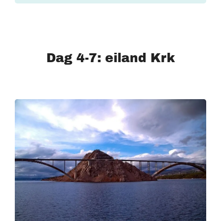
Dag 4-7: eiland Krk