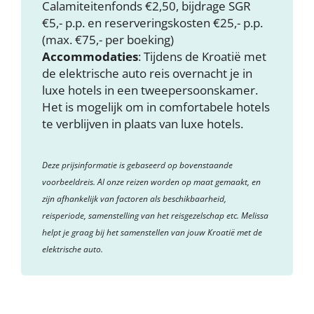
Calamiteitenfonds €2,50, bijdrage SGR
€5,- p.p. en reserveringskosten €25,- p.p.
(max. €75,- per boeking)
Accommodaties
: Tijdens de Kroatië met
de elektrische auto reis overnacht je in
luxe hotels in een tweepersoonskamer.
Het is mogelijk om in comfortabele hotels
te verblijven in plaats van luxe hotels.
Deze prijsinformatie is gebaseerd op bovenstaande
voorbeeldreis. Al onze reizen worden op maat gemaakt, en
zijn afhankelijk van factoren als beschikbaarheid,
reisperiode, samenstelling van het reisgezelschap etc. Melissa
helpt je graag bij het samenstellen van jouw Kroatië met de
elektrische auto.