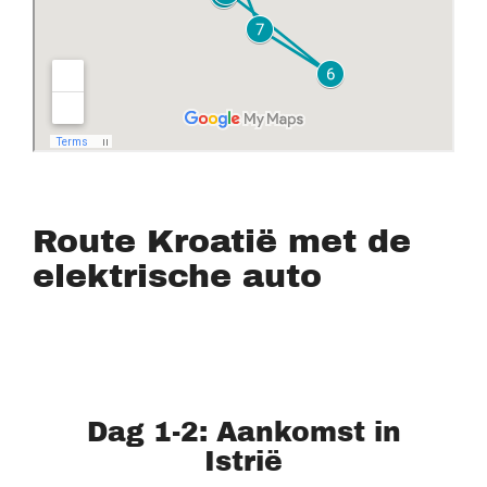
Route Kroatië met de
elektrische auto
Dag 1-2: Aankomst in
Istrië