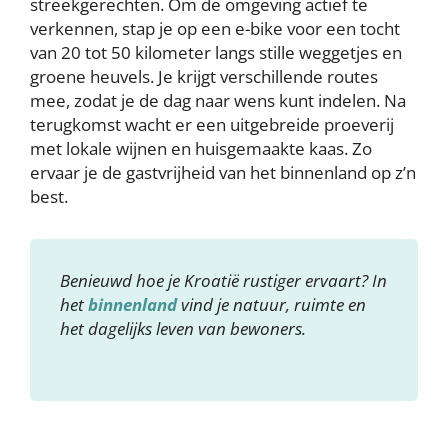
streekgerechten. Om de omgeving actief te
verkennen, stap je op een e-bike voor een tocht
van 20 tot 50 kilometer langs stille weggetjes en
groene heuvels. Je krijgt verschillende routes
mee, zodat je de dag naar wens kunt indelen. Na
terugkomst wacht er een uitgebreide proeverij
met lokale wijnen en huisgemaakte kaas. Zo
ervaar je de gastvrijheid van het binnenland op z’n
best.
Benieuwd hoe je Kroatië rustiger ervaart? In
het
binnenland
vind je natuur, ruimte en
het dagelijks leven van bewoners.