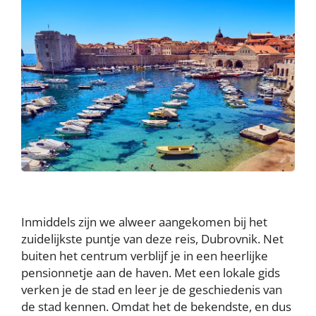
Inmiddels zijn we alweer aangekomen bij het
zuidelijkste puntje van deze reis, Dubrovnik. Net
buiten het centrum verblijf je in een heerlijke
pensionnetje aan de haven. Met een lokale gids
verken je de stad en leer je de geschiedenis van
de stad kennen. Omdat het de bekendste, en dus