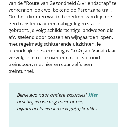
van de "Route van Gezondheid & Vriendschap" te
verkennen, ook wel bekend de Parenzana-trail.
Om het klimmen wat te beperken, wordt je met
een transfer naar een nabijgelegen stadje
gebracht. Je volgt schilderachtige landwegen die
afwisselend door bossen en wijngaarden lopen,
met regelmatig schitterende uitzichten. Je
uiteindelijke bestemming is Grožnjan. Vanaf daar
vervolg je je route over een nooit voltooid
treinspoor, met hier en daar zelfs een
treintunnel.
Benieuwd naar andere excursies?
Hier
beschrijven we nog meer opties,
bijvoorbeeld een leuke vega(n) kookles!