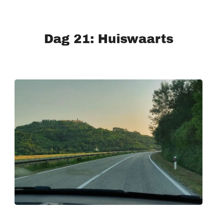
Dag 21: Huiswaarts