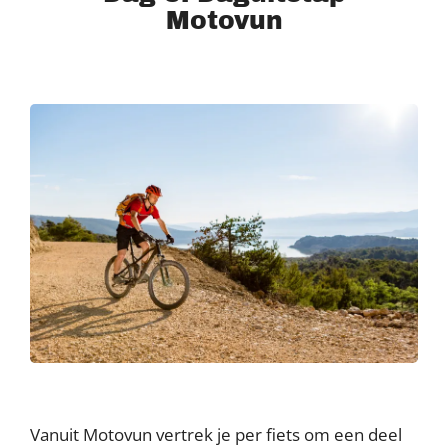
Motovun
Vanuit Motovun vertrek je per fiets om een deel