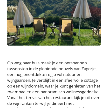
Op weg naar huis maak je een ontspannen
tussenstop in de glooiende heuvels van Zagorje,
een nog onontdekte regio vol natuur en
wijngaarden. Je verblijft in een sfeervolle cottage
op een wijndomein, waar je kunt genieten van het
zwembad en een panoramisch wellnessgedeelte.
Vanaf het terras van het restaurant kijk je uit over
de wijnranken terwijl je dineert met