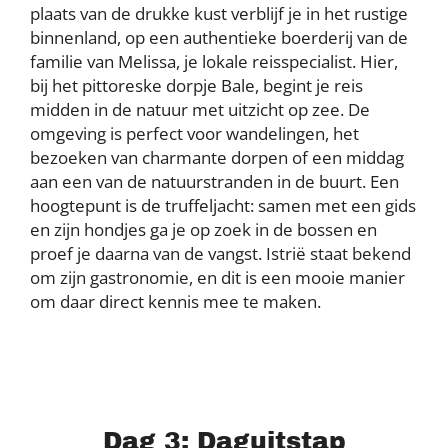
plaats van de drukke kust verblijf je in het rustige
binnenland, op een authentieke boerderij van de
familie van Melissa, je lokale reisspecialist. Hier,
bij het pittoreske dorpje Bale, begint je reis
midden in de natuur met uitzicht op zee. De
omgeving is perfect voor wandelingen, het
bezoeken van charmante dorpen of een middag
aan een van de natuurstranden in de buurt. Een
hoogtepunt is de truffeljacht: samen met een gids
en zijn hondjes ga je op zoek in de bossen en
proef je daarna van de vangst. Istrië staat bekend
om zijn gastronomie, en dit is een mooie manier
om daar direct kennis mee te maken.
Dag 3: Daguitstap