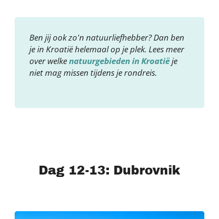
Ben jij ook zo'n natuurliefhebber? Dan ben
je in Kroatië helemaal op je plek. Lees meer
over welke
natuurgebieden in Kroatië
je
niet mag missen tijdens je rondreis.
Dag 12-13: Dubrovnik