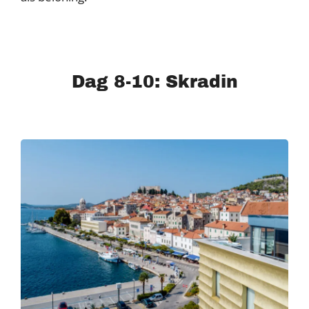
Dag 8-10: Skradin