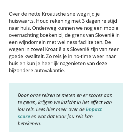
Over de nette Kroatische snelweg rijd je
huiswaarts. Houd rekening met 3 dagen reistijd
naar huis. Onderweg kunnen we nog een mooie
overnachting boeken bij de grens van Slovenië in
een wijndomein met wellness faciliteiten. De
wegen in zowel Kroatië als Slovenië zijn van zeer
goede kwaliteit. Zo reis je in no-time weer naar
huis en kun je heerlijk nagenieten van deze
bijzondere autovakantie.
Door onze reizen te meten en er scores aan
te geven, krijgen we inzicht in het effect van
jou reis. Lees hier meer over de
impact
score
en wat dat voor jou reis kan
betekenen.