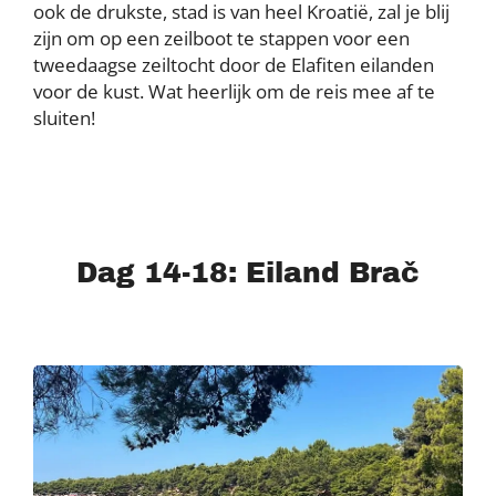
ook de drukste, stad is van heel Kroatië, zal je blij
zijn om op een zeilboot te stappen voor een
tweedaagse zeiltocht door de Elafiten eilanden
voor de kust. Wat heerlijk om de reis mee af te
sluiten!
Dag 14-18: Eiland Brač