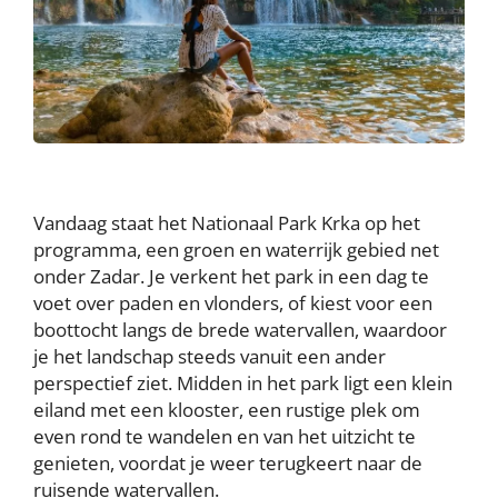
Vandaag staat het Nationaal Park Krka op het
programma, een groen en waterrijk gebied net
onder Zadar. Je verkent het park in een dag te
voet over paden en vlonders, of kiest voor een
boottocht langs de brede watervallen, waardoor
je het landschap steeds vanuit een ander
perspectief ziet. Midden in het park ligt een klein
eiland met een klooster, een rustige plek om
even rond te wandelen en van het uitzicht te
genieten, voordat je weer terugkeert naar de
ruisende watervallen.