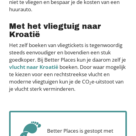
niet te vliegen en bespaar je de kosten van een
huurauto.
Met het vliegtuig naar
Kroatië
Het zelf boeken van vliegtickets is tegenwoordig
steeds eenvoudiger en bovendien een stuk
goedkoper. Bij Better Places kun je daarom zelf je
vlucht naar Kroatië
boeken. Door waar mogelijk
te kiezen voor een rechtstreekse vlucht en
moderne vliegtuigen kun je de CO
e-uitstoot van
2
je vlucht sterk verminderen.
Better Places is gestopt met