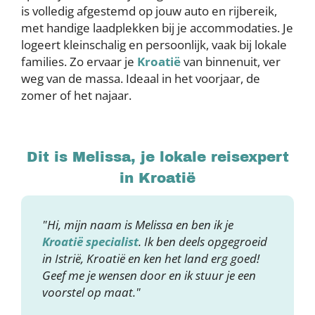
is volledig afgestemd op jouw auto en rijbereik,
met handige laadplekken bij je accommodaties. Je
logeert kleinschalig en persoonlijk, vaak bij lokale
families. Zo ervaar je
Kroatië
van binnenuit, ver
weg van de massa. Ideaal in het voorjaar, de
zomer of het najaar.
Dit is Melissa, je lokale reisexpert
in Kroatië
"Hi, mijn naam is Melissa en ben ik je
Kroatië specialist
. Ik ben deels opgegroeid
in Istrië, Kroatië en ken het land erg goed!
Geef me je wensen door en ik stuur je een
voorstel op maat."