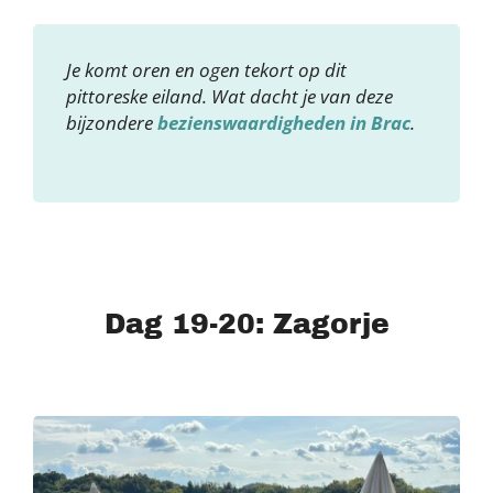
Je komt oren en ogen tekort op dit
pittoreske eiland. Wat dacht je van deze
bijzondere
bezienswaardigheden in Brac
.
Dag 19-20: Zagorje