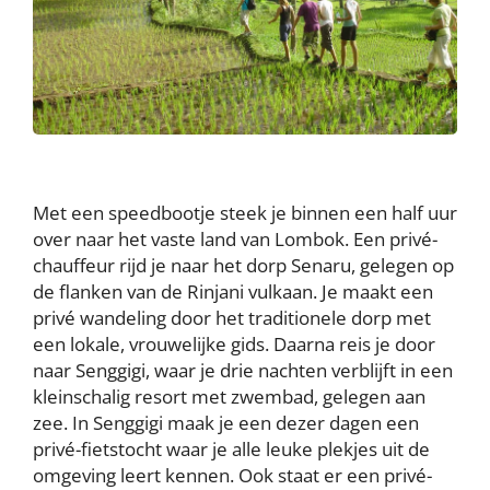
Met een speedbootje steek je binnen een half uur
over naar het vaste land van Lombok. Een privé-
chauffeur rijd je naar het dorp Senaru, gelegen op
de flanken van de Rinjani vulkaan. Je maakt een
privé wandeling door het traditionele dorp met
een lokale, vrouwelijke gids. Daarna reis je door
naar Senggigi, waar je drie nachten verblijft in een
kleinschalig resort met zwembad, gelegen aan
zee. In Senggigi maak je een dezer dagen een
privé-fietstocht waar je alle leuke plekjes uit de
omgeving leert kennen. Ook staat er een privé-