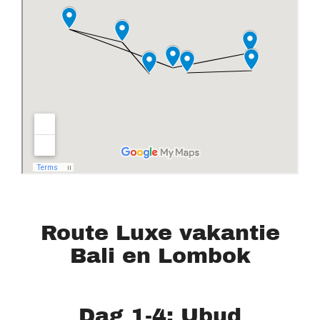
Route Luxe vakantie
Bali en Lombok
Dag 1-4: Ubud