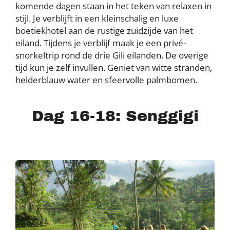
komende dagen staan in het teken van relaxen in
stijl. Je verblijft in een kleinschalig en luxe
boetiekhotel aan de rustige zuidzijde van het
eiland. Tijdens je verblijf maak je een privé-
snorkeltrip rond de drie Gili eilanden. De overige
tijd kun je zelf invullen. Geniet van witte stranden,
helderblauw water en sfeervolle palmbomen.
Dag 16-18: Senggigi