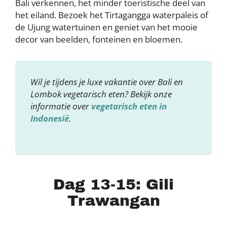
Bali verkennen, het minder toeristische deel van
het eiland. Bezoek het Tirtagangga waterpaleis of
de Ujung watertuinen en geniet van het mooie
decor van beelden, fonteinen en bloemen.
Wil je tijdens je luxe vakantie over Bali en
Lombok vegetarisch eten? Bekijk onze
informatie over
vegetarisch eten in
Indonesië
.
Dag 13-15: Gili
Trawangan