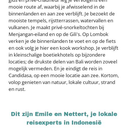
mooie route af, waarbij je afwisselend in de
binnenlanden en aan zee verblijft. Je bezoekt de
mooiste tempels, rijstterrassen, watervallen en
vulkanen. Je maakt privé-snorkeltochten bij
Menjangan-eiland en op de Gili's. Op Lombok
verken je de binnenlanden te voet en op de fiets
en ook volg je hier een kook workshop. Je verblijft
in kleinschalige boetiekhotels op bijzondere
locaties; de drukste delen van Bali worden zoveel
mogelijk vermeden. En je eindigt de reis in
Candidasa, op een mooie locatie aan zee. Kortom,
volop genieten van natuur, lokale cultuur, strand
en rust.
Dit zijn Emile en Nettert, je lokale
reisexperts in Indonesië