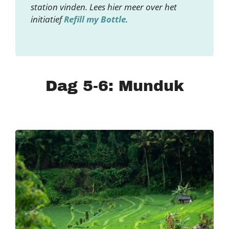
station vinden. Lees hier meer over het
initiatief
Refill my Bottle
.
Dag 5-6: Munduk