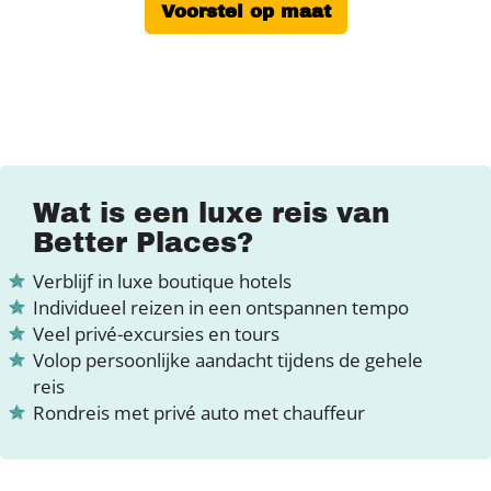
Voorstel op maat
Wat is een luxe reis van
Better Places?
Verblijf in luxe boutique hotels
Individueel reizen in een ontspannen tempo
Veel privé-excursies en tours
Volop persoonlijke aandacht tijdens de gehele
reis
Rondreis met privé auto met chauffeur