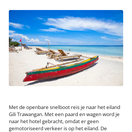
Met de openbare snelboot reis je naar het eiland
Gili Trawangan. Met een paard en wagen word je
naar het hotel gebracht, omdat er geen
gemotoriseerd verkeer is op het eiland. De