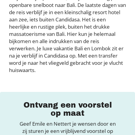
openbare snelboot naar Bali. De laatste dagen van
de reis verblijf je in een kleinschalig resort hotel
aan zee, iets buiten Candidasa. Het is een
heerlijke en rustige plek, buiten het drukke
massatoerisme van Bali. Hier kun je helemaal
bijkomen en alle indrukken van de reis
verwerken. Je luxe vakantie Bali en Lombok zit er
na je verblijf in Candidasa op. Met een transfer
word je naar het vliegveld gebracht voor je vlucht
huiswaarts.
Ontvang een voorstel
op maat
Geef Emile en Nettert je wensen door en
zij sturen je een vrijblijvend voorstel op