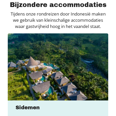
Bijzondere accommodaties
Tijdens onze rondreizen door Indonesië maken
we gebruik van kleinschalige accommodaties
waar gastvrijheid hoog in het vaandel staat.
Sidemen