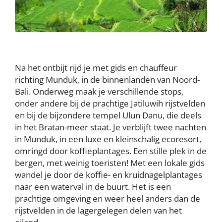
Na het ontbijt rijd je met gids en chauffeur
richting Munduk, in de binnenlanden van Noord-
Bali. Onderweg maak je verschillende stops,
onder andere bij de prachtige Jatiluwih rijstvelden
en bij de bijzondere tempel Ulun Danu, die deels
in het Bratan-meer staat. Je verblijft twee nachten
in Munduk, in een luxe en kleinschalig ecoresort,
omringd door koffieplantages. Een stille plek in de
bergen, met weinig toeristen! Met een lokale gids
wandel je door de koffie- en kruidnagelplantages
naar een waterval in de buurt. Het is een
prachtige omgeving en weer heel anders dan de
rijstvelden in de lagergelegen delen van het