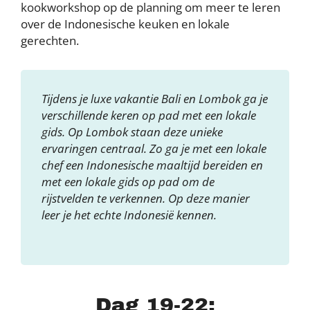
kookworkshop op de planning om meer te leren
over de Indonesische keuken en lokale
gerechten.
Tijdens je luxe vakantie Bali en Lombok ga je
verschillende keren op pad met een lokale
gids. Op Lombok staan deze unieke
ervaringen centraal. Zo ga je met een lokale
chef een Indonesische maaltijd bereiden en
met een lokale gids op pad om de
rijstvelden te verkennen. Op deze manier
leer je het echte Indonesië kennen.
Dag 19-22: