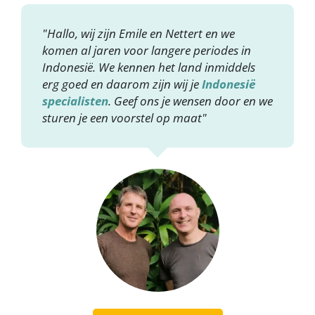
"Hallo, wij zijn Emile en Nettert en we
komen al jaren voor langere periodes in
Indonesië. We kennen het land inmiddels
erg goed en daarom zijn wij je
Indonesië
specialisten
. Geef ons je wensen door en we
sturen je een voorstel op maat"