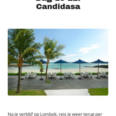
Candidasa
Na je verblijf op Lombok, reis je weer terug per