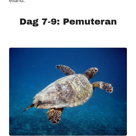
eiland.
Dag 7-9: Pemuteran