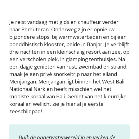
Je reist vandaag met gids en chauffeur verder
naar Pemuteran. Onderweg zijn er opnieuw
bijzondere stops: bij warmwaterbaden en bij een
boeddhistisch klooster, beide in Banjar. Je verblijft
drie nachten in een kleinschalig resort aan zee, op
een verscholen plek, in glamping tenthuisjes. Na
een dagje genieten van rust, zwembad en strand,
maak je een privé snorkeltrip naar het eiland
Menjangan. Menjangan ligt binnen het West Bali
Nationaal Nark en heeft misschien wel het
mooiste koraal van Bali. Geniet van het kleurrijke
koraal en wellicht zie je hier al je eerste
zeeschildpad!
Duik de onderwaterwereld in en verken de