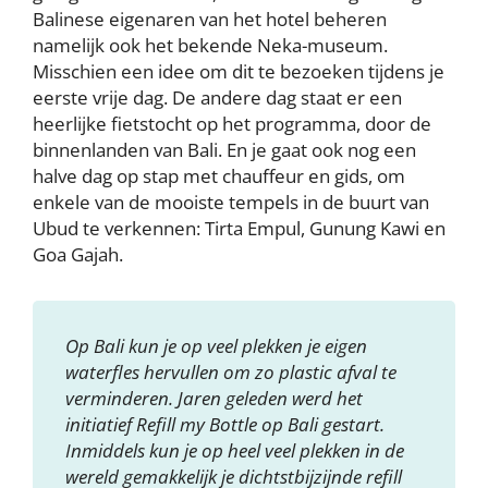
Balinese eigenaren van het hotel beheren
namelijk ook het bekende Neka-museum.
Misschien een idee om dit te bezoeken tijdens je
eerste vrije dag. De andere dag staat er een
heerlijke fietstocht op het programma, door de
binnenlanden van Bali. En je gaat ook nog een
halve dag op stap met chauffeur en gids, om
enkele van de mooiste tempels in de buurt van
Ubud te verkennen: Tirta Empul, Gunung Kawi en
Goa Gajah.
Op Bali kun je op veel plekken je eigen
waterfles hervullen om zo plastic afval te
verminderen. Jaren geleden werd het
initiatief Refill my Bottle op Bali gestart.
Inmiddels kun je op heel veel plekken in de
wereld gemakkelijk je dichtstbijzijnde refill