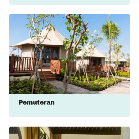
Pemuteran