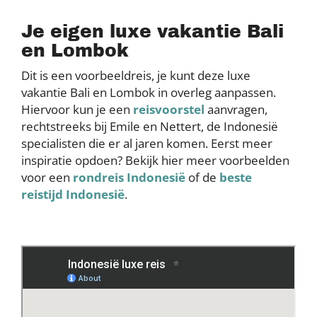
Je eigen luxe vakantie Bali
en Lombok
Dit is een voorbeeldreis, je kunt deze luxe
vakantie Bali en Lombok in overleg aanpassen.
Hiervoor kun je een
reisvoorstel
aanvragen,
rechtstreeks bij Emile en Nettert, de Indonesië
specialisten die er al jaren komen. Eerst meer
inspiratie opdoen? Bekijk hier meer voorbeelden
voor een
rondreis Indonesië
of de
beste
reistijd Indonesië
.