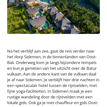
Na het verblijf aan zee, gaat de reis verder naar
het dorp Sidemen, in de binnenlanden van Oost-
Bali. Onderweg kom je langs bijzondere tempels
en kun je genieten van het uitzicht over de Batur
vulkaan. Aan de andere kant van de vulkaan daal
je af naar Sidemen. Je verblijft hier drie nachten in
een spectaculair hotel tussen de rijstvelden, met
fijne yoga-faciliteiten. In Sidemen maak je een
rustige wandeling door de rijstvelden met een
lokale gids. Ook ga je met chauffeur en gids Oost-