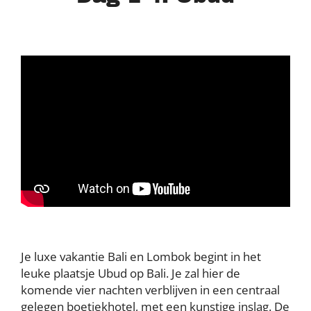
Je luxe vakantie Bali en Lombok begint in het
leuke plaatsje Ubud op Bali. Je zal hier de
komende vier nachten verblijven in een centraal
gelegen boetiekhotel, met een kunstige inslag. De