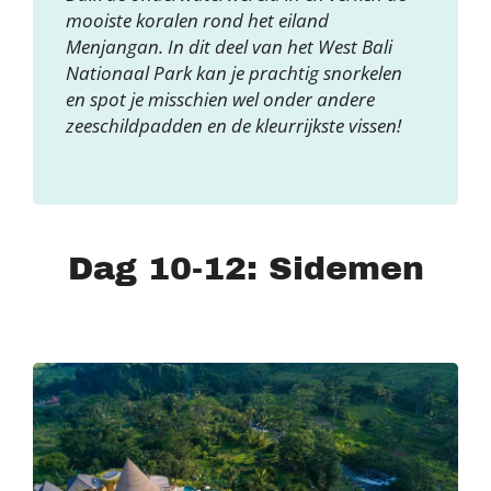
mooiste koralen rond het eiland
Menjangan. In dit deel van het West Bali
Nationaal Park kan je prachtig snorkelen
en spot je misschien wel onder andere
zeeschildpadden en de kleurrijkste vissen!
Dag 10-12: Sidemen