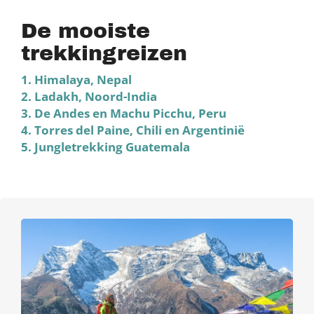
De mooiste
trekkingreizen
1. Himalaya, Nepal
2. Ladakh, Noord-India
3. De Andes en Machu Picchu, Peru
4. Torres del Paine, Chili en Argentinië
5. Jungletrekking Guatemala