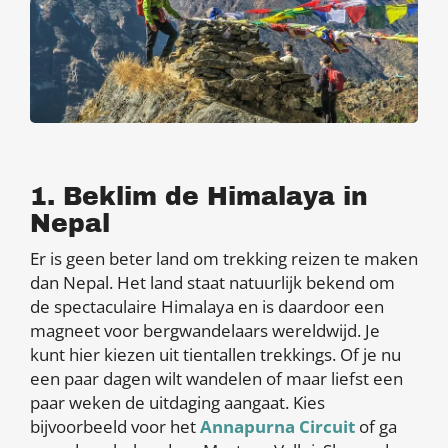
1. Beklim de Himalaya in
Nepal
Er is geen beter land om trekking reizen te maken
dan Nepal. Het land staat natuurlijk bekend om
de spectaculaire Himalaya en is daardoor een
magneet voor bergwandelaars wereldwijd. Je
kunt hier kiezen uit tientallen trekkings. Of je nu
een paar dagen wilt wandelen of maar liefst een
paar weken de uitdaging aangaat. Kies
bijvoorbeeld voor het
Annapurna Circuit
of ga