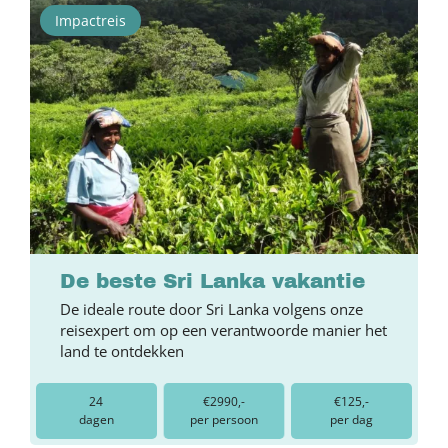
Impactreis
De beste Sri Lanka vakantie
De ideale route door Sri Lanka volgens onze
reisexpert om op een verantwoorde manier het
land te ontdekken
24
€2990,-
€125,-
dagen
per persoon
per dag