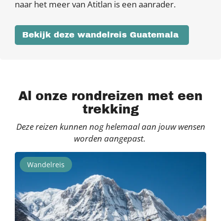
naar het meer van Atitlan is een aanrader.
Bekijk deze wandelreis Guatemala
Al onze rondreizen met een
trekking
Deze reizen kunnen nog helemaal aan jouw wensen
worden aangepast.
Wandelreis