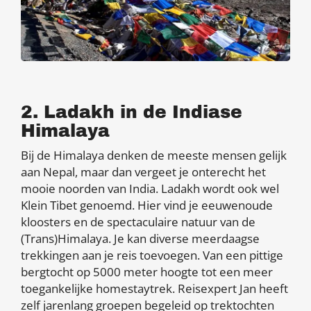
2. Ladakh in de Indiase
Himalaya
Bij de Himalaya denken de meeste mensen gelijk
aan Nepal, maar dan vergeet je onterecht het
mooie noorden van India. Ladakh wordt ook wel
Klein Tibet genoemd. Hier vind je eeuwenoude
kloosters en de spectaculaire natuur van de
(Trans)Himalaya. Je kan diverse meerdaagse
trekkingen aan je reis toevoegen. Van een pittige
bergtocht op 5000 meter hoogte tot een meer
toegankelijke homestaytrek. Reisexpert Jan heeft
zelf jarenlang groepen begeleid op trektochten