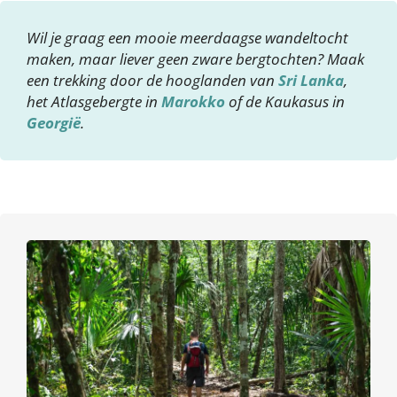
Wil je graag een mooie meerdaagse wandeltocht
maken, maar liever geen zware bergtochten? Maak
een trekking door de hooglanden van
Sri Lanka
,
het Atlasgebergte in
Marokko
of de Kaukasus in
Georgië
.