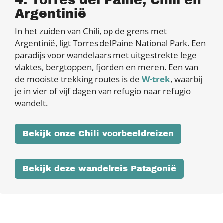
4. Torres del Paine, Chili en
Argentinië
In het zuiden van Chili, op de grens met
Argentinië, ligt Torres del Paine National Park. Een
paradijs voor wandelaars met uitgestrekte lege
vlaktes, bergtoppen, fjorden en meren. Een van
de mooiste trekking routes is de
W-trek
, waarbij
je in vier of vijf dagen van refugio naar refugio
wandelt.
Bekijk onze Chili voorbeeldreizen
Bekijk deze wandelreis Patagonië