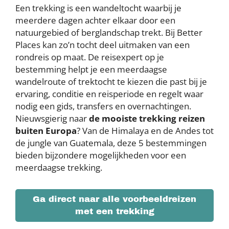
Een trekking is een wandeltocht waarbij je
meerdere dagen achter elkaar door een
natuurgebied of berglandschap trekt. Bij Better
Places kan zo’n tocht deel uitmaken van een
rondreis op maat. De reisexpert op je
bestemming helpt je een meerdaagse
wandelroute of trektocht te kiezen die past bij je
ervaring, conditie en reisperiode en regelt waar
nodig een gids, transfers en overnachtingen.
Nieuwsgierig naar
de mooiste trekking reizen
buiten Europa
? Van de Himalaya en de Andes tot
de jungle van Guatemala, deze 5 bestemmingen
bieden bijzondere mogelijkheden voor een
meerdaagse trekking.
Ga direct naar alle voorbeeldreizen
met een trekking