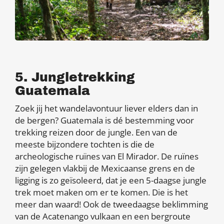
5. Jungletrekking
Guatemala
Zoek jij het wandelavontuur liever elders dan in
de bergen? Guatemala is dé bestemming voor
trekking reizen door de jungle. Een van de
meeste bijzondere tochten is die de
archeologische ruïnes van El Mirador. De ruïnes
zijn gelegen vlakbij de Mexicaanse grens en de
ligging is zo geïsoleerd, dat je een 5-daagse jungle
trek moet maken om er te komen. Die is het
meer dan waard! Ook de tweedaagse beklimming
van de Acatenango vulkaan en een bergroute