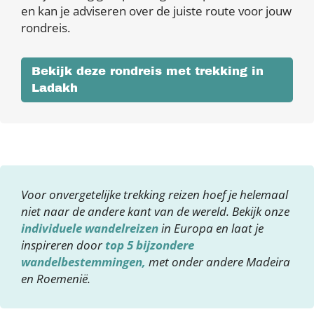
en kan je adviseren over de juiste route voor jouw
rondreis.
Bekijk deze rondreis met trekking in
Ladakh
Voor onvergetelijke trekking reizen hoef je helemaal
niet naar de andere kant van de wereld. Bekijk onze
individuele wandelreizen
in Europa en laat je
inspireren door
top 5 bijzondere
wandelbestemmingen,
met onder andere Madeira
en Roemenië.