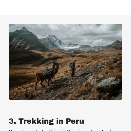
3. Trekking in Peru