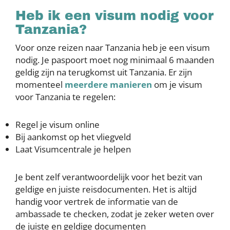
Heb ik een visum nodig voor
Tanzania?
Voor onze reizen naar Tanzania heb je een visum
nodig. Je paspoort moet nog minimaal 6 maanden
geldig zijn na terugkomst uit Tanzania. Er zijn
momenteel
meerdere manieren
om je visum
voor Tanzania te regelen:
Regel je visum online
Bij aankomst op het vliegveld
Laat Visumcentrale je helpen
Je bent zelf verantwoordelijk voor het bezit van
geldige en juiste reisdocumenten. Het is altijd
handig voor vertrek de informatie van de
ambassade te checken, zodat je zeker weten over
de juiste en geldige documenten