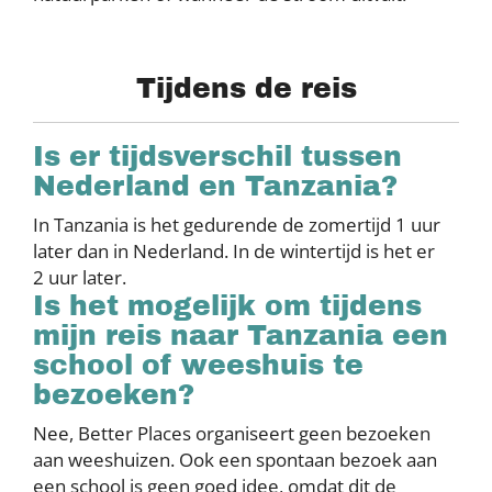
Tijdens de reis
Is er tijdsverschil tussen
Nederland en Tanzania?
In Tanzania is het gedurende de zomertijd 1 uur
later dan in Nederland. In de wintertijd is het er
2 uur later.
Is het mogelijk om tijdens
mijn reis naar Tanzania een
school of weeshuis te
bezoeken?
Nee, Better Places organiseert geen bezoeken
aan weeshuizen. Ook een spontaan bezoek aan
een school is geen goed idee, omdat dit de