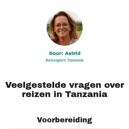
Door: Astrid
Reisexpert Tanzania
Veelgestelde vragen over
reizen in Tanzania
Voorbereiding