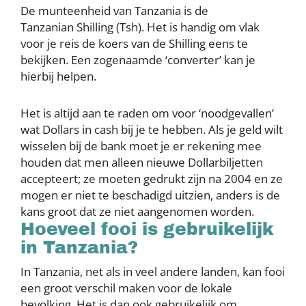
De munteenheid van Tanzania is de
Tanzanian Shilling (Tsh). Het is handig om vlak
voor je reis de koers van de Shilling eens te
bekijken. Een zogenaamde ‘converter’ kan je
hierbij helpen.
Het is altijd aan te raden om voor ‘noodgevallen’
wat Dollars in cash bij je te hebben. Als je geld wilt
wisselen bij de bank moet je er rekening mee
houden dat men alleen nieuwe Dollarbiljetten
accepteert; ze moeten gedrukt zijn na 2004 en ze
mogen er niet te beschadigd uitzien, anders is de
kans groot dat ze niet aangenomen worden.
Hoeveel fooi is gebruikelijk
in Tanzania?
In Tanzania, net als in veel andere landen, kan fooi
een groot verschil maken voor de lokale
bevolking. Het is dan ook gebruikelijk om