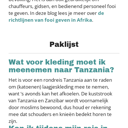
chauffeurs, gidsen, en bedienend personeel fooi
te geven. In deze blog lees je meer over
de
richtlijnen van fooi geven in Afrika
.
Paklijst
Wat voor kleding moet ik
meenemen naar Tanzania?
Het is voor een rondreis Tanzania aan te raden
om (katoenen) laagjeskleding mee te nemen,
want ‘s avonds kan het afkoelen. De kuststrook
van Tanzania en Zanzibar wordt voornamelijk
door moslims bewoond, dus houd er rekening
mee dat schouders en knieën bedekt horen te
zijn.