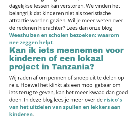
dagelijkse lessen kan verstoren. We vinden het
belangrijk dat kinderen niet als toeristische
attractie worden gezien. Wil je meer weten over
de redenen hierachter? Lees dan onze blog
Weeshuizen en scholen bezoeken: waarom
nee zeggen helpt
.
Kan ik iets meenemen voor
kinderen of een lokaal
project in Tanzania?
Wij raden af om pennen of snoep uit te delen op
reis. Hoewel het klinkt als een mooi gebaar om
iets terug te geven, kan het meer kwaad dan goed
doen. In deze blog lees je meer over de
risico's
van het uitdelen van spullen en lekkers aan
kinderen
.