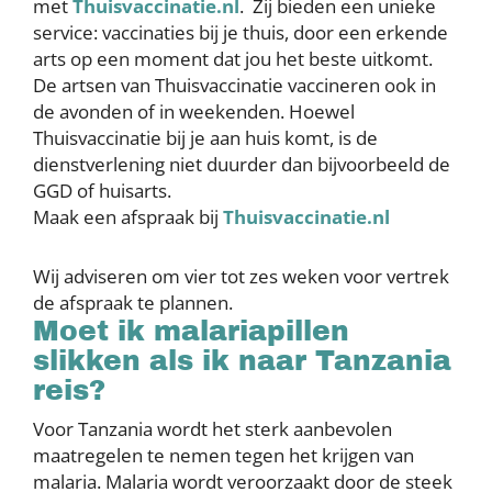
met
Thuisvaccinatie.nl
. Zij bieden een unieke
service: vaccinaties bij je thuis, door een erkende
arts op een moment dat jou het beste uitkomt.
De artsen van Thuisvaccinatie vaccineren ook in
de avonden of in weekenden. Hoewel
Thuisvaccinatie bij je aan huis komt, is de
dienstverlening niet duurder dan bijvoorbeeld de
GGD of huisarts.
Maak een afspraak bij
Thuisvaccinatie.nl
Wij adviseren om vier tot zes weken voor vertrek
de afspraak te plannen.
Moet ik malariapillen
slikken als ik naar Tanzania
reis?
Voor Tanzania wordt het sterk aanbevolen
maatregelen te nemen tegen het krijgen van
malaria. Malaria wordt veroorzaakt door de steek