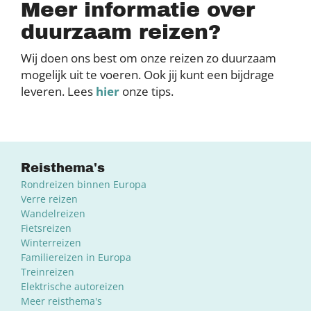
Meer informatie over
duurzaam reizen?
Wij doen ons best om onze reizen zo duurzaam
mogelijk uit te voeren. Ook jij kunt een bijdrage
leveren. Lees
hier
onze tips.
Reisthema's
Rondreizen binnen Europa
Verre reizen
Wandelreizen
Fietsreizen
Winterreizen
Familiereizen in Europa
Treinreizen
Elektrische autoreizen
Meer reisthema's