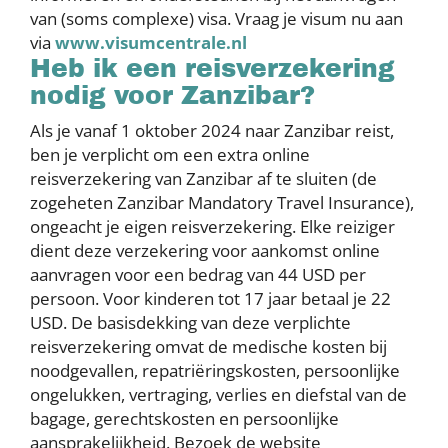
van (soms complexe) visa. Vraag je visum nu aan
via
www.visumcentrale.nl
Heb ik een reisverzekering
nodig voor Zanzibar?
Als je vanaf 1 oktober 2024 naar Zanzibar reist,
ben je verplicht om een extra online
reisverzekering van Zanzibar af te sluiten (de
zogeheten Zanzibar Mandatory Travel Insurance),
ongeacht je eigen reisverzekering. Elke reiziger
dient deze verzekering voor aankomst online
aanvragen voor een bedrag van 44 USD per
persoon. Voor kinderen tot 17 jaar betaal je 22
USD. De basisdekking van deze verplichte
reisverzekering omvat de medische kosten bij
noodgevallen, repatriëringskosten, persoonlijke
ongelukken, vertraging, verlies en diefstal van de
bagage, gerechtskosten en persoonlijke
aansprakelijkheid. Bezoek de website