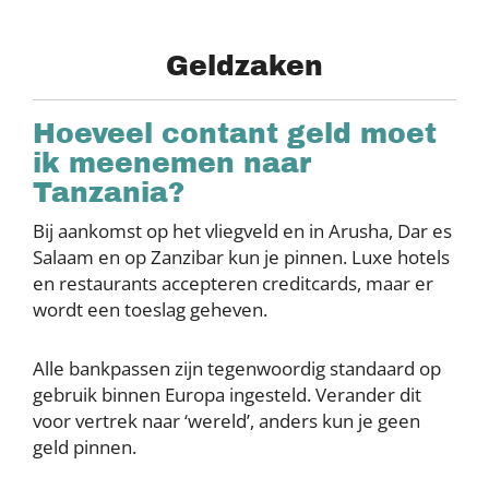
Geldzaken
Hoeveel contant geld moet
ik meenemen naar
Tanzania?
Bij aankomst op het vliegveld en in Arusha, Dar es
Salaam en op Zanzibar kun je pinnen. Luxe hotels
en restaurants accepteren creditcards, maar er
wordt een toeslag geheven.
Alle bankpassen zijn tegenwoordig standaard op
gebruik binnen Europa ingesteld. Verander dit
voor vertrek naar ‘wereld’, anders kun je geen
geld pinnen.