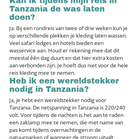
Kan ik tijdens mijn reis in
Tanzania de was laten
doen?
Ja. Bij een rondreis van twee of drie weken kun je
op verschillende plekken je kleding laten wassen.
Veel safari lodges en hotels bieden een
wasservice aan. Houd er rekening mee dat dit
meestal één dag duurt en dat hier extra kosten
aan verbonden zijn. Je hoeft dus niet voor de hele
reis kleding mee te nemen.
Heb ik een wereldstekker
nodig in Tanzania?
Ja, je hebt een wereldstekker nodig voor
Tanzania. De netspanning in Tanzania is 220/240
volt. Voor tijdens de nachten is het aan te raden
een zaklamp mee te nemen, die met name van
pas komt tijdens overnachtingen in de
natuurparken of wanneer de stroom uitvalt.