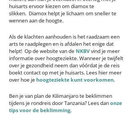
huisarts ervoor kiezen om diamox te
slikken. Diamox helpt je lichaam om sneller te
wennen aan de hoogte.
Als de klachten aanhouden is het raadzaam een
arts te raadplegen en is afdalen het enige dat
helpt! Op de website van de
NKBV
vind je meer
informatie over hoogteziekte. Wanneer je twijfelt
over je gezondheid neem dan vóórdat je de reis
boekt contact op met je huisarts. Lees hier meer
over hoe je
hoogteziekte kunt voorkomen
.
Ben je van plan de Kilimanjaro te beklimmen
tijdens je rondreis door Tanzania? Lees dan
onze
tips voor de beklimming
.