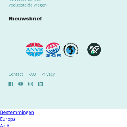
Veelgestelde vragen
Nieuwsbrief
Contact
FAQ
Privacy
Bestemmingen
Europa
Azië