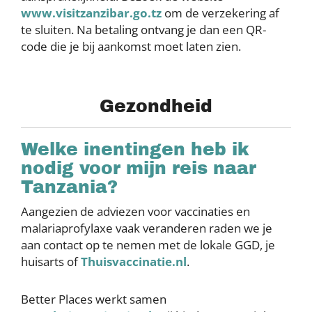
www.visitzanzibar.go.tz
om de verzekering af
te sluiten. Na betaling ontvang je dan een QR-
code die je bij aankomst moet laten zien.
Gezondheid
Welke inentingen heb ik
nodig voor mijn reis naar
Tanzania?
Aangezien de adviezen voor vaccinaties en
malariaprofylaxe vaak veranderen raden we je
aan contact op te nemen met de lokale GGD, je
huisarts of
Thuisvaccinatie.nl
.
Better Places werkt samen