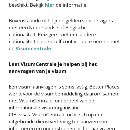
beschikt. Bekijk
hier
de informatie.
Bovenstaande richtlijnen gelden voor reizigers
met een Nederlandse of Belgische
nationaliteit. Reizigers met een andere
nationaliteit dienen zelf contact op te nemen met
de
Visumcentrale
.
Laat VisumCentrale je helpen bij het
aanvragen van je visum
Een visum aanvragen is soms lastig. Better Places
werkt voor de visumbemiddeling daarom samen
met VisumCentrale, onderdeel van de
internationale visumorganisatie
CIBTvisas. VisumCentrale richt zich op een
uitgebreide dienstverlening ten aanzien van
informeren én ondersteunen bij het aanvragen