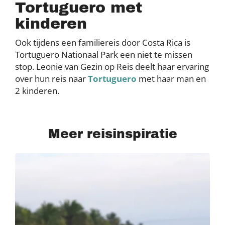
Tortuguero met
kinderen
Ook tijdens een familiereis door Costa Rica is
Tortuguero Nationaal Park een niet te missen
stop. Leonie van Gezin op Reis deelt haar ervaring
over hun reis naar
Tortuguero
met haar man en
2 kinderen.
Meer reisinspiratie