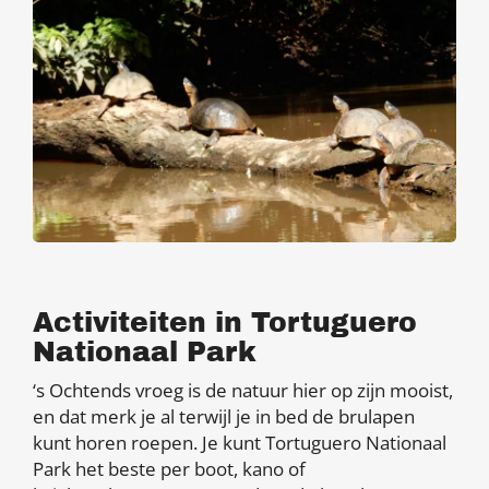
Activiteiten in Tortuguero
Nationaal Park
‘s Ochtends vroeg is de natuur hier op zijn mooist,
en dat merk je al terwijl je in bed de brulapen
kunt horen roepen. Je kunt Tortuguero Nationaal
Park het beste per boot, kano of