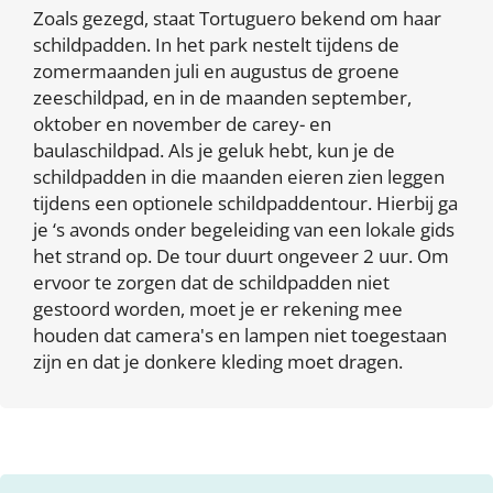
Zoals gezegd, staat Tortuguero bekend om haar
schildpadden. In het park nestelt tijdens de
zomermaanden juli en augustus de groene
zeeschildpad, en in de maanden september,
oktober en november de carey- en
baulaschildpad. Als je geluk hebt, kun je de
schildpadden in die maanden eieren zien leggen
tijdens een optionele schildpaddentour. Hierbij ga
je ‘s avonds onder begeleiding van een lokale gids
het strand op. De tour duurt ongeveer 2 uur. Om
ervoor te zorgen dat de schildpadden niet
gestoord worden, moet je er rekening mee
houden dat camera's en lampen niet toegestaan
zijn en dat je donkere kleding moet dragen.