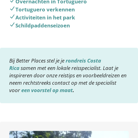
Overnachten in Tortuguero
Tortuguero verkennen
Activiteiten in het park
Schildpaddenseizoen
Bij Better Places stel je je
rondreis Costa
Rica
samen met een lokale reisspecialist. Laat je
inspireren door onze reistips en voorbeeldreizen en
neem rechtstreeks contact op met de specialist
voor
een voorstel op maat
.