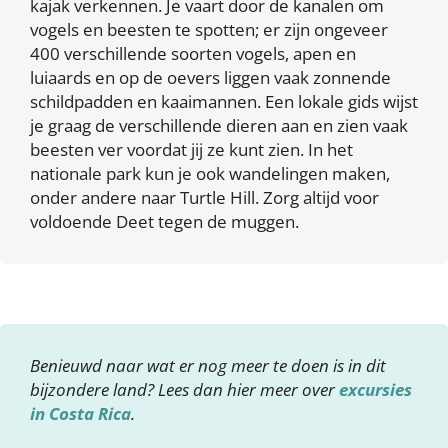
kajak verkennen. Je vaart door de kanalen om
vogels en beesten te spotten; er zijn ongeveer
400 verschillende soorten vogels, apen en
luiaards en op de oevers liggen vaak zonnende
schildpadden en kaaimannen. Een lokale gids wijst
je graag de verschillende dieren aan en zien vaak
beesten ver voordat jij ze kunt zien. In het
nationale park kun je ook wandelingen maken,
onder andere naar Turtle Hill. Zorg altijd voor
voldoende Deet tegen de muggen.
Benieuwd naar wat er nog meer te doen is in dit
bijzondere land? Lees dan hier meer over
excursies
in Costa Rica
.