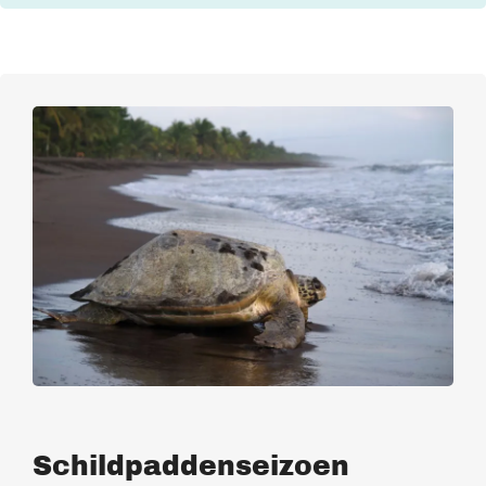
Schildpaddenseizoen