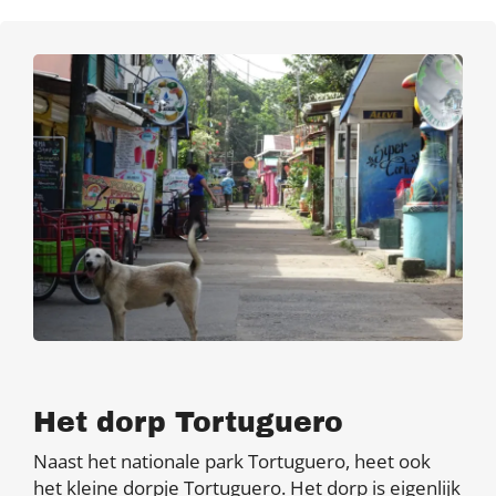
Het dorp Tortuguero
Naast het nationale park Tortuguero, heet ook
het kleine dorpje Tortuguero. Het dorp is eigenlijk