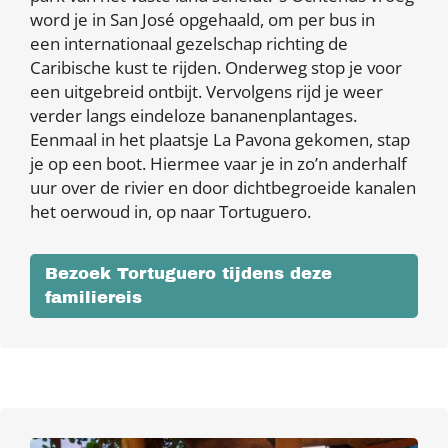
word je in San José opgehaald, om per bus in
een internationaal gezelschap richting de
Caribische kust te rijden. Onderweg stop je voor
een uitgebreid ontbijt. Vervolgens rijd je weer
verder langs eindeloze bananenplantages.
Eenmaal in het plaatsje La Pavona gekomen, stap
je op een boot. Hiermee vaar je in zo’n anderhalf
uur over de rivier en door dichtbegroeide kanalen
het oerwoud in, op naar Tortuguero.
Bezoek Tortuguero tijdens deze
familiereis