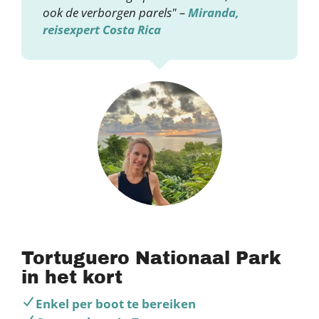
ook de verborgen parels" –
Miranda,
reisexpert Costa Rica
Tortuguero Nationaal Park
in het kort
Enkel per boot te bereiken