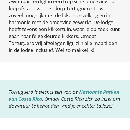
zwembad, en ligt in een tropische omgeving op
loopafstand van het dorp Tortuguero. Er wordt
zoveel mogelijk met de lokale bevolking en in
harmonie met de omgeving gewerkt. De lodge
heeft tevens een kikkertuin, waar je op zoek kunt
gaan naar felgekleurde kikkers. Omdat
Tortuguero vrij afgelegen ligt, zijn alle maaltijden
in de lodge inclusief. Wel zo makkelijk!
Tortuguero is slechts een van de
Nationale Parken
van Costa Rica
. Omdat Costa Rica zich zo inzet om
de natuur te behouden, vind je er echter talloze!