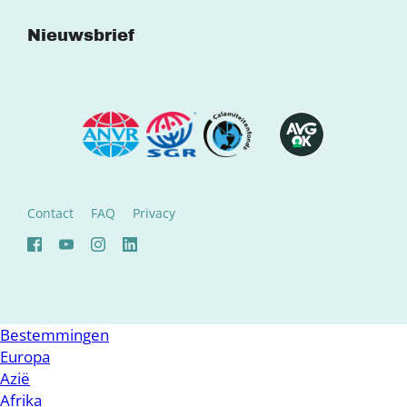
Nieuwsbrief
Contact
FAQ
Privacy
Bestemmingen
Europa
Azië
Afrika