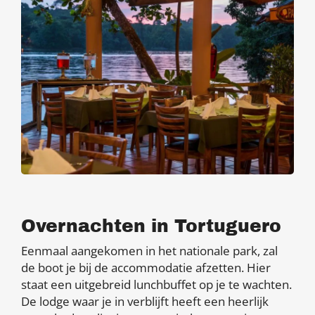
Overnachten in Tortuguero
Eenmaal aangekomen in het nationale park, zal
de boot je bij de accommodatie afzetten. Hier
staat een uitgebreid lunchbuffet op je te wachten.
De lodge waar je in verblijft heeft een heerlijk