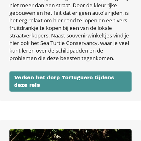
niet meer dan een straat. Door de kleurrijke
gebouwen en het feit dat er geen auto's rijden, is
het erg relaxt om hier rond te lopen en een vers
fruitdrankje te kopen bij een van de lokale
straatverkopers. Naast souvenirwinkeltjes vind je
hier ook het Sea Turtle Conservancy, waar je veel
kunt leren over de schildpadden en de
problemen die deze beesten tegenkomen.
Verken het dorp Tortuguero tijdens
deze reis