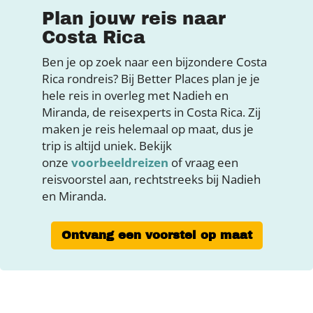
Plan jouw reis naar
Costa Rica
Ben je op zoek naar een bijzondere Costa
Rica rondreis? Bij Better Places plan je je
hele reis in overleg met Nadieh en
Miranda, de reisexperts in Costa Rica. Zij
maken je reis helemaal op maat, dus je
trip is altijd uniek. Bekijk
onze
voorbeeldreizen
of vraag een
reisvoorstel aan, rechtstreeks bij Nadieh
en Miranda.
Ontvang een voorstel op maat