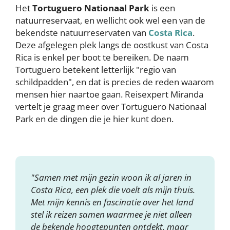
Het
Tortuguero Nationaal Park
is een
natuurreservaat, en wellicht ook wel een van de
bekendste natuurreservaten van
Costa Rica
.
Deze afgelegen plek langs de oostkust van Costa
Rica is enkel per boot te bereiken. De naam
Tortuguero betekent letterlijk "regio van
schildpadden", en dat is precies de reden waarom
mensen hier naartoe gaan. Reisexpert Miranda
vertelt je graag meer over Tortuguero Nationaal
Park en de dingen die je hier kunt doen.
"Samen met mijn gezin woon ik al jaren in
Costa Rica, een plek die voelt als mijn thuis.
Met mijn kennis en fascinatie over het land
stel ik reizen samen waarmee je niet alleen
de bekende hoogtepunten ontdekt, maar