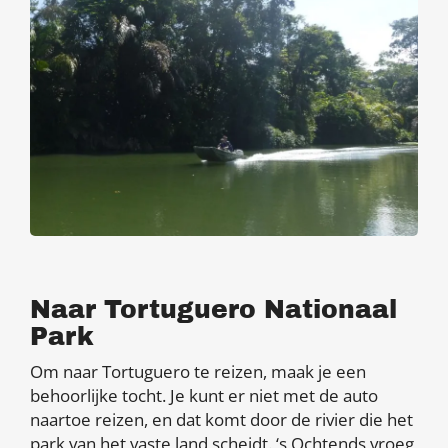
Naar Tortuguero Nationaal
Park
Om naar Tortuguero te reizen, maak je een
behoorlijke tocht. Je kunt er niet met de auto
naartoe reizen, en dat komt door de rivier die het
park van het vaste land scheidt. ‘s Ochtends vroeg