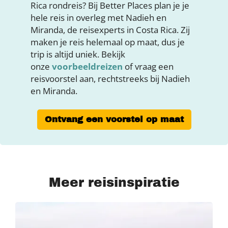
Rica rondreis? Bij Better Places plan je je
hele reis in overleg met Nadieh en
Miranda, de reisexperts in Costa Rica. Zij
maken je reis helemaal op maat, dus je
trip is altijd uniek. Bekijk
onze
voorbeeldreizen
of vraag een
reisvoorstel aan, rechtstreeks bij Nadieh
en Miranda.
Ontvang een voorstel op maat
Meer reisinspiratie