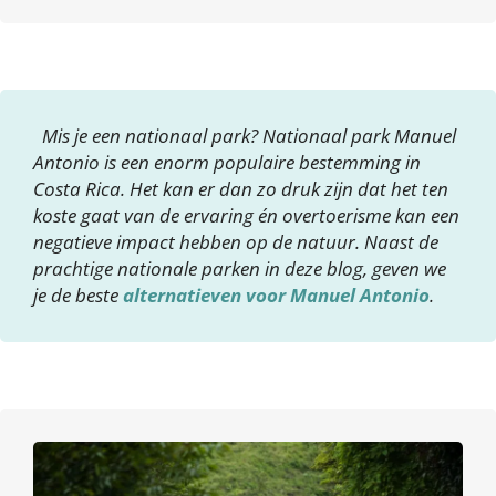
Mis je een nationaal park? Nationaal park Manuel
Antonio is een enorm populaire bestemming in
Costa Rica. Het kan er dan zo druk zijn dat het ten
koste gaat van de ervaring én overtoerisme kan een
negatieve impact hebben op de natuur. Naast de
prachtige nationale parken in deze blog, geven we
je de beste
alternatieven voor Manuel Antonio
.