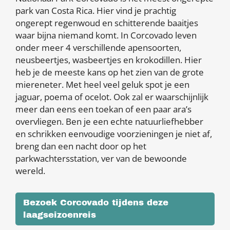
park van Costa Rica. Hier vind je prachtig
ongerept regenwoud en schitterende baaitjes
waar bijna niemand komt. In Corcovado leven
onder meer 4 verschillende apensoorten,
neusbeertjes, wasbeertjes en krokodillen. Hier
heb je de meeste kans op het zien van de grote
miereneter. Met heel veel geluk spot je een
jaguar, poema of ocelot. Ook zal er waarschijnlijk
meer dan eens een toekan of een paar ara’s
overvliegen. Ben je een echte natuurliefhebber
en schrikken eenvoudige voorzieningen je niet af,
breng dan een nacht door op het
parkwachtersstation, ver van de bewoonde
wereld.
Bezoek Corcovado tijdens deze
laagseizoenreis