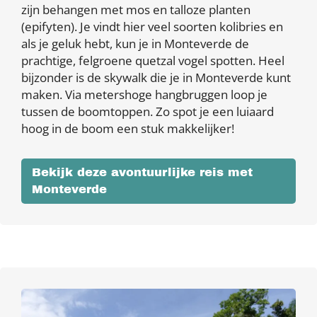
zijn behangen met mos en talloze planten
(epifyten). Je vindt hier veel soorten kolibries en
als je geluk hebt, kun je in Monteverde de
prachtige, felgroene quetzal vogel spotten. Heel
bijzonder is de skywalk die je in Monteverde kunt
maken. Via metershoge hangbruggen loop je
tussen de boomtoppen. Zo spot je een luiaard
hoog in de boom een stuk makkelijker!
Bekijk deze avontuurlijke reis met
Monteverde