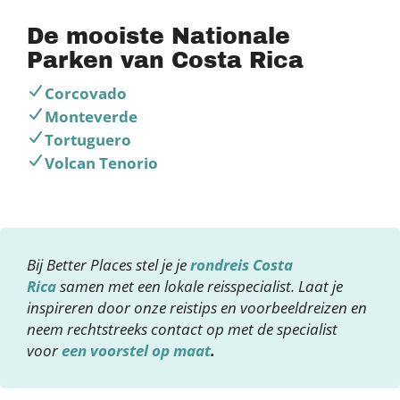
De mooiste Nationale
Parken van Costa Rica
Corcovado
Monteverde
Tortuguero
Volcan Tenorio
Bij Better Places stel je je
rondreis Costa
Rica
samen met een lokale reisspecialist. Laat je
inspireren door onze reistips en voorbeeldreizen en
neem rechtstreeks contact op met de specialist
voor
een voorstel op maat
.