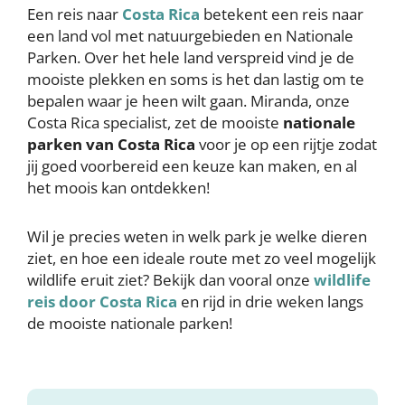
Een reis naar
Costa Rica
betekent een reis naar
een land vol met natuurgebieden en Nationale
Parken. Over het hele land verspreid vind je de
mooiste plekken en soms is het dan lastig om te
bepalen waar je heen wilt gaan. Miranda, onze
Costa Rica specialist, zet de mooiste
nationale
parken van Costa Rica
voor je op een rijtje zodat
jij goed voorbereid een keuze kan maken, en al
het moois kan ontdekken!
Wil je precies weten in welk park je welke dieren
ziet, en hoe een ideale route met zo veel mogelijk
wildlife eruit ziet? Bekijk dan vooral onze
wildlife
reis door Costa Rica
en rijd in drie weken langs
de mooiste nationale parken!