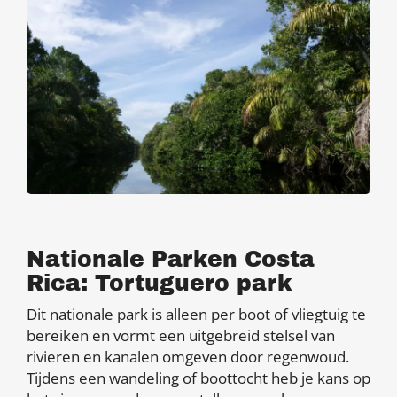
Nationale Parken Costa
Rica: Tortuguero park
Dit nationale park is alleen per boot of vliegtuig te
bereiken en vormt een uitgebreid stelsel van
rivieren en kanalen omgeven door regenwoud.
Tijdens een wandeling of boottocht heb je kans op