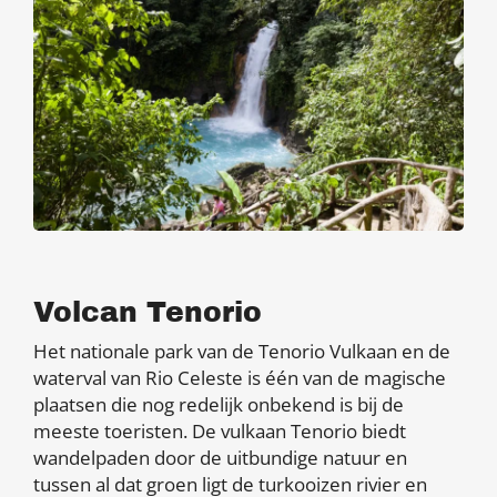
Volcan Tenorio
Het nationale park van de Tenorio Vulkaan en de
waterval van Rio Celeste is één van de magische
plaatsen die nog redelijk onbekend is bij de
meeste toeristen. De vulkaan Tenorio biedt
wandelpaden door de uitbundige natuur en
tussen al dat groen ligt de turkooizen rivier en