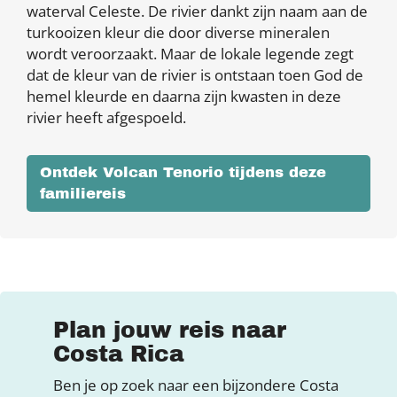
waterval Celeste. De rivier dankt zijn naam aan de
turkooizen kleur die door diverse mineralen
wordt veroorzaakt. Maar de lokale legende zegt
dat de kleur van de rivier is ontstaan toen God de
hemel kleurde en daarna zijn kwasten in deze
rivier heeft afgespoeld.
Ontdek Volcan Tenorio tijdens deze
familiereis
Plan jouw reis naar
Costa Rica
Ben je op zoek naar een bijzondere Costa