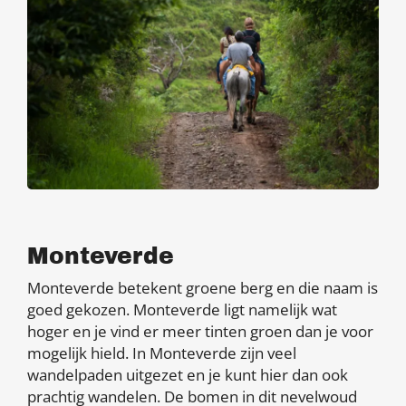
Monteverde
Monteverde betekent groene berg en die naam is
goed gekozen. Monteverde ligt namelijk wat
hoger en je vind er meer tinten groen dan je voor
mogelijk hield. In Monteverde zijn veel
wandelpaden uitgezet en je kunt hier dan ook
prachtig wandelen. De bomen in dit nevelwoud