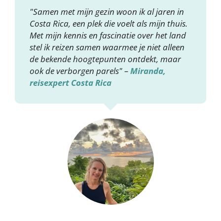
"Samen met mijn gezin woon ik al jaren in
Costa Rica, een plek die voelt als mijn thuis.
Met mijn kennis en fascinatie over het land
stel ik reizen samen waarmee je niet alleen
de bekende hoogtepunten ontdekt, maar
ook de verborgen parels" –
Miranda,
reisexpert Costa Rica