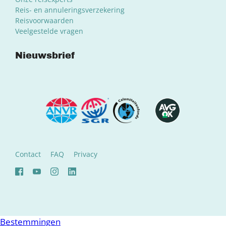
Reis- en annuleringsverzekering
Reisvoorwaarden
Veelgestelde vragen
Nieuwsbrief
Contact
FAQ
Privacy
Bestemmingen