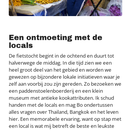
Een ontmoeting met de
locals
De fietstocht begint in de ochtend en duurt tot
halverwege de middag. In die tijd zien we een
heel groot deel van het gebied en worden we
gewezen op bijzondere lokale initiatieven waar je
zelf aan voorbij zou zijn gereden. Zo bezoeken we
een paddenstoelenboerderij en een klein
museum met antieke kookattributen. Ik schud
handen met de locals en mag Bo ondertussen
alles vragen over Thailand, Bangkok en het leven
hier. Een memorabele ervaring, want op stap met
een local is wat mij betreft de beste en leukste