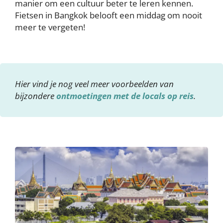
manier om een cultuur beter te leren kennen.
Fietsen in Bangkok belooft een middag om nooit
meer te vergeten!
Hier vind je nog veel meer voorbeelden van
bijzondere
ontmoetingen met de locals op reis
.