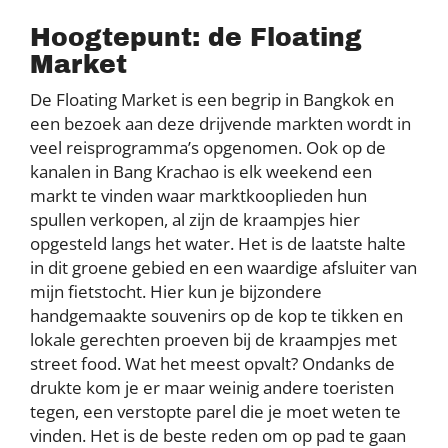
Hoogtepunt: de Floating
Market
De Floating Market is een begrip in Bangkok en
een bezoek aan deze drijvende markten wordt in
veel reisprogramma’s opgenomen. Ook op de
kanalen in Bang Krachao is elk weekend een
markt te vinden waar marktkooplieden hun
spullen verkopen, al zijn de kraampjes hier
opgesteld langs het water. Het is de laatste halte
in dit groene gebied en een waardige afsluiter van
mijn fietstocht. Hier kun je bijzondere
handgemaakte souvenirs op de kop te tikken en
lokale gerechten proeven bij de kraampjes met
street food. Wat het meest opvalt? Ondanks de
drukte kom je er maar weinig andere toeristen
tegen, een verstopte parel die je moet weten te
vinden. Het is de beste reden om op pad te gaan