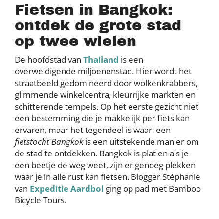
Fietsen in Bangkok:
ontdek de grote stad
op twee wielen
De hoofdstad van
Thailand
is een
overweldigende miljoenenstad. Hier wordt het
straatbeeld gedomineerd door wolkenkrabbers,
glimmende winkelcentra, kleurrijke markten en
schitterende tempels. Op het eerste gezicht niet
een bestemming die je makkelijk per fiets kan
ervaren, maar het tegendeel is waar: een
fietstocht Bangkok
is een uitstekende manier om
de stad te ontdekken. Bangkok is plat en als je
een beetje de weg weet, zijn er genoeg plekken
waar je in alle rust kan fietsen. Blogger Stéphanie
van
Expeditie Aardbol
ging op pad met Bamboo
Bicycle Tours.