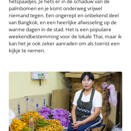
fietspaadjes. Je fiets er in de schaduw van de
palmbomen en je komt onderweg vrijwel
niemand tegen. Een ongerept en onbekend deel
van Bangkok, en een heerlijke afwisseling op de
warme dagen in de stad. Het is een populaire
weekendbestemming voor de lokale Thai, maar ik
kan het je ook zeker aanraden om als toerist een
kijkje te nemen.