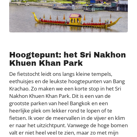
Hoogtepunt: het Sri Nakhon
Khuen Khan Park
De fietstocht leidt ons langs kleine tempels,
eethuisjes en de leukste hoogtepunten van Bang
Krachao. Zo maken we een korte stop in het Sri
Nakhon Khuen Khan Park. Dit is een van de
grootste parken van heel Bangkok en een
heerlijke plek om lekker rond te lopen of te
fietsen. Ik voer de meervallen in de vijver en klim
er naar het uitzichtpunt. Vanwege de hoge bomen
valt er niet heel veel te zien, maar zo met mijn