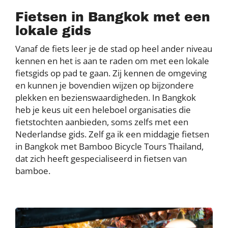
Fietsen in Bangkok met een
lokale gids
Vanaf de fiets leer je de stad op heel ander niveau
kennen en het is aan te raden om met een lokale
fietsgids op pad te gaan. Zij kennen de omgeving
en kunnen je bovendien wijzen op bijzondere
plekken en bezienswaardigheden. In Bangkok
heb je keus uit een heleboel organisaties die
fietstochten aanbieden, soms zelfs met een
Nederlandse gids. Zelf ga ik een middagje fietsen
in Bangkok met Bamboo Bicycle Tours Thailand,
dat zich heeft gespecialiseerd in fietsen van
bamboe.