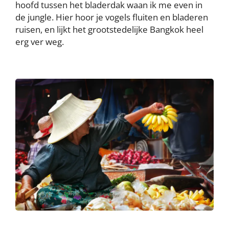
hoofd tussen het bladerdak waan ik me even in
de jungle. Hier hoor je vogels fluiten en bladeren
ruisen, en lijkt het grootstedelijke Bangkok heel
erg ver weg.