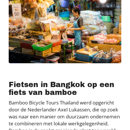
Fietsen in Bangkok op een
fiets van bamboe
Bamboo Bicycle Tours Thailand werd opgericht
door de Nederlander Axel Lukassen, die op zoek
was naar een manier om duurzaam ondernemen
te combineren met lokale werkgelegenheid.