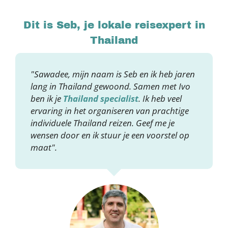
Dit is Seb, je lokale reisexpert in
Thailand
"Sawadee, mijn naam is Seb en ik heb jaren
lang in Thailand gewoond. Samen met Ivo
ben ik je
Thailand specialist
. Ik heb veel
ervaring in het organiseren van prachtige
individuele Thailand reizen. Geef me je
wensen door en ik stuur je een voorstel op
maat".