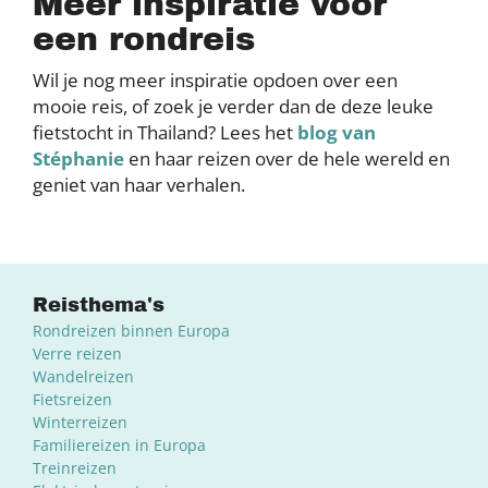
Meer inspiratie voor
een rondreis
Wil je nog meer inspiratie opdoen over een
mooie reis, of zoek je verder dan de deze leuke
fietstocht in Thailand? Lees het
blog van
Stéphanie
en haar reizen over de hele wereld en
geniet van haar verhalen.
Reisthema's
Rondreizen binnen Europa
Verre reizen
Wandelreizen
Fietsreizen
Winterreizen
Familiereizen in Europa
Treinreizen