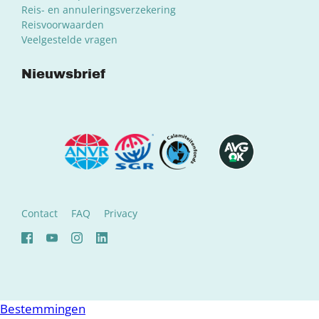
Reis- en annuleringsverzekering
Reisvoorwaarden
Veelgestelde vragen
Nieuwsbrief
Contact
FAQ
Privacy
Bestemmingen