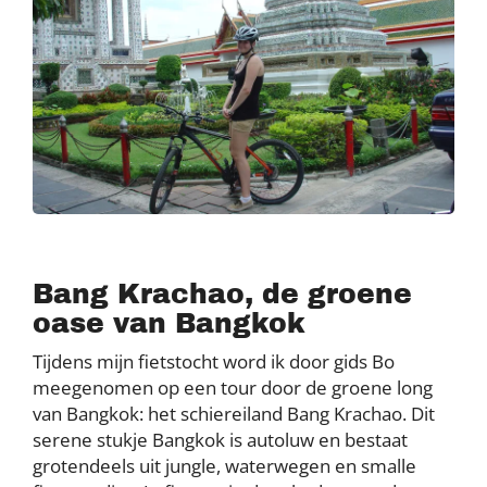
Bang Krachao, de groene
oase van Bangkok
Tijdens mijn fietstocht word ik door gids Bo
meegenomen op een tour door de groene long
van Bangkok: het schiereiland Bang Krachao. Dit
serene stukje Bangkok is autoluw en bestaat
grotendeels uit jungle, waterwegen en smalle