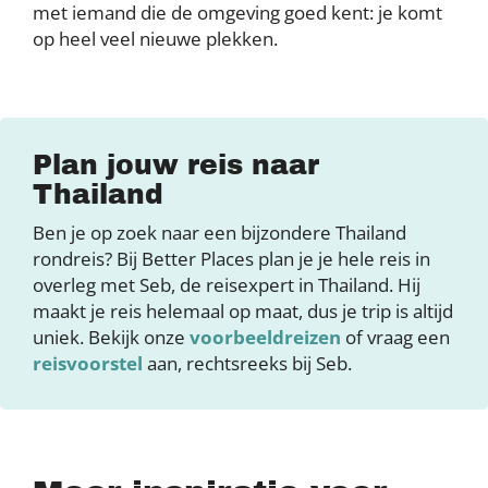
met iemand die de omgeving goed kent: je komt
op heel veel nieuwe plekken.
Plan jouw reis naar
Thailand
Ben je op zoek naar een bijzondere Thailand
rondreis? Bij Better Places plan je je hele reis in
overleg met Seb, de reisexpert in Thailand. Hij
maakt je reis helemaal op maat, dus je trip is altijd
uniek. Bekijk onze
voorbeeldreizen
of vraag een
reisvoorstel
aan, rechtsreeks bij Seb.