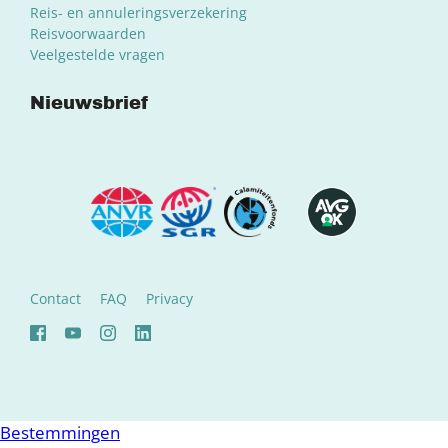
Reis- en annuleringsverzekering
Reisvoorwaarden
Veelgestelde vragen
Nieuwsbrief
Contact
FAQ
Privacy
Bestemmingen