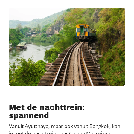
Met de nachttrein:
spannend
Vanuit Ayutthaya, maar ook vanuit Bangkok, kan
je met de nachttrein naar Chiang Mai reizen.