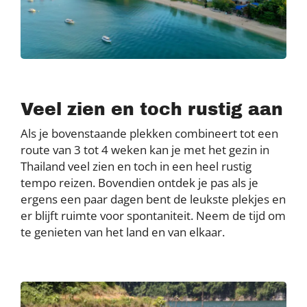
Veel zien en toch rustig aan
Als je bovenstaande plekken combineert tot een
route van 3 tot 4 weken kan je met het gezin in
Thailand veel zien en toch in een heel rustig
tempo reizen. Bovendien ontdek je pas als je
ergens een paar dagen bent de leukste plekjes en
er blijft ruimte voor spontaniteit. Neem de tijd om
te genieten van het land en van elkaar.