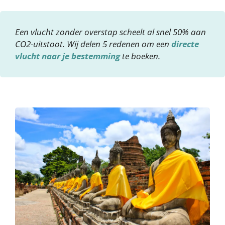
Een vlucht zonder overstap scheelt al snel 50% aan
CO2-uitstoot. Wij delen 5 redenen om een
directe
vlucht naar je bestemming
te boeken.