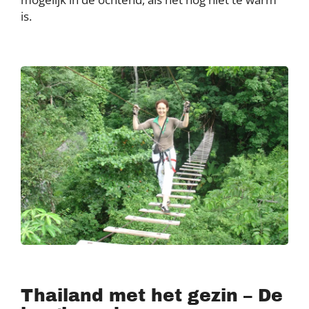
is.
Thailand met het gezin – De