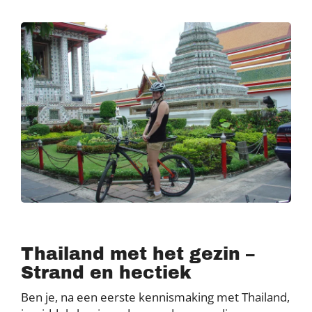
Thailand met het gezin –
Strand en hectiek
Ben je, na een eerste kennismaking met Thailand,