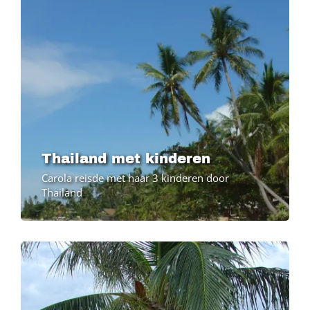
Thailand met kinderen
Carola reisde met haar 3 kinderen door
Thailand