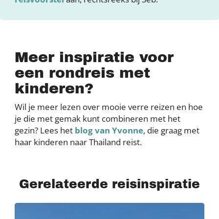
Meer inspiratie voor
een rondreis met
kinderen?
Wil je meer lezen over mooie verre reizen en hoe
je die met gemak kunt combineren met het
gezin? Lees het
blog van Yvonne
, die graag met
haar kinderen naar Thailand reist.
Gerelateerde reisinspiratie