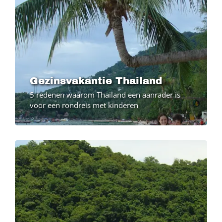
Gezinsvakantie Thailand
5 redenen waarom Thailand een aanrader is
voor een rondreis met kinderen