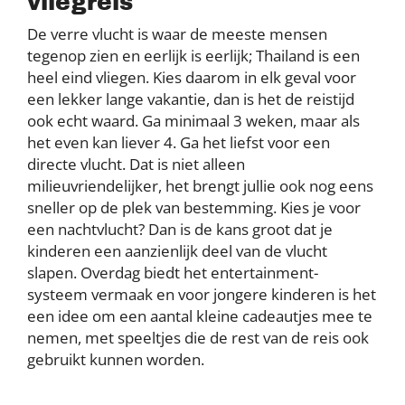
vliegreis
De verre vlucht is waar de meeste mensen
tegenop zien en eerlijk is eerlijk; Thailand is een
heel eind vliegen. Kies daarom in elk geval voor
een lekker lange vakantie, dan is het de reistijd
ook echt waard. Ga minimaal 3 weken, maar als
het even kan liever 4. Ga het liefst voor een
directe vlucht. Dat is niet alleen
milieuvriendelijker, het brengt jullie ook nog eens
sneller op de plek van bestemming. Kies je voor
een nachtvlucht? Dan is de kans groot dat je
kinderen een aanzienlijk deel van de vlucht
slapen. Overdag biedt het entertainment-
systeem vermaak en voor jongere kinderen is het
een idee om een aantal kleine cadeautjes mee te
nemen, met speeltjes die de rest van de reis ook
gebruikt kunnen worden.