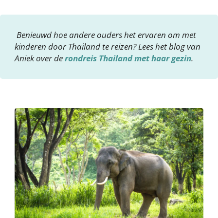
Benieuwd hoe andere ouders het ervaren om met
kinderen door Thailand te reizen? Lees het blog van
Aniek over de
rondreis Thailand met haar gezin
.