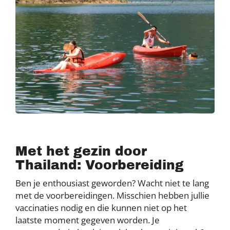
Met het gezin door
Thailand: Voorbereiding
Ben je enthousiast geworden? Wacht niet te lang
met de voorbereidingen. Misschien hebben jullie
vaccinaties nodig en die kunnen niet op het
laatste moment gegeven worden. Je