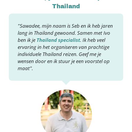
Thailand
"Sawadee, mijn naam is Seb en ik heb jaren
lang in Thailand gewoond. Samen met Ivo
ben ik je
Thailand specialist
. Ik heb veel
ervaring in het organiseren van prachtige
individuele Thailand reizen. Geef me je
wensen door en ik stuur je een voorstel op
maat".