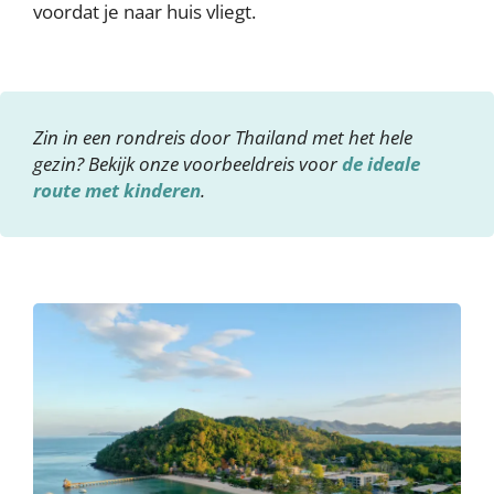
voordat je naar huis vliegt.
Zin in een rondreis door Thailand met het hele
gezin? Bekijk onze voorbeeldreis voor
de ideale
route met kinderen
.