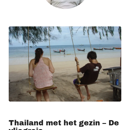
Thailand met het gezin – De