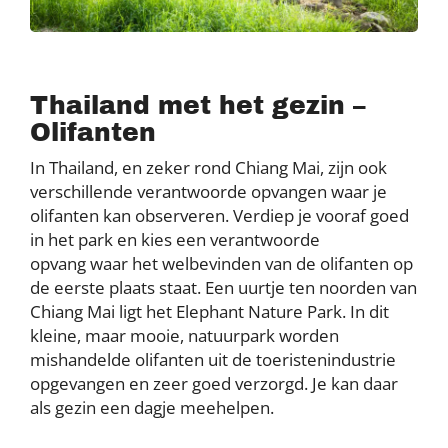
Thailand met het gezin –
Olifanten
In Thailand, en zeker rond Chiang Mai, zijn ook
verschillende verantwoorde opvangen waar je
olifanten kan observeren. Verdiep je vooraf goed
in het park en kies een verantwoorde
opvang waar het welbevinden van de olifanten op
de eerste plaats staat. Een uurtje ten noorden van
Chiang Mai ligt het Elephant Nature Park. In dit
kleine, maar mooie, natuurpark worden
mishandelde olifanten uit de toeristenindustrie
opgevangen en zeer goed verzorgd. Je kan daar
als gezin een dagje meehelpen.