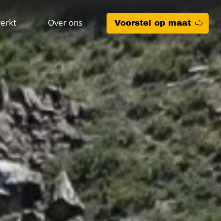
erkt
Over ons
Voorstel op maat