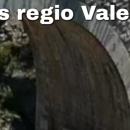
s regio Val