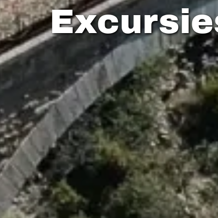
Excursie