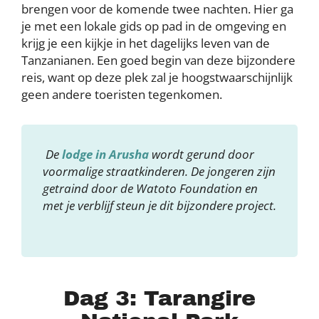
brengen voor de komende twee nachten. Hier ga
je met een lokale gids op pad in de omgeving en
krijg je een kijkje in het dagelijks leven van de
Tanzanianen. Een goed begin van deze bijzondere
reis, want op deze plek zal je hoogstwaarschijnlijk
geen andere toeristen tegenkomen.
De
lodge in Arusha
wordt gerund door
voormalige straatkinderen. De jongeren zijn
getraind door de Watoto Foundation en
met je verblijf steun je dit bijzondere project.
Dag 3: Tarangire