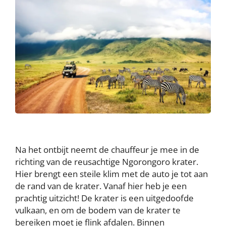
Na het ontbijt neemt de chauffeur je mee in de
richting van de reusachtige Ngorongoro krater.
Hier brengt een steile klim met de auto je tot aan
de rand van de krater. Vanaf hier heb je een
prachtig uitzicht! De krater is een uitgedoofde
vulkaan, en om de bodem van de krater te
bereiken moet je flink afdalen. Binnen