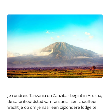
Je rondreis Tanzania en Zanzibar begint in Arusha,
de safarihoofdstad van Tanzania. Een chauffeur
wacht je op om je naar een bijzondere lodge te