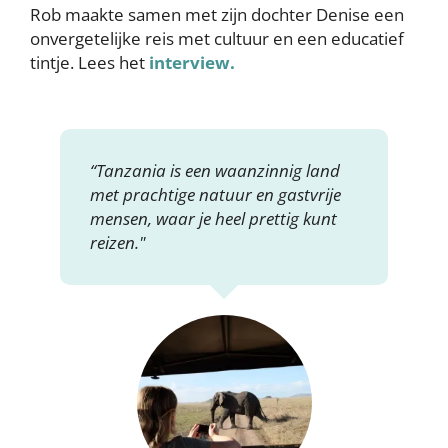
Rob maakte samen met zijn dochter Denise een
onvergetelijke reis met cultuur en een educatief
tintje. Lees het
interview.
“Tanzania is een waanzinnig land
met prachtige natuur en gastvrije
mensen, waar je heel prettig kunt
reizen."