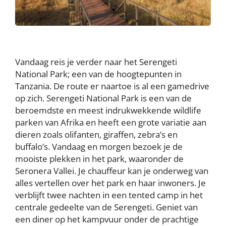
Vandaag reis je verder naar het Serengeti
National Park; een van de hoogtepunten in
Tanzania. De route er naartoe is al een gamedrive
op zich. Serengeti National Park is een van de
beroemdste en meest indrukwekkende wildlife
parken van Afrika en heeft een grote variatie aan
dieren zoals olifanten, giraffen, zebra’s en
buffalo’s. Vandaag en morgen bezoek je de
mooiste plekken in het park, waaronder de
Seronera Vallei. Je chauffeur kan je onderweg van
alles vertellen over het park en haar inwoners. Je
verblijft twee nachten in een tented camp in het
centrale gedeelte van de Serengeti. Geniet van
een diner op het kampvuur onder de prachtige