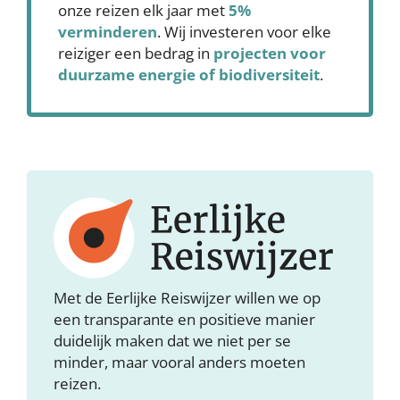
onze reizen elk jaar met
5%
verminderen
. Wij investeren voor elke
reiziger een bedrag in
projecten voor
duurzame energie of biodiversiteit
.
Met de Eerlijke Reiswijzer willen we op
een transparante en positieve manier
duidelijk maken dat we niet per se
minder, maar vooral anders moeten
reizen.