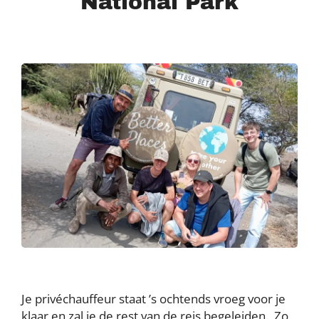
National Park
Je privéchauffeur staat ’s ochtends vroeg voor je
klaar en zal je de rest van de reis begeleiden. Zo