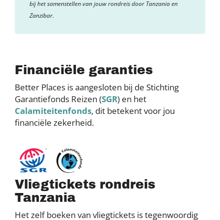
bij het samenstellen van jouw rondreis door Tanzania en
Zanzibar.
Financiële garanties
Better Places is aangesloten bij de Stichting
Garantiefonds Reizen (
SGR
) en het
Calamiteitenfonds
, dit betekent voor jou
financiële zekerheid.
Vliegtickets rondreis
Tanzania
Het zelf boeken van vliegtickets is tegenwoordig