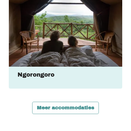
Ngorongoro
Meer accommodaties