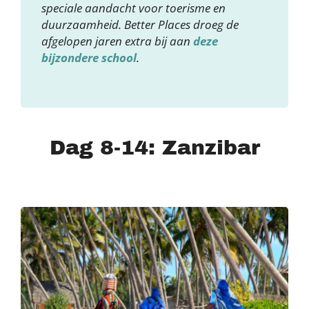
speciale aandacht voor toerisme en
duurzaamheid. Better Places droeg de
afgelopen jaren extra bij aan
deze
bijzondere school
.
Dag 8-14: Zanzibar