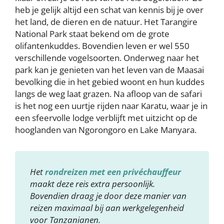
heb je gelijk altijd een schat van kennis bij je over
het land, de dieren en de natuur. Het Tarangire
National Park staat bekend om de grote
olifantenkuddes. Bovendien leven er wel 550
verschillende vogelsoorten. Onderweg naar het
park kan je genieten van het leven van de Maasai
bevolking die in het gebied woont en hun kuddes
langs de weg laat grazen. Na afloop van de safari
is het nog een uurtje rijden naar Karatu, waar je in
een sfeervolle lodge verblijft met uitzicht op de
hooglanden van Ngorongoro en Lake Manyara.
Het
rondreizen met een privéchauffeur
maakt deze reis extra persoonlijk.
Bovendien draag je door deze manier van
reizen maximaal bij aan werkgelegenheid
voor Tanzanianen.