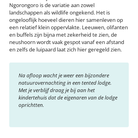
Ngorongoro is de variatie aan zowel
landschappen als wildlife ongekend. Het is
ongelooflijk hoeveel dieren hier samenleven op
een relatief klein oppervlakte. Leeuwen, olifanten
en buffels zijn bijna met zekerheid te zien, de
neushoorn wordt vaak gespot vanaf een afstand
en zelfs de luipaard laat zich hier geregeld zien.
Na afloop wacht je weer een bijzondere
natuurovernachting in een tented lodge.
Met je verblijf draag je bij aan het
kindertehuis dat de eigenaren van de lodge
oprichtten.