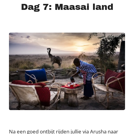
Dag 7: Maasai land
Na een goed ontbijt rijden jullie via Arusha naar