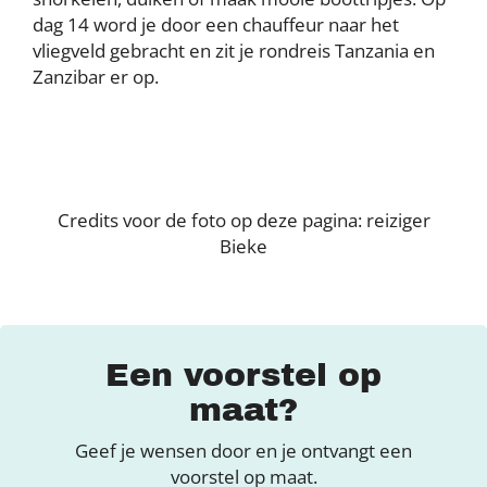
dag 14 word je door een chauffeur naar het
vliegveld gebracht en zit je rondreis Tanzania en
Zanzibar er op.
Credits voor de foto op deze pagina: reiziger
Bieke
Een voorstel op
maat?
Geef je wensen door en je ontvangt een
voorstel op maat.