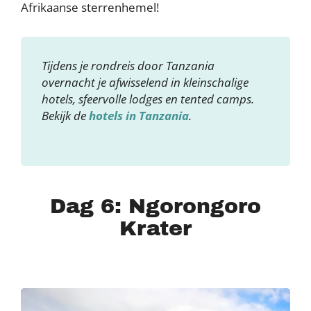
Afrikaanse sterrenhemel!
Tijdens je rondreis door Tanzania
overnacht je afwisselend in kleinschalige
hotels, sfeervolle lodges en tented camps.
Bekijk de
hotels in Tanzania
.
Dag 6: Ngorongoro
Krater