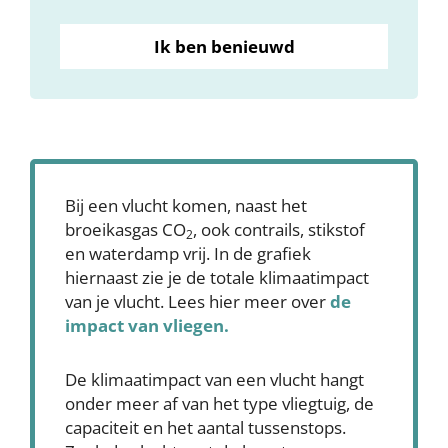
Ik ben benieuwd
Bij een vlucht komen, naast het
broeikasgas CO
, ook contrails, stikstof
2
en waterdamp vrij. In de grafiek
hiernaast zie je de totale klimaatimpact
van je vlucht. Lees hier meer over
de
impact van vliegen.
De klimaatimpact van een vlucht hangt
onder meer af van het type vliegtuig, de
capaciteit en het aantal tussenstops.