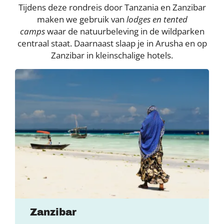
Tijdens deze rondreis door Tanzania en Zanzibar
maken we gebruik van
lodges en tented
camps
waar de natuurbeleving in de wildparken
centraal staat. Daarnaast slaap je in Arusha en op
Zanzibar in kleinschalige hotels.
Zanzibar