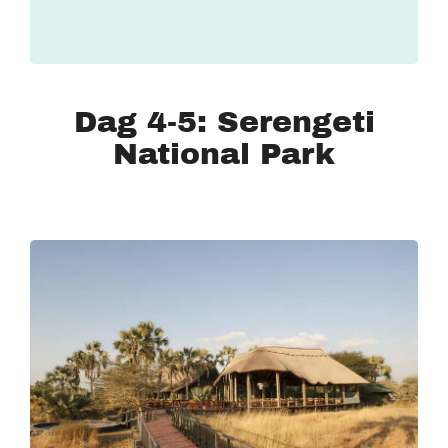
Dag 4-5: Serengeti
National Park