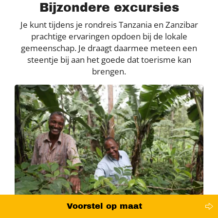
Bijzondere excursies
Je kunt tijdens je rondreis Tanzania en Zanzibar
prachtige ervaringen opdoen bij de lokale
gemeenschap. Je draagt daarmee meteen een
steentje bij aan het goede dat toerisme kan
brengen.
Voorstel op maat