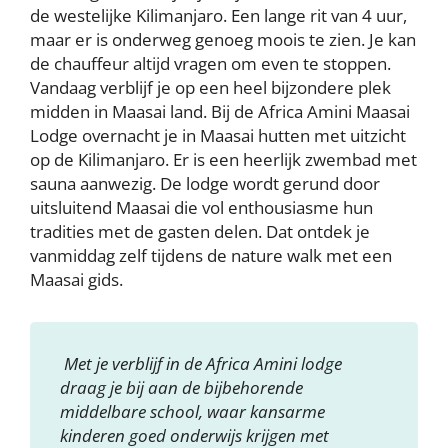
de westelijke Kilimanjaro. Een lange rit van 4 uur,
maar er is onderweg genoeg moois te zien. Je kan
de chauffeur altijd vragen om even te stoppen.
Vandaag verblijf je op een heel bijzondere plek
midden in Maasai land. Bij de Africa Amini Maasai
Lodge overnacht je in Maasai hutten met uitzicht
op de Kilimanjaro. Er is een heerlijk zwembad met
sauna aanwezig. De lodge wordt gerund door
uitsluitend Maasai die vol enthousiasme hun
tradities met de gasten delen. Dat ontdek je
vanmiddag zelf tijdens de nature walk met een
Maasai gids.
Met je verblijf in de Africa Amini lodge
draag je bij aan de bijbehorende
middelbare school, waar kansarme
kinderen goed onderwijs krijgen met