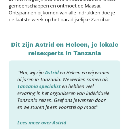
gemeenschappen en ontmoet de Maasai.
Ontspannen bijkomen van alle indrukken doe je
de laatste week op het paradijselijke Zanzibar.
Dit zijn Astrid en Heleen, je lokale
reisexperts in Tanzania
''Hoi, wij zijn
Astrid
en Heleen en wij wonen
al jaren in Tanzania. We werken samen als
Tanzania specialist
en hebben veel
ervaring in het organiseren van individuele
Tanzania reizen. Geef ons je wensen door
en we sturen je een voorstel op maat''
Lees meer over Astrid