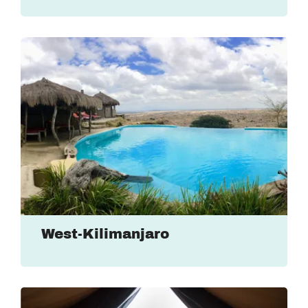
West-Kilimanjaro