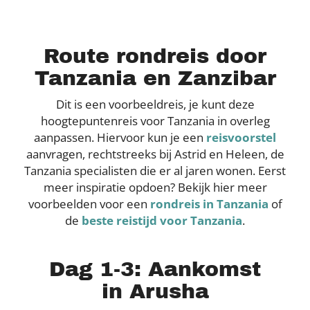
Route rondreis door
Tanzania en Zanzibar
Dit is een voorbeeldreis, je kunt deze
hoogtepuntenreis voor Tanzania in overleg
aanpassen. Hiervoor kun je een
reisvoorstel
aanvragen, rechtstreeks bij Astrid en Heleen, de
Tanzania specialisten die er al jaren wonen. Eerst
meer inspiratie opdoen? Bekijk hier meer
voorbeelden voor een
rondreis in Tanzania
of
de
beste reistijd voor Tanzania
.
Dag 1-3: Aankomst
in Arusha