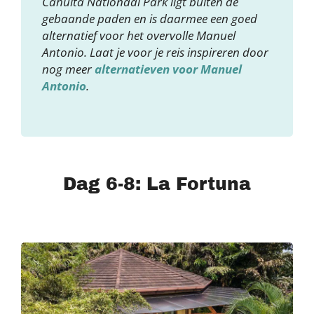
Cahuita Nationaal Park ligt buiten de
gebaande paden en is daarmee een goed
alternatief voor het overvolle Manuel
Antonio. Laat je voor je reis inspireren door
nog meer
alternatieven voor Manuel
Antonio
.
Dag 6-8: La Fortuna