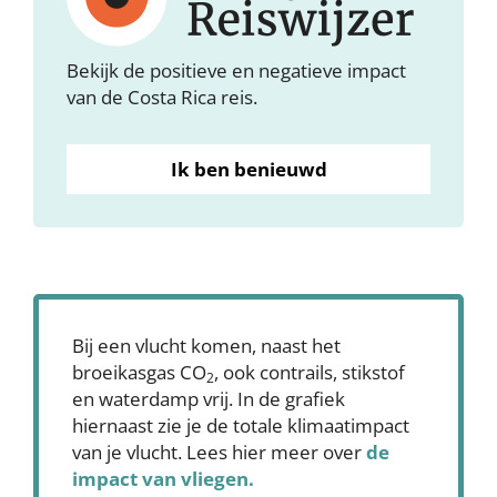
Bekijk de positieve en negatieve impact
van de Costa Rica reis.
Ik ben benieuwd
Bij een vlucht komen, naast het
broeikasgas CO
, ook contrails, stikstof
2
en waterdamp vrij. In de grafiek
hiernaast zie je de totale klimaatimpact
van je vlucht. Lees hier meer over
de
impact van vliegen.