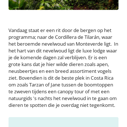
Vandaag staat er een rit door de bergen op het
programma; naar de Cordillera de Tilarán, waar
het beroemde nevelwoud van Monteverde ligt. In
het hart van dit nevelwoud ligt de luxe lodge waar
je de komende dagen zal verblijven. Er is een
grote kans dat je hier wilde dieren zoals apen,
neusbeertjes en een breed assortiment vogels
ziet. Bovendien is dit de beste plek in Costa Rica
om zoals Tarzan of Jane tussen de boomtoppen
te zweven tijdens een canopy tour of met een
natuurgids 's nachts het nevelwoud in te gaan om
dieren te spotten die je overdag niet tegenkomt.