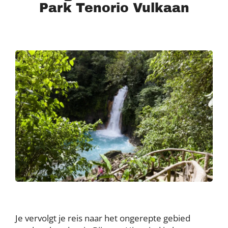
Park Tenorio Vulkaan
Je vervolgt je reis naar het ongerepte gebied