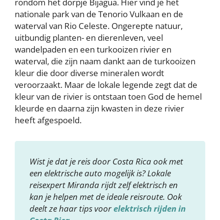
rondom het dorpje Bijagua. Hier vind je het
nationale park van de Tenorio Vulkaan en de
waterval van Rio Celeste. Ongerepte natuur,
uitbundig planten- en dierenleven, veel
wandelpaden en een turkooizen rivier en
waterval, die zijn naam dankt aan de turkooizen
kleur die door diverse mineralen wordt
veroorzaakt. Maar de lokale legende zegt dat de
kleur van de rivier is ontstaan toen God de hemel
kleurde en daarna zijn kwasten in deze rivier
heeft afgespoeld.
Wist je dat je reis door Costa Rica ook met
een elektrische auto mogelijk is? Lokale
reisexpert Miranda rijdt zelf elektrisch en
kan je helpen met de ideale reisroute. Ook
deelt ze haar tips voor
elektrisch rijden in