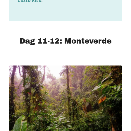
Costa Rica
.
Dag 11-12: Monteverde