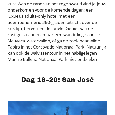
kust. Aan de rand van het regenwoud vind je jouw
onderkomen voor de komende dagen: een
luxueus adults-only hotel met een
adembenemend 360-graden uitzicht over de
kustlijn, bergen en de jungle. Geniet van de
rustige stranden, maak een wandeling naar de
Nauyaca watervallen, of ga op zoek naar wilde
Tapirs in het Corcovado Nationaal Park. Natuurlijk
kan ook de walvissentour in het nabijgelegen
Marino Ballena Nationaal Park niet ontbreken!
Dag 19–20: San José