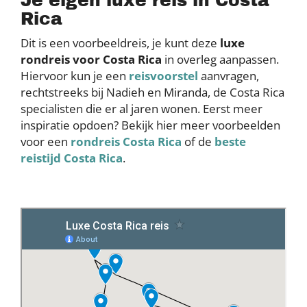
Je eigen luxe reis in Costa
Rica
Dit is een voorbeeldreis, je kunt deze
luxe
rondreis voor Costa Rica
in overleg aanpassen.
Hiervoor kun je een
reisvoorstel
aanvragen,
rechtstreeks bij Nadieh en Miranda, de Costa Rica
specialisten die er al jaren wonen. Eerst meer
inspiratie opdoen? Bekijk hier meer voorbeelden
voor een
rondreis Costa Rica
of de
beste
reistijd Costa Rica
.