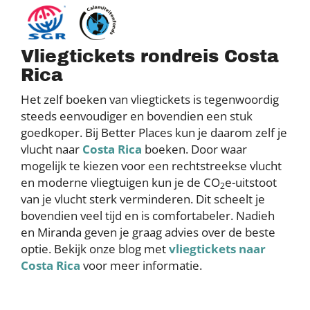
Vliegtickets rondreis Costa
Rica
Het zelf boeken van vliegtickets is tegenwoordig
steeds eenvoudiger en bovendien een stuk
goedkoper. Bij Better Places kun je daarom zelf je
vlucht naar
Costa Rica
boeken. Door waar
mogelijk te kiezen voor een rechtstreekse vlucht
en moderne vliegtuigen kun je de CO
e-uitstoot
2
van je vlucht sterk verminderen. Dit scheelt je
bovendien veel tijd en is comfortabeler. Nadieh
en Miranda geven je graag advies over de beste
optie. Bekijk onze blog met
vliegtickets naar
Costa Rica
voor meer informatie.