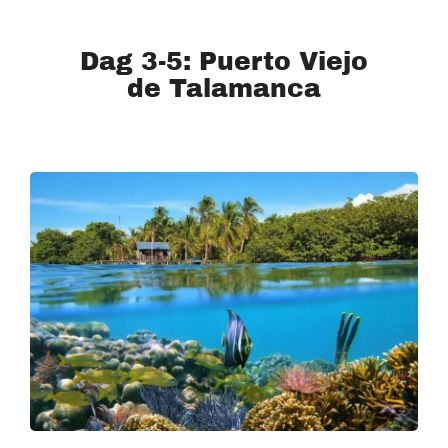
Dag 3-5: Puerto Viejo
de Talamanca