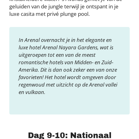
geluiden van de jungle terwijl je ontspant in je
luxe casita met privé plunge pool.
In Arenal overnacht je in het elegante en
luxe hotel Arenal Nayara Gardens, wat is
uitgeroepen tot een van de meest
romantische hotels van Midden- en Zuid-
Amerika. Dit is dan ook zeker een van onze
favorieten! Het hotel wordt omgeven door
regenwoud met uitzicht op de Arenal vallei
en vulkaan.
Dag 9-10: Nationaal