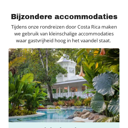
Bijzondere accommodaties
Tijdens onze rondreizen door Costa Rica maken
we gebruik van kleinschalige accommodaties
waar gastvrijheid hoog in het vaandel staat.