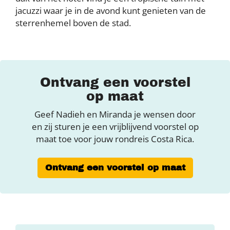
jacuzzi waar je in de avond kunt genieten van de
sterrenhemel boven de stad.
Ontvang een voorstel
op maat
Geef Nadieh en Miranda je wensen door
en zij sturen je een vrijblijvend voorstel op
maat toe voor jouw rondreis Costa Rica.
Ontvang een voorstel op maat