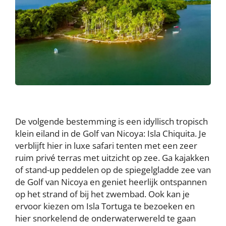
De volgende bestemming is een idyllisch tropisch
klein eiland in de Golf van Nicoya: Isla Chiquita. Je
verblijft hier in luxe safari tenten met een zeer
ruim privé terras met uitzicht op zee. Ga kajakken
of stand-up peddelen op de spiegelgladde zee van
de Golf van Nicoya en geniet heerlijk ontspannen
op het strand of bij het zwembad. Ook kan je
ervoor kiezen om Isla Tortuga te bezoeken en
hier snorkelend de onderwaterwereld te gaan