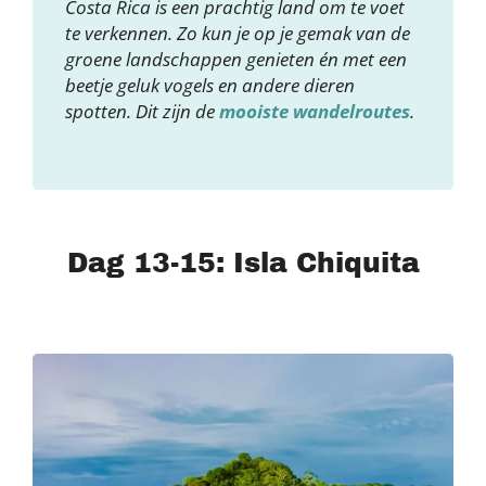
Costa Rica is een prachtig land om te voet
te verkennen. Zo kun je op je gemak van de
groene landschappen genieten én met een
beetje geluk vogels en andere dieren
spotten. Dit zijn de
mooiste wandelroutes
.
Dag 13-15: Isla Chiquita