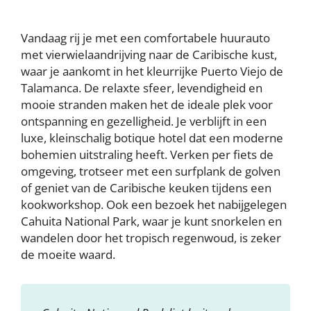
Vandaag rij je met een comfortabele huurauto
met vierwielaandrijving naar de Caribische kust,
waar je aankomt in het kleurrijke Puerto Viejo de
Talamanca. De relaxte sfeer, levendigheid en
mooie stranden maken het de ideale plek voor
ontspanning en gezelligheid. Je verblijft in een
luxe, kleinschalig botique hotel dat een moderne
bohemien uitstraling heeft. Verken per fiets de
omgeving, trotseer met een surfplank de golven
of geniet van de Caribische keuken tijdens een
kookworkshop. Ook een bezoek het nabijgelegen
Cahuita National Park, waar je kunt snorkelen en
wandelen door het tropisch regenwoud, is zeker
de moeite waard.