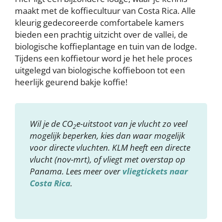
maakt met de koffiecultuur van Costa Rica. Alle
kleurig gedecoreerde comfortabele kamers
bieden een prachtig uitzicht over de vallei, de
biologische koffieplantage en tuin van de lodge.
Tijdens een koffietour word je het hele proces
uitgelegd van biologische koffieboon tot een
heerlijk geurend bakje koffie!
Wil je de CO
e-uitstoot van je vlucht zo veel
2
mogelijk beperken, kies dan waar mogelijk
voor directe vluchten. KLM heeft een directe
vlucht (nov-mrt), of vliegt met overstap op
Panama. Lees meer over
vliegtickets naar
Costa Rica
.