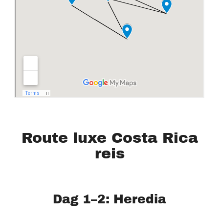
Route luxe Costa Rica
reis
Dag 1–2: Heredia