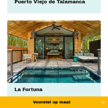
Puerto Viejo de Talamanca
La Fortuna
Voorstel op maat