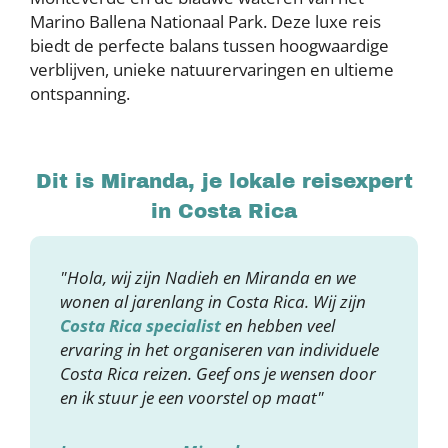
Marino Ballena Nationaal Park. Deze luxe reis
biedt de perfecte balans tussen hoogwaardige
verblijven, unieke natuurervaringen en ultieme
ontspanning.
Dit is Miranda, je lokale reisexpert
in Costa Rica
"Hola, wij zijn Nadieh en Miranda en we
wonen al jarenlang in Costa Rica. Wij zijn
Costa Rica specialist
en hebben veel
ervaring in het organiseren van individuele
Costa Rica reizen. Geef ons je wensen door
en ik stuur je een voorstel op maat"