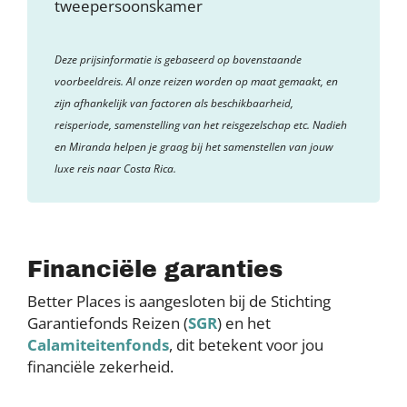
tweepersoonskamer
Deze prijsinformatie is gebaseerd op bovenstaande
voorbeeldreis. Al onze reizen worden op maat gemaakt, en
zijn afhankelijk van factoren als beschikbaarheid,
reisperiode, samenstelling van het reisgezelschap etc. Nadieh
en Miranda helpen je graag bij het samenstellen van jouw
luxe reis naar Costa Rica.
Financiële garanties
Better Places is aangesloten bij de Stichting
Garantiefonds Reizen (
SGR
) en het
Calamiteitenfonds
, dit betekent voor jou
financiële zekerheid.