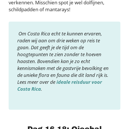
verkennen. Misschien spot je wel dolfijnen,
schildpadden of mantarays!
Om Costa Rica echt te kunnen ervaren,
raden wij aan om drie weken op reis te
gaan. Dat geeft je de tijd om de
hoogtepunten te zien zonder te hoeven
haasten. Bovendien kan je zo echt
kennismaken met de gastvrije bevolking en
de unieke flora en fauna die dit land rijk is.
Lees meer over de
ideale reisduur voor
Costa Rica
.