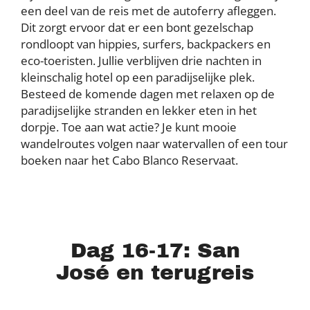
een deel van de reis met de autoferry afleggen.
Dit zorgt ervoor dat er een bont gezelschap
rondloopt van hippies, surfers, backpackers en
eco-toeristen. Jullie verblijven drie nachten in
kleinschalig hotel op een paradijselijke plek.
Besteed de komende dagen met relaxen op de
paradijselijke stranden en lekker eten in het
dorpje. Toe aan wat actie? Je kunt mooie
wandelroutes volgen naar watervallen of een tour
boeken naar het Cabo Blanco Reservaat.
Dag 16-17: San
José en terugreis