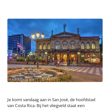
Je komt vandaag aan in San José, de hoofdstad
van Costa Rica. Bij het vliegveld staat een