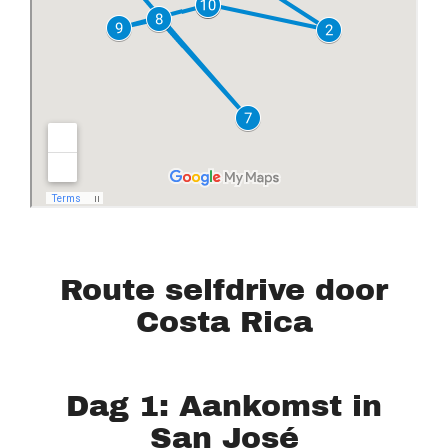
Route selfdrive door
Costa Rica
Dag 1: Aankomst in
San José