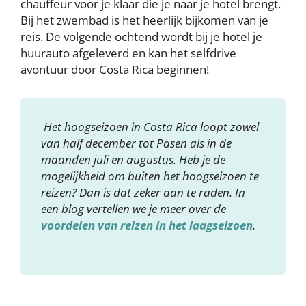
chauffeur voor je klaar die je naar je hotel brengt.
Bij het zwembad is het heerlijk bijkomen van je
reis. De volgende ochtend wordt bij je hotel je
huurauto afgeleverd en kan het selfdrive
avontuur door Costa Rica beginnen!
Het hoogseizoen in Costa Rica loopt zowel
van half december tot Pasen als in de
maanden juli en augustus. Heb je de
mogelijkheid om buiten het hoogseizoen te
reizen? Dan is dat zeker aan te raden. In
een blog vertellen we je meer over de
voordelen van reizen in het laagseizoen
.