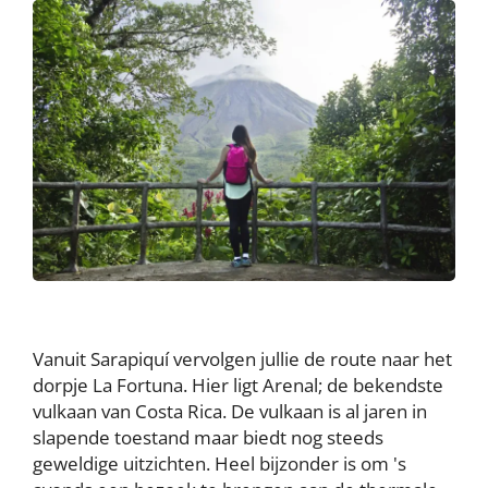
Vanuit Sarapiquí vervolgen jullie de route naar het
dorpje La Fortuna. Hier ligt Arenal; de bekendste
vulkaan van Costa Rica. De vulkaan is al jaren in
slapende toestand maar biedt nog steeds
geweldige uitzichten. Heel bijzonder is om 's