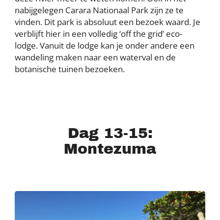
nabijgelegen Carara Nationaal Park zijn ze te
vinden. Dit park is absoluut een bezoek waard. Je
verblijft hier in een volledig ‘off the grid’ eco-
lodge. Vanuit de lodge kan je onder andere een
wandeling maken naar een waterval en de
botanische tuinen bezoeken.
Dag 13-15:
Montezuma