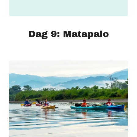
Dag 9: Matapalo