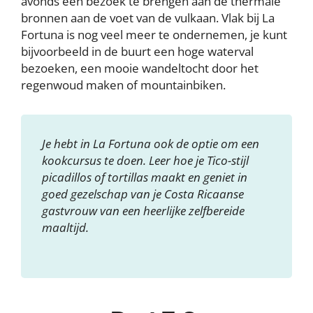
avonds een bezoek te brengen aan de thermale
bronnen aan de voet van de vulkaan. Vlak bij La
Fortuna is nog veel meer te ondernemen, je kunt
bijvoorbeeld in de buurt een hoge waterval
bezoeken, een mooie wandeltocht door het
regenwoud maken of mountainbiken.
Je hebt in La Fortuna ook de optie om een
kookcursus te doen. Leer hoe je Tico-stijl
picadillos of tortillas maakt en geniet in
goed gezelschap van je Costa Ricaanse
gastvrouw van een heerlijke zelfbereide
maaltijd.