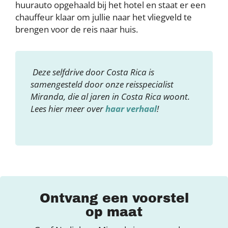
huurauto opgehaald bij het hotel en staat er een
chauffeur klaar om jullie naar het vliegveld te
brengen voor de reis naar huis.
Deze selfdrive door Costa Rica is
samengesteld door onze reisspecialist
Miranda, die al jaren in Costa Rica woont.
Lees hier meer over
haar verhaal
!
Ontvang een voorstel
op maat