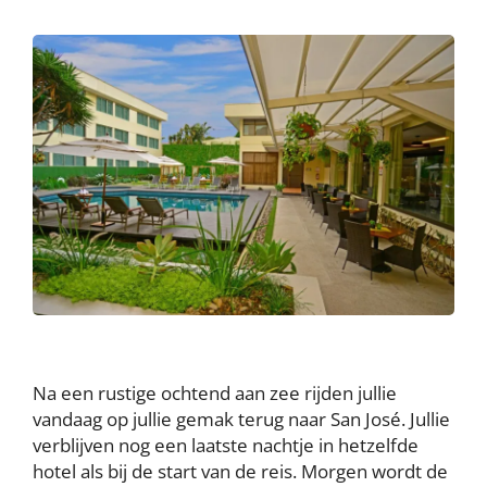
Na een rustige ochtend aan zee rijden jullie
vandaag op jullie gemak terug naar San José. Jullie
verblijven nog een laatste nachtje in hetzelfde
hotel als bij de start van de reis. Morgen wordt de