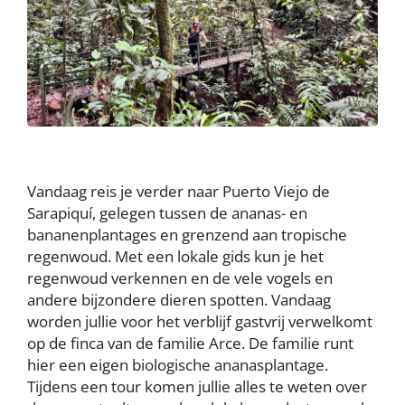
Vandaag reis je verder naar Puerto Viejo de
Sarapiquí, gelegen tussen de ananas- en
bananenplantages en grenzend aan tropische
regenwoud. Met een lokale gids kun je het
regenwoud verkennen en de vele vogels en
andere bijzondere dieren spotten. Vandaag
worden jullie voor het verblijf gastvrij verwelkomt
op de finca van de familie Arce. De familie runt
hier een eigen biologische ananasplantage.
Tijdens een tour komen jullie alles te weten over