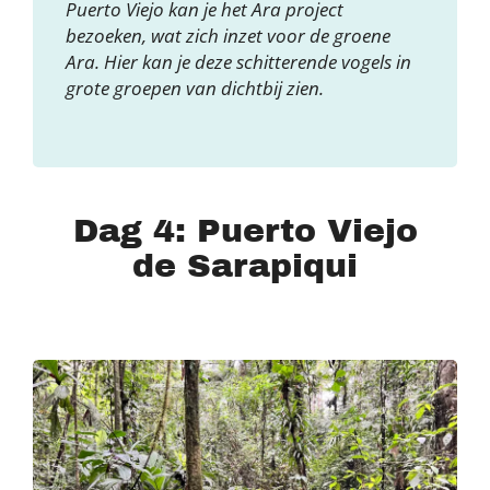
Puerto Viejo kan je het Ara project
bezoeken, wat zich inzet voor de groene
Ara. Hier kan je deze schitterende vogels in
grote groepen van dichtbij zien.
Dag 4: Puerto Viejo
de Sarapiqui