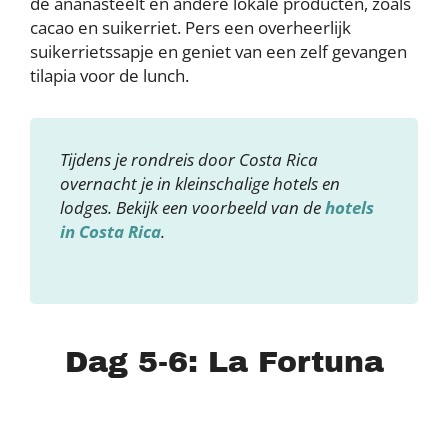
de ananasteelt en andere lokale producten, zoals
cacao en suikerriet. Pers een overheerlijk
suikerrietssapje en geniet van een zelf gevangen
tilapia voor de lunch.
Tijdens je rondreis door Costa Rica
overnacht je in kleinschalige hotels en
lodges. Bekijk een voorbeeld van de
hotels
in Costa Rica
.
Dag 5-6: La Fortuna