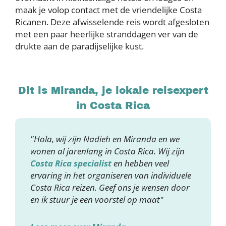
maak je volop contact met de vriendelijke Costa
Ricanen. Deze afwisselende reis wordt afgesloten
met een paar heerlijke stranddagen ver van de
drukte aan de paradijselijke kust.
Dit is Miranda, je lokale reisexpert
in Costa Rica
"Hola, wij zijn Nadieh en Miranda en we
wonen al jarenlang in Costa Rica. Wij zijn
Costa Rica specialist
en hebben veel
ervaring in het organiseren van individuele
Costa Rica reizen. Geef ons je wensen door
en ik stuur je een voorstel op maat"