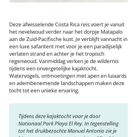
Deze afwisselende Costa Rica reis voert je vanuit
het nevelwoud verder naar het dorpje Matapalo
aan de Zuid-Pacifische kust. Je verblijft vannacht in
een luxe safaritent met voor je een paradijselijk
verlaten strand en achter je het tropisch
regenwoud. Vanmiddag verken je de wildernis
tijdens een onvergetelijke kajaktocht.
Watervogels, ontmoetingen met apen en luiaards
en adembenemende landschappen maken deze
tocht tot een unieke ervaring.
Tijdens deze kajaktocht vaar je door
Nationaal Park Playa El Rey. In tegenstelling
tot het drukbezochte Manuel Antonio zie je