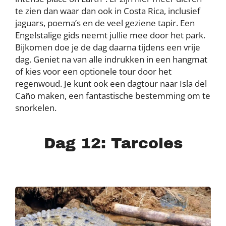
te zien dan waar dan ook in Costa Rica, inclusief
jaguars, poema’s en de veel geziene tapir. Een
Engelstalige gids neemt jullie mee door het park.
Bijkomen doe je de dag daarna tijdens een vrije
dag. Geniet na van alle indrukken in een hangmat
of kies voor een optionele tour door het
regenwoud. Je kunt ook een dagtour naar Isla del
Caño maken, een fantastische bestemming om te
snorkelen.
Dag 12: Tarcoles