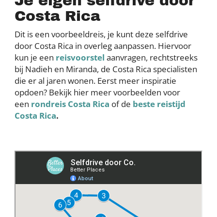
Je eigen selfdrive door
Costa Rica
Dit is een voorbeeldreis, je kunt deze selfdrive
door Costa Rica in overleg aanpassen. Hiervoor
kun je een
reisvoorstel
aanvragen, rechtstreeks
bij Nadieh en Miranda, de Costa Rica specialisten
die er al jaren wonen. Eerst meer inspiratie
opdoen? Bekijk hier meer voorbeelden voor
een
rondreis Costa Rica
of de
beste reistijd
Costa Rica
.