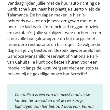
Vandaag rijden jullie met de huurauto richting de
Caribische kust, naar het plaatsje Puerto Viejo de
Talamanca. De brulapen maken je hier ´s
ochtends wakker en je bent omgeven met een
heerlijke laid back sfeer inclusief reggae muziek
en rastafari's. Jullie verblijven twee nachten in een
sfeervolle bungalow bij zee en het dorpje heeft
meerdere restaurants en barretjes. De volgende
dag kan je vrij besteden. Bezoek bijvoorbeeld het
Gandoca Manzanillo reservaat of Nationale Park
van Cahuita. Je kunt ook fietsen huren voor een
mooie rit langs de kust. Vergeet niet een stop te
maken bij de gezellige beach bar Arrecife!
Costa Rica is één van de meest biodiverse
landen ter wereld en met je reis kan je
bijdragen aan het behoud daarvan. Vanuit