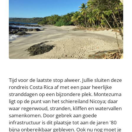
Tijd voor de laatste stop alweer. Jullie sluiten deze
rondreis Costa Rica af met een paar heerlijke
stranddagen op een bijzondere plek. Montezuma
ligt op de punt van het schiereiland Nicoya; daar
waar regenwoud, stranden, kliffen en watervallen
samenkomen. Door gebrek aan goede
infrastructuur is dit plaatsje tot aan de jaren '80
bijna onbereikbaar gebleven. Ook nu nog moet je