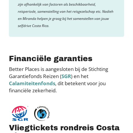
zijn afhankelijk van factoren als beschikbaarheid,
reisperiode, samenstelling van het reisgezelschap etc. Nadieh
en Miranda helpen je graag bij het samenstellen van jouw
selfdrive Costa Rica.
Financiële garanties
Better Places is aangesloten bij de Stichting
Garantiefonds Reizen (
SGR
) en het
Calamiteitenfonds
, dit betekent voor jou
financiële zekerheid.
Vliegtickets rondreis Costa