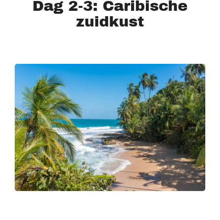
Dag 2-3: Caribische
zuidkust