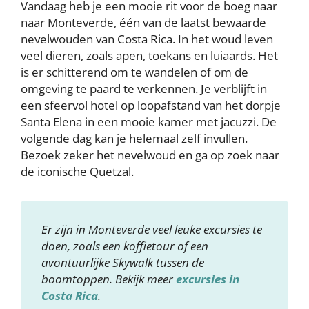
Vandaag heb je een mooie rit voor de boeg naar
naar Monteverde, één van de laatst bewaarde
nevelwouden van Costa Rica. In het woud leven
veel dieren, zoals apen, toekans en luiaards. Het
is er schitterend om te wandelen of om de
omgeving te paard te verkennen. Je verblijft in
een sfeervol hotel op loopafstand van het dorpje
Santa Elena in een mooie kamer met jacuzzi. De
volgende dag kan je helemaal zelf invullen.
Bezoek zeker het nevelwoud en ga op zoek naar
de iconische Quetzal.
Er zijn in Monteverde veel leuke excursies te
doen, zoals een koffietour of een
avontuurlijke Skywalk tussen de
boomtoppen. Bekijk meer
excursies in
Costa Rica
.