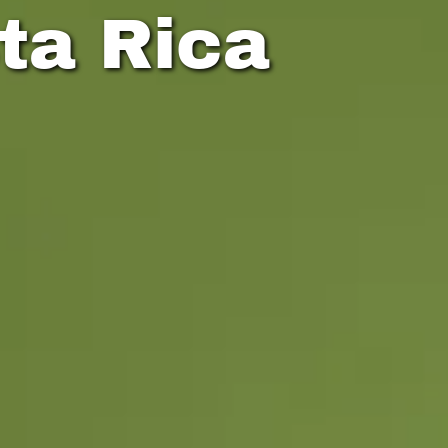
ta Rica