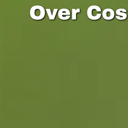
Over Cos