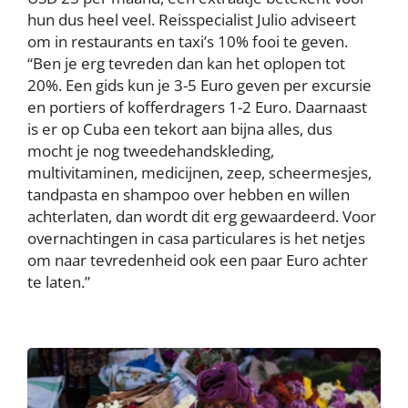
hun dus heel veel. Reisspecialist Julio adviseert
om in restaurants en taxi’s 10% fooi te geven.
“Ben je erg tevreden dan kan het oplopen tot
20%. Een gids kun je 3-5 Euro geven per excursie
en portiers of kofferdragers 1-2 Euro. Daarnaast
is er op Cuba een tekort aan bijna alles, dus
mocht je nog tweedehandskleding,
multivitaminen, medicijnen, zeep, scheermesjes,
tandpasta en shampoo over hebben en willen
achterlaten, dan wordt dit erg gewaardeerd. Voor
overnachtingen in casa particulares is het netjes
om naar tevredenheid ook een paar Euro achter
te laten.”