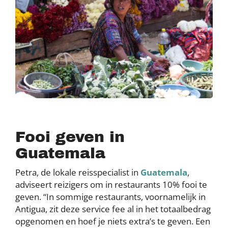
Fooi geven in
Guatemala
Petra, de lokale reisspecialist in
Guatemala
,
adviseert reizigers om in restaurants 10% fooi te
geven. “In sommige restaurants, voornamelijk in
Antigua, zit deze service fee al in het totaalbedrag
opgenomen en hoef je niets extra’s te geven. Een