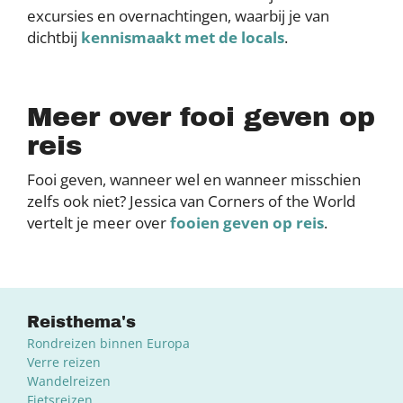
excursies en overnachtingen, waarbij je van
dichtbij
kennismaakt met de locals
.
Meer over fooi geven op
reis
Fooi geven, wanneer wel en wanneer misschien
zelfs ook niet? Jessica van Corners of the World
vertelt je meer over
fooien geven op reis
.
Reisthema's
Rondreizen binnen Europa
Verre reizen
Wandelreizen
Fietsreizen