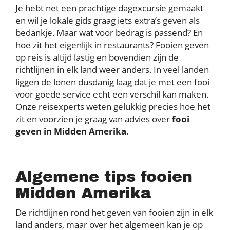
Je hebt net een prachtige dagexcursie gemaakt
en wil je lokale gids graag iets extra’s geven als
bedankje. Maar wat voor bedrag is passend? En
hoe zit het eigenlijk in restaurants? Fooien geven
op reis is altijd lastig en bovendien zijn de
richtlijnen in elk land weer anders. In veel landen
liggen de lonen dusdanig laag dat je met een fooi
voor goede service echt een verschil kan maken.
Onze reisexperts weten gelukkig precies hoe het
zit en voorzien je graag van advies over
fooi
geven in Midden Amerika
.
Algemene tips fooien
Midden Amerika
De richtlijnen rond het geven van fooien zijn in elk
land anders, maar over het algemeen kan je op