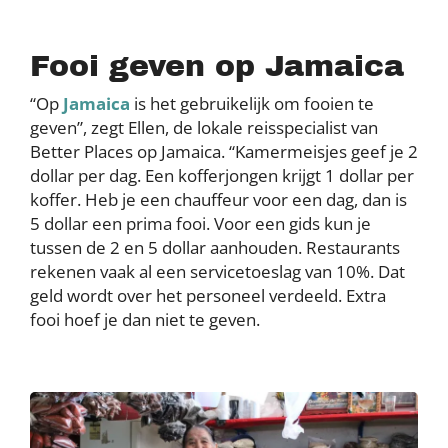
Fooi geven op Jamaica
“Op
Jamaica
is het gebruikelijk om fooien te
geven”, zegt Ellen, de lokale reisspecialist van
Better Places op Jamaica. “Kamermeisjes geef je 2
dollar per dag. Een kofferjongen krijgt 1 dollar per
koffer. Heb je een chauffeur voor een dag, dan is
5 dollar een prima fooi. Voor een gids kun je
tussen de 2 en 5 dollar aanhouden. Restaurants
rekenen vaak al een servicetoeslag van 10%. Dat
geld wordt over het personeel verdeeld. Extra
fooi hoef je dan niet te geven.