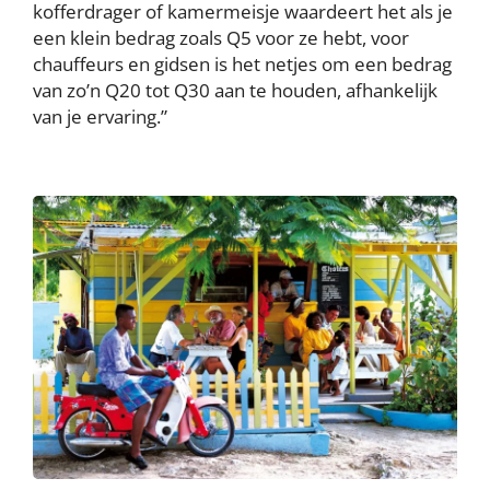
kofferdrager of kamermeisje waardeert het als je
een klein bedrag zoals Q5 voor ze hebt, voor
chauffeurs en gidsen is het netjes om een bedrag
van zo’n Q20 tot Q30 aan te houden, afhankelijk
van je ervaring.”