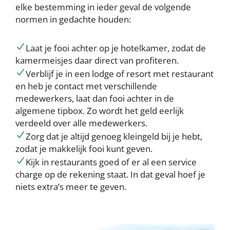
elke bestemming in ieder geval de volgende
normen in gedachte houden:
Laat je fooi achter op je hotelkamer, zodat de
kamermeisjes daar direct van profiteren.
Verblijf je in een lodge of resort met restaurant
en heb je contact met verschillende
medewerkers, laat dan fooi achter in de
algemene tipbox. Zo wordt het geld eerlijk
verdeeld over alle medewerkers.
Zorg dat je altijd genoeg kleingeld bij je hebt,
zodat je makkelijk fooi kunt geven.
Kijk in restaurants goed of er al een service
charge op de rekening staat. In dat geval hoef je
niets extra’s meer te geven.