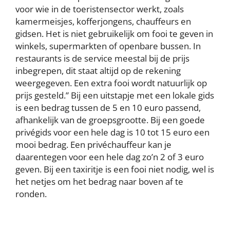
voor wie in de toeristensector werkt, zoals
kamermeisjes, kofferjongens, chauffeurs en
gidsen. Het is niet gebruikelijk om fooi te geven in
winkels, supermarkten of openbare bussen. In
restaurants is de service meestal bij de prijs
inbegrepen, dit staat altijd op de rekening
weergegeven. Een extra fooi wordt natuurlijk op
prijs gesteld.” Bij een uitstapje met een lokale gids
is een bedrag tussen de 5 en 10 euro passend,
afhankelijk van de groepsgrootte. Bij een goede
privégids voor een hele dag is 10 tot 15 euro een
mooi bedrag. Een privéchauffeur kan je
daarentegen voor een hele dag zo’n 2 of 3 euro
geven. Bij een taxiritje is een fooi niet nodig, wel is
het netjes om het bedrag naar boven af te
ronden.