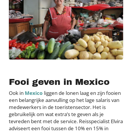
Fooi geven in Mexico
Ook in
Mexico
liggen de lonen laag en zijn fooien
een belangrijke aanvulling op het lage salaris van
medewerkers in de toeristensector. Het is
gebruikelijk om wat extra’s te geven als je
tevreden bent met de service. Reisspecialist Elvira
adviseert een fooi tussen de 10% en 15% in