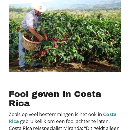
Fooi geven in Costa
Rica
Zoals op veel bestemmingen is het ook in
Costa
Rica
gebruikelijk om een fooi achter te laten.
Costa Rica reisspecialist Miranda: “Dit geldt alleen