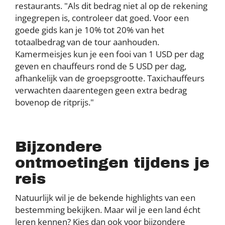
restaurants. "Als dit bedrag niet al op de rekening
ingegrepen is, controleer dat goed. Voor een
goede gids kan je 10% tot 20% van het
totaalbedrag van de tour aanhouden.
Kamermeisjes kun je een fooi van 1 USD per dag
geven en chauffeurs rond de 5 USD per dag,
afhankelijk van de groepsgrootte. Taxichauffeurs
verwachten daarentegen geen extra bedrag
bovenop de ritprijs."
Bijzondere
ontmoetingen tijdens je
reis
Natuurlijk wil je de bekende highlights van een
bestemming bekijken. Maar wil je een land écht
leren kennen? Kies dan ook voor bijzondere