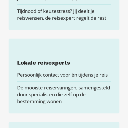
Tijdnood of keuzestress? Jij deelt je
reiswensen, de reisexpert regelt de rest
Lokale reisexperts
Persoonlijk contact voor én tijdens je reis
De mooiste reiservaringen, samengesteld
door specialisten die zelf op de
bestemming wonen