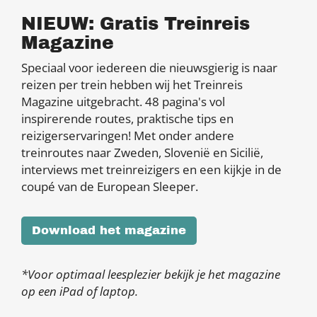
NIEUW: Gratis Treinreis
Magazine
Speciaal voor iedereen die nieuwsgierig is naar
reizen per trein hebben wij het Treinreis
Magazine uitgebracht. 48 pagina's vol
inspirerende routes, praktische tips en
reizigerservaringen! Met onder andere
treinroutes naar Zweden, Slovenië en Sicilië,
interviews met treinreizigers en een kijkje in de
coupé van de European Sleeper.
Download het magazine
*Voor optimaal leesplezier bekijk je het magazine
op een iPad of laptop.