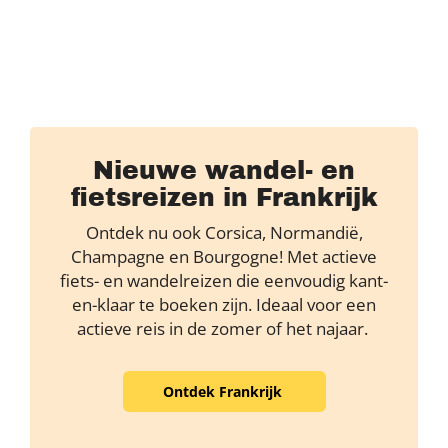
Nieuwe wandel- en
fietsreizen in Frankrijk
Ontdek nu ook Corsica, Normandië,
Champagne en Bourgogne! Met actieve
fiets- en wandelreizen die eenvoudig kant-
en-klaar te boeken zijn. Ideaal voor een
actieve reis in de zomer of het najaar.
Ontdek Frankrijk