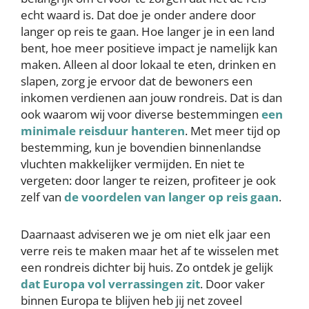
echt waard is. Dat doe je onder andere door
langer op reis te gaan. Hoe langer je in een land
bent, hoe meer positieve impact je namelijk kan
maken. Alleen al door lokaal te eten, drinken en
slapen, zorg je ervoor dat de bewoners een
inkomen verdienen aan jouw rondreis. Dat is dan
ook waarom wij voor diverse bestemmingen
een
minimale reisduur hanteren
. Met meer tijd op
bestemming, kun je bovendien binnenlandse
vluchten makkelijker vermijden. En niet te
vergeten: door langer te reizen, profiteer je ook
zelf van
de voordelen van langer op reis gaan
.
Daarnaast adviseren we je om niet elk jaar een
verre reis te maken maar het af te wisselen met
een rondreis dichter bij huis. Zo ontdek je gelijk
dat Europa vol verrassingen zit
. Door vaker
binnen Europa te blijven heb jij net zoveel