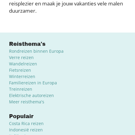
reisplezier en maak je jouw vakanties vele malen
duurzamer.
Reisthema's
Rondreizen binnen Europa
Verre reizen
Wandelreizen
Fietsreizen
Winterreizen
Familiereizen in Europa
Treinreizen
Elektrische autoreizen
Meer reisthema's
Populair
Costa Rica reizen
Indonesië reizen