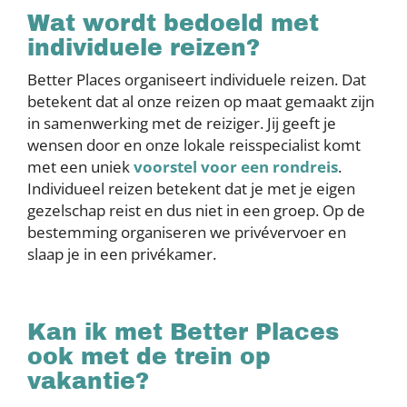
Wat wordt bedoeld met
individuele reizen?
Better Places organiseert individuele reizen. Dat
betekent dat al onze reizen op maat gemaakt zijn
in samenwerking met de reiziger. Jij geeft je
wensen door en onze lokale reisspecialist komt
met een uniek
voorstel voor een rondreis
.
Individueel reizen betekent dat je met je eigen
gezelschap reist en dus niet in een groep. Op de
bestemming organiseren we privévervoer en
slaap je in een privékamer.
Kan ik met Better Places
ook met de trein op
vakantie?