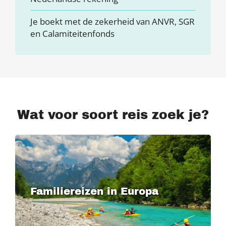
Je boekt met de zekerheid van ANVR, SGR
en Calamiteitenfonds
Wat voor soort reis zoek je?
Familiereizen in Europa