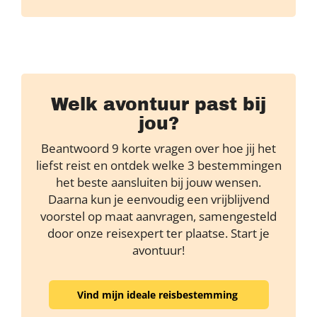
Welk avontuur past bij
jou?
Beantwoord 9 korte vragen over hoe jij het
liefst reist en ontdek welke 3 bestemmingen
het beste aansluiten bij jouw wensen.
Daarna kun je eenvoudig een vrijblijvend
voorstel op maat aanvragen, samengesteld
door onze reisexpert ter plaatse. Start je
avontuur!
Vind mijn ideale reisbestemming