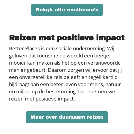
Bekijk alle reisthema's
Reizen met positieve impact
Better Places is een sociale onderneming. Wij
geloven dat toerisme de wereld een beetje
mooier kan maken als het op een verantwoorde
manier gebeurt. Daarom zorgen wij ervoor dat jij
een onvergetelijke reis beleeft en tegelijkertijd
bijdraagt aan een beter leven voor mens, natuur
en milieu op de bestemming. Dat noemen we
reizen met positieve impact.
Meer over duurzaam reizen