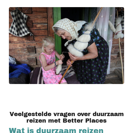
Veelgestelde vragen over duurzaam
reizen met Better Places
Wat is duurzaam reizen