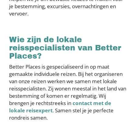
je bestemming, excursies, overnachtingen en
vervoer.
Wie zijn de lokale
reisspecialisten van Better
Places?
Better Places is gespecialiseerd in op maat
gemaakte individuele reizen. Bij het organiseren
van onze reizen werken we samen met lokale
reisspecialisten. Zij wonen meestal in het land van
bestemming of komen er regelmatig. Wij
brengen je rechtstreeks in
contact met de
lokale reisexpert
. Samen stel je je perfecte
rondreis samen.