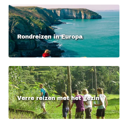
Rondreizen in Europa
Verre reizen met het gezin