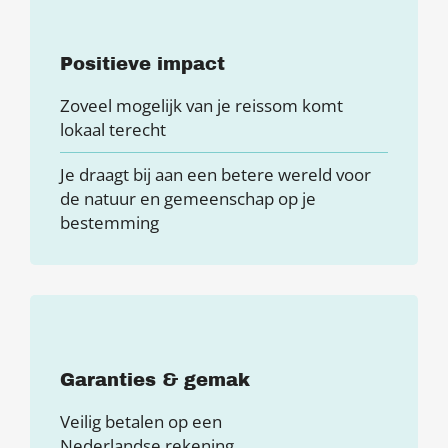
Positieve impact
Zoveel mogelijk van je reissom komt
lokaal terecht
Je draagt bij aan een betere wereld voor
de natuur en gemeenschap op je
bestemming
Garanties & gemak
Veilig betalen op een
Nederlandse rekening