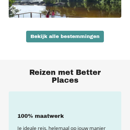
Bekijk alle bestemmingen
Reizen met Better
Places
100% maatwerk
Je ideale reis, helemaal op jouw manier