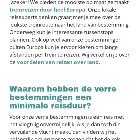
Jazeker! We bieden de mooiste op maat gemaakt
treinreizen door heel Europa
. Onze lokale
reisexperts denken graag met je mee over de
leukste treinroute naar het land van bestemming.
Onderweg kun je interessante tussenstops
plannen. Ook op veel van onze bestemmingen
buiten Europa kun je ervoor kiezen om lange
afstanden per trein te reizen. Wij vertellen je over
de
voordelen van reizen over land
.
Waarom hebben de verre
bestemmingen een
minimale reisduur?
Voor onze verre bestemmingen is een reis met
het vliegtuig onvermijdelijk. Als je dan toch die
vervuilende vlucht maakt, dan vinden wij het
belangrijk om ervoor te zorgen dat het de reis