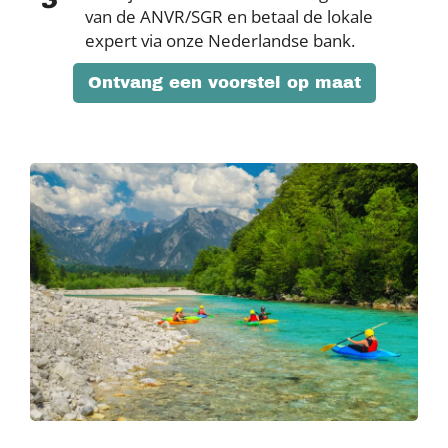
van de ANVR/SGR en betaal de lokale
expert via onze Nederlandse bank.
Ontvang een voorstel op maat