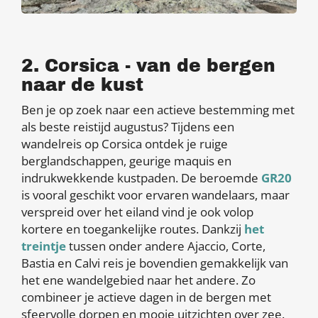
2. Corsica - van de bergen
naar de kust
Ben je op zoek naar een actieve bestemming met
als beste reistijd augustus? Tijdens een
wandelreis op Corsica ontdek je ruige
berglandschappen, geurige maquis en
indrukwekkende kustpaden. De beroemde
GR20
is vooral geschikt voor ervaren wandelaars, maar
verspreid over het eiland vind je ook volop
kortere en toegankelijke routes. Dankzij
het
treintje
tussen onder andere Ajaccio, Corte,
Bastia en Calvi reis je bovendien gemakkelijk van
het ene wandelgebied naar het andere. Zo
combineer je actieve dagen in de bergen met
sfeervolle dorpen en mooie uitzichten over zee.