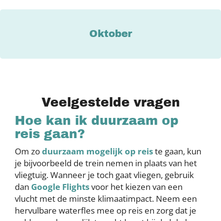
Oktober
Veelgestelde vragen
Hoe kan ik duurzaam op
reis gaan?
Om zo
duurzaam mogelijk op reis
te gaan, kun
je bijvoorbeeld de trein nemen in plaats van het
vliegtuig. Wanneer je toch gaat vliegen, gebruik
dan
Google Flights
voor het kiezen van een
vlucht met de minste klimaatimpact. Neem een
hervulbare waterfles mee op reis en zorg dat je