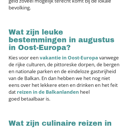
geld zoveel mogelijk terecht komt bij de lokale
bevolking.
Wat zijn leuke
bestemmingen in augustus
in Oost-Europa?
Kies voor een
vakantie in Oost-Europa
vanwege
de rijke culturen, de pittoreske dorpen, de bergen
en nationale parken en de eindeloze gastvrijheid
van de Balkan. En dan hebben we het nog niet
eens over het lekkere eten en drinken en het feit
dat
reizen in de Balkanlanden
heel
goed betaalbaar is.
Wat zijn culinaire reizen in