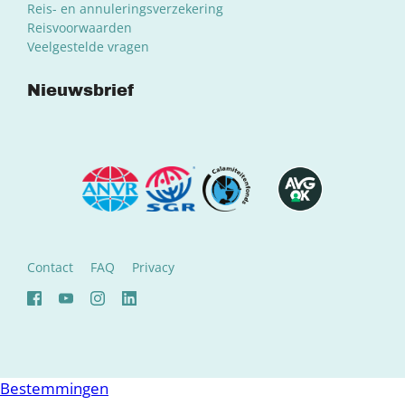
Reis- en annuleringsverzekering
Reisvoorwaarden
Veelgestelde vragen
Nieuwsbrief
Contact
FAQ
Privacy
Bestemmingen