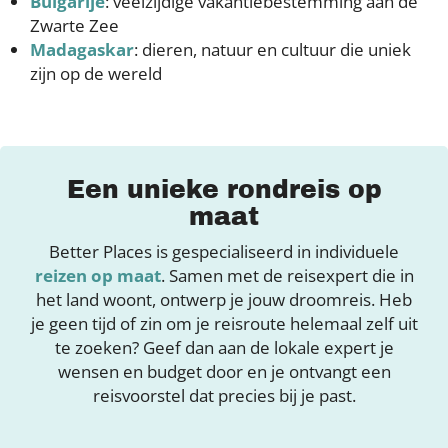
Bulgarije
: veelzijdige vakantiebestemming aan de
Zwarte Zee
Madagaskar
: dieren, natuur en cultuur die uniek
zijn op de wereld
Een unieke rondreis op
maat
Better Places is gespecialiseerd in individuele
reizen op maat
. Samen met de reisexpert die in
het land woont, ontwerp je jouw droomreis. Heb
je geen tijd of zin om je reisroute helemaal zelf uit
te zoeken? Geef dan aan de lokale expert je
wensen en budget door en je ontvangt een
reisvoorstel dat precies bij je past.