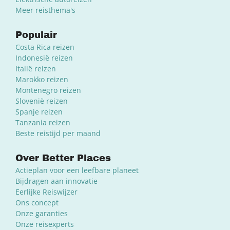
Meer reisthema's
Populair
Costa Rica reizen
Indonesië reizen
Italië reizen
Marokko reizen
Montenegro reizen
Slovenië reizen
Spanje reizen
Tanzania reizen
Beste reistijd per maand
Over Better Places
Actieplan voor een leefbare planeet
Bijdragen aan innovatie
Eerlijke Reiswijzer
Ons concept
Onze garanties
Onze reisexperts