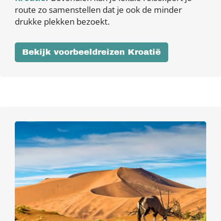
route zo samenstellen dat je ook de minder
drukke plekken bezoekt.
Bekijk voorbeeldreizen Kroatië