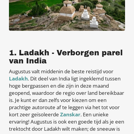
1. Ladakh - Verborgen parel
van India
Augustus valt middenin de beste reistijd voor
Ladakh
. Dit deel van India ligt ingeklemd tussen
hoge bergpassen en die zijn in deze maand
geopend, waardoor de regio over land bereikbaar
is. Je kunt er dan zelfs voor kiezen om een
prachtige autoroute af te leggen via het tot voor
kort zeer geïsoleerde
Zanskar
. Een unieke
ervaring! Augustus is ook een goede tijd als je een
trektocht door Ladakh wilt maken; de sneeuw is