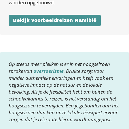
worden opgebouwd.
Bekijk voorbeeldreizen Namibië
Op steeds meer plekken is er in het hoogseizoen
sprake van
overtoerisme
. Drukte zorgt voor
minder authentieke ervaringen en heeft vaak een
negatieve impact op de natuur en de lokale
bevolking. Als je de flexibiliteit hebt om buiten de
schoolvakanties te reizen, is het verstandig om het
hoogseizoen te vermijden. Ben je gebonden aan het
hoogseizoen dan kan onze lokale reisexpert ervoor
zorgen dat je reisroute hierop wordt aangepast.