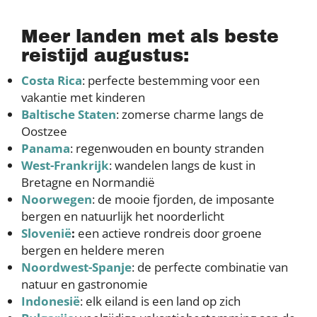
Meer landen met als beste
reistijd augustus:
Costa Rica
: perfecte bestemming voor een
vakantie met kinderen
Baltische Staten
: zomerse charme langs de
Oostzee
Panama
: regenwouden en bounty stranden
West-Frankrijk
: wandelen langs de kust in
Bretagne en Normandië
Noorwegen
: de mooie fjorden, de imposante
bergen en natuurlijk het noorderlicht
Slovenië
:
een actieve rondreis door groene
bergen en heldere meren
Noordwest-Spanje
: de perfecte combinatie van
natuur en gastronomie
Indonesië
: elk eiland is een land op zich