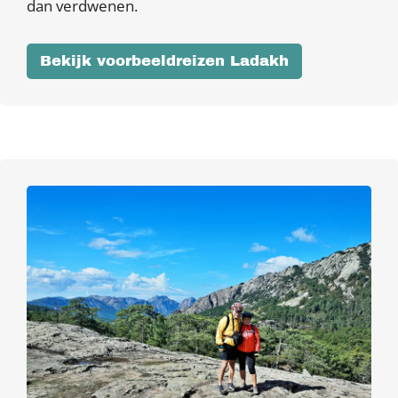
dan verdwenen.
Bekijk voorbeeldreizen Ladakh