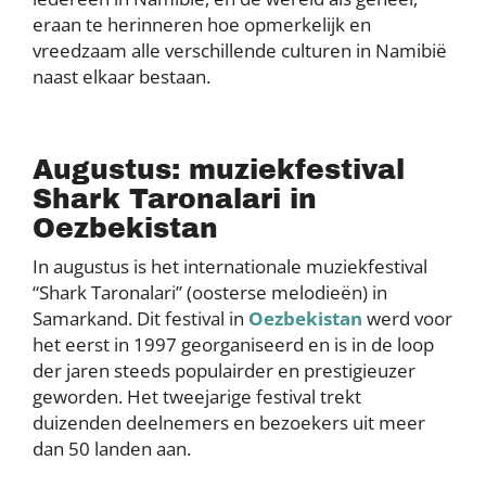
eraan te herinneren hoe opmerkelijk en
vreedzaam alle verschillende culturen in Namibië
naast elkaar bestaan.
Augustus: muziekfestival
Shark Taronalari in
Oezbekistan
In augustus is het internationale muziekfestival
“Shark Taronalari” (oosterse melodieën) in
Samarkand. Dit festival in
Oezbekistan
werd voor
het eerst in 1997 georganiseerd en is in de loop
der jaren steeds populairder en prestigieuzer
geworden. Het tweejarige festival trekt
duizenden deelnemers en bezoekers uit meer
dan 50 landen aan.