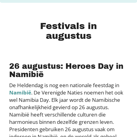
Festivals in
augustus
26 augustus: Heroes Day in
Namibië
De Heldendag is nog een nationale feestdag in
Namibië
. De Verenigde Naties noemen het ook
wel Namibia Day. Elk jaar wordt de Namibische
onafhankelijkheid gevierd op 26 augustus.
Namibië heeft verschillende culturen die
harmonieus binnen dezelfde grenzen leven.
Presidenten gebruiken 26 augustus vaak om
iedereen in Namibië, en de wereld als geheel,