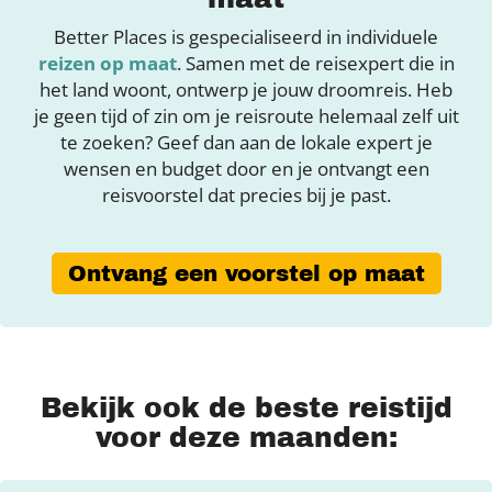
Better Places is gespecialiseerd in individuele
reizen op maat
. Samen met de reisexpert die in
het land woont, ontwerp je jouw droomreis. Heb
je geen tijd of zin om je reisroute helemaal zelf uit
te zoeken? Geef dan aan de lokale expert je
wensen en budget door en je ontvangt een
reisvoorstel dat precies bij je past.
Ontvang een voorstel op maat
Bekijk ook de beste reistijd
voor deze maanden: