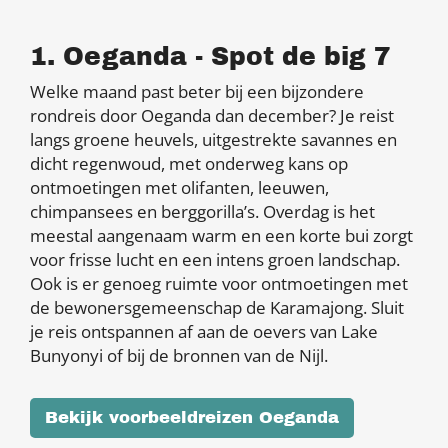
1. Oeganda - Spot de big 7
Welke maand past beter bij een bijzondere
rondreis door Oeganda dan december? Je reist
langs groene heuvels, uitgestrekte savannes en
dicht regenwoud, met onderweg kans op
ontmoetingen met olifanten, leeuwen,
chimpansees en berggorilla’s. Overdag is het
meestal aangenaam warm en een korte bui zorgt
voor frisse lucht en een intens groen landschap.
Ook is er genoeg ruimte voor ontmoetingen met
de bewonersgemeenschap de Karamajong. Sluit
je reis ontspannen af aan de oevers van Lake
Bunyonyi of bij de bronnen van de Nijl.
Bekijk voorbeeldreizen Oeganda