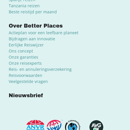
Tanzania reizen
Beste reistijd per maand
Over Better Places
Actieplan voor een leefbare planeet
Bijdragen aan innovatie
Eerlijke Reiswijzer
Ons concept
Onze garanties
Onze reisexperts
Reis- en annuleringsverzekering
Reisvoorwaarden
Veelgestelde vragen
Nieuwsbrief