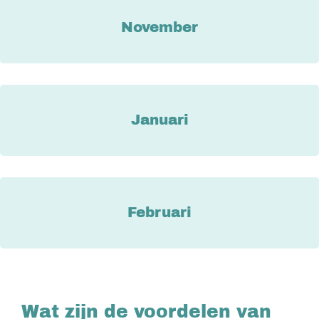
November
Januari
Februari
Wat zijn de voordelen van