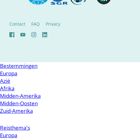
Contact
FAQ
Privacy
Bestemmingen
Europa
Azië
Afrika
Midden-Amerika
Midden-Oosten
Zuid-Amerika
Reisthema's
Europa