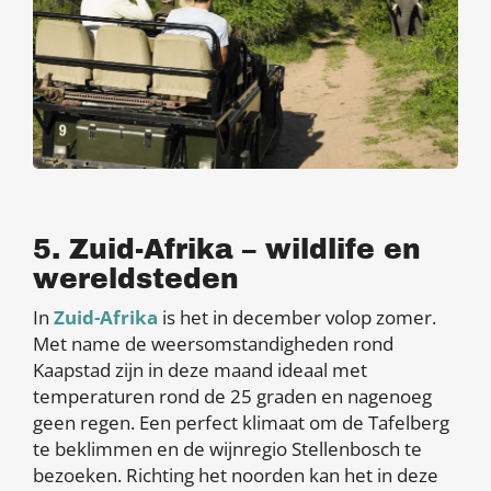
5. Zuid-Afrika – wildlife en
wereldsteden
In
Zuid-Afrika
is het in december volop zomer.
Met name de weersomstandigheden rond
Kaapstad zijn in deze maand ideaal met
temperaturen rond de 25 graden en nagenoeg
geen regen. Een perfect klimaat om de Tafelberg
te beklimmen en de wijnregio Stellenbosch te
bezoeken. Richting het noorden kan het in deze