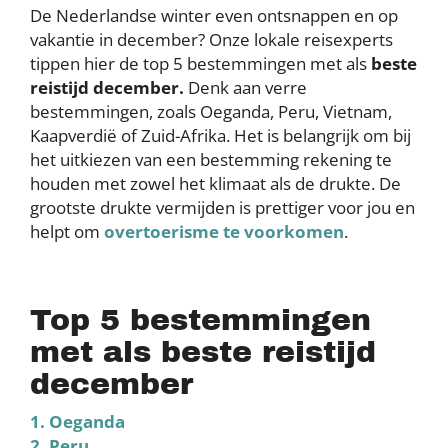
De Nederlandse winter even ontsnappen en op
vakantie in december? Onze lokale reisexperts
tippen hier de top 5 bestemmingen met als
beste
reistijd december.
Denk aan verre
bestemmingen, zoals Oeganda, Peru, Vietnam,
Kaapverdië of Zuid-Afrika. Het is belangrijk om bij
het uitkiezen van een bestemming rekening te
houden met zowel het klimaat als de drukte. De
grootste drukte vermijden is prettiger voor jou en
helpt om
overtoerisme te voorkomen
.
Top 5 bestemmingen
met als beste reistijd
december
1. Oeganda
2. Peru