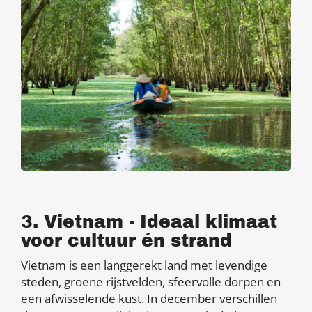
3. Vietnam - Ideaal klimaat
voor cultuur én strand
Vietnam is een langgerekt land met levendige
steden, groene rijstvelden, sfeervolle dorpen en
een afwisselende kust. In december verschillen