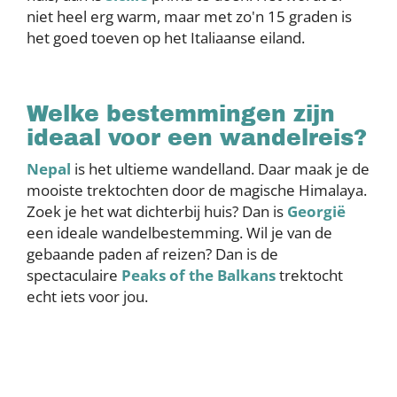
niet heel erg warm, maar met zo'n 15 graden is
het goed toeven op het Italiaanse eiland.
Welke bestemmingen zijn
ideaal voor een wandelreis?
Nepal
is het ultieme wandelland. Daar maak je de
mooiste trektochten door de magische Himalaya.
Zoek je het wat dichterbij huis? Dan is
Georgië
een ideale wandelbestemming. Wil je van de
gebaande paden af reizen? Dan is de
spectaculaire
Peaks of the Balkans
trektocht
echt iets voor jou.