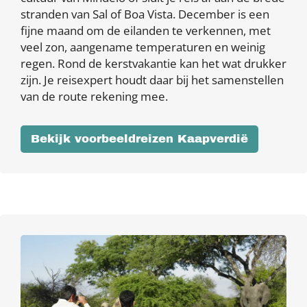
stranden van Sal of Boa Vista. December is een
fijne maand om de eilanden te verkennen, met
veel zon, aangename temperaturen en weinig
regen. Rond de kerstvakantie kan het wat drukker
zijn. Je reisexpert houdt daar bij het samenstellen
van de route rekening mee.
Bekijk voorbeeldreizen Kaapverdië