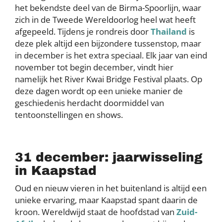
het bekendste deel van de Birma-Spoorlijn, waar
zich in de Tweede Wereldoorlog heel wat heeft
afgepeeld. Tijdens je rondreis door
Thailand
is
deze plek altijd een bijzondere tussenstop, maar
in december is het extra speciaal. Elk jaar van eind
november tot begin december, vindt hier
namelijk het River Kwai Bridge Festival plaats. Op
deze dagen wordt op een unieke manier de
geschiedenis herdacht doormiddel van
tentoonstellingen en shows.
31 december: jaarwisseling
in Kaapstad
Oud en nieuw vieren in het buitenland is altijd een
unieke ervaring, maar Kaapstad spant daarin de
kroon. Wereldwijd staat de hoofdstad van
Zuid-