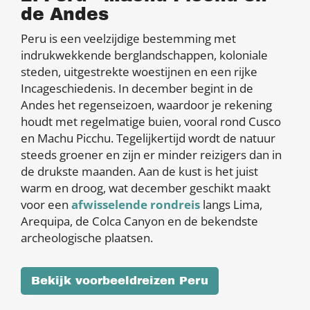
de Andes
Peru is een veelzijdige bestemming met
indrukwekkende berglandschappen, koloniale
steden, uitgestrekte woestijnen en een rijke
Incageschiedenis. In december begint in de
Andes het regenseizoen, waardoor je rekening
houdt met regelmatige buien, vooral rond Cusco
en Machu Picchu. Tegelijkertijd wordt de natuur
steeds groener en zijn er minder reizigers dan in
de drukste maanden. Aan de kust is het juist
warm en droog, wat december geschikt maakt
voor een
afwisselende rondreis
langs Lima,
Arequipa, de Colca Canyon en de bekendste
archeologische plaatsen.
Bekijk voorbeeldreizen Peru