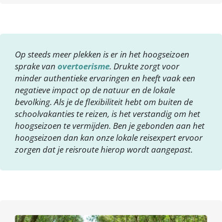
Op steeds meer plekken is er in het hoogseizoen
sprake van
overtoerisme
. Drukte zorgt voor
minder authentieke ervaringen en heeft vaak een
negatieve impact op de natuur en de lokale
bevolking. Als je de flexibiliteit hebt om buiten de
schoolvakanties te reizen, is het verstandig om het
hoogseizoen te vermijden. Ben je gebonden aan het
hoogseizoen dan kan onze lokale reisexpert ervoor
zorgen dat je reisroute hierop wordt aangepast.