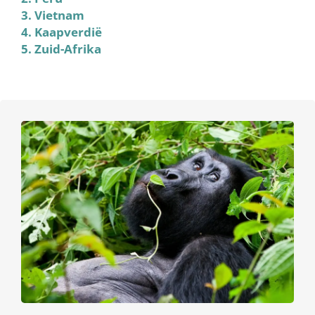
3. Vietnam
4. Kaapverdië
5. Zuid-Afrika