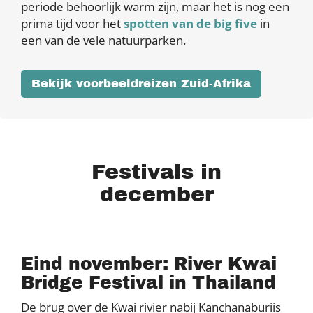
periode behoorlijk warm zijn, maar het is nog een
prima tijd voor het
spotten van de big five
in
een van de vele natuurparken.
Bekijk voorbeeldreizen Zuid-Afrika
Festivals in
december
Eind november: River Kwai
Bridge Festival in Thailand
De brug over de Kwai rivier nabij Kanchanaburiis