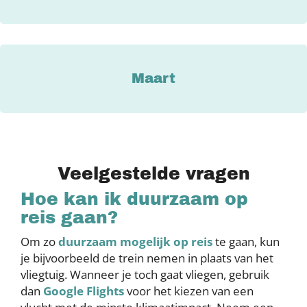
Maart
Veelgestelde vragen
Hoe kan ik duurzaam op
reis gaan?
Om zo
duurzaam mogelijk op reis
te gaan, kun
je bijvoorbeeld de trein nemen in plaats van het
vliegtuig. Wanneer je toch gaat vliegen, gebruik
dan
Google Flights
voor het kiezen van een