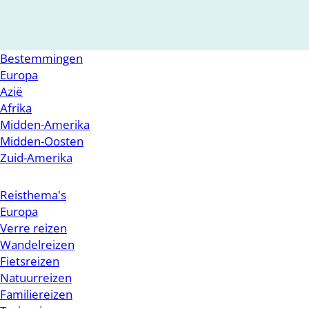
Bestemmingen
Europa
Azië
Afrika
Midden-Amerika
Midden-Oosten
Zuid-Amerika
Reisthema's
Europa
Verre reizen
Wandelreizen
Fietsreizen
Natuurreizen
Familiereizen