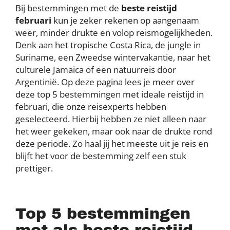
Bij bestemmingen met de
beste reistijd
februari
kun je zeker rekenen op aangenaam
weer, minder drukte en volop reismogelijkheden.
Denk aan het tropische Costa Rica, de jungle in
Suriname, een Zweedse wintervakantie, naar het
culturele Jamaica of een natuurreis door
Argentinië. Op deze pagina lees je meer over
deze top 5 bestemmingen met ideale reistijd in
februari, die onze reisexperts hebben
geselecteerd. Hierbij hebben ze niet alleen naar
het weer gekeken, maar ook naar de drukte rond
deze periode. Zo haal jij het meeste uit je reis en
blijft het voor de bestemming zelf een stuk
prettiger.
Top 5 bestemmingen