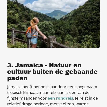
3. Jamaica - Natuur en
cultuur buiten de gebaande
paden
Jamaica heeft het hele jaar door een aangenaam
tropisch klimaat, maar februari is een van de
fijnste maanden voor
een rondreis
. Je reist in de
relatief droge periode, met veel zon, warme