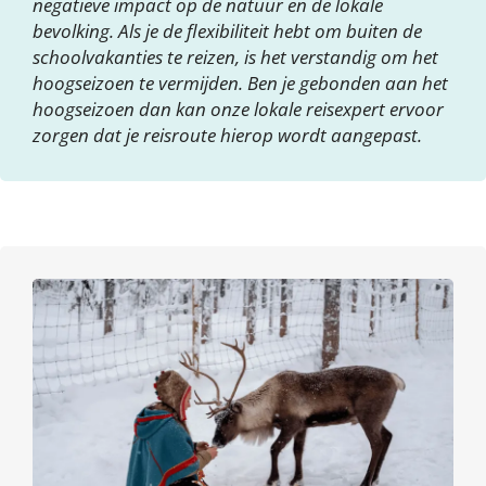
negatieve impact op de natuur en de lokale
bevolking. Als je de flexibiliteit hebt om buiten de
schoolvakanties te reizen, is het verstandig om het
hoogseizoen te vermijden. Ben je gebonden aan het
hoogseizoen dan kan onze lokale reisexpert ervoor
zorgen dat je reisroute hierop wordt aangepast.