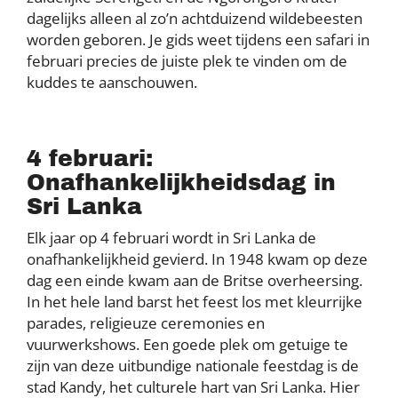
dagelijks alleen al zo’n achtduizend wildebeesten
worden geboren. Je gids weet tijdens een safari in
februari precies de juiste plek te vinden om de
kuddes te aanschouwen.
4 februari:
Onafhankelijkheidsdag in
Sri Lanka
Elk jaar op 4 februari wordt in Sri Lanka de
onafhankelijkheid gevierd. In 1948 kwam op deze
dag een einde kwam aan de Britse overheersing.
In het hele land barst het feest los met kleurrijke
parades, religieuze ceremonies en
vuurwerkshows. Een goede plek om getuige te
zijn van deze uitbundige nationale feestdag is de
stad Kandy, het culturele hart van Sri Lanka. Hier