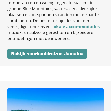
temperaturen en weinig regen. Ideaal om de
groene Blue Mountains, watervallen, kleurrijke
plaatsen en ontspannen stranden met elkaar te
combineren. De beste reistijd dus voor een
veelzijdige rondreis vol
lokale accommodaties
,
muziek, smaakvolle gerechten en bijzondere
ontmoetingen met de inwoners.
Bekijk voorbeeldreizen Jamaica