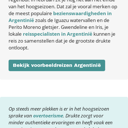
van het hoogseizoen. Dat zal je vooral merken op
de meest populaire
bezienswaardigheden in
Argentinië
zoals de Iguazu watervallen en de
Perito Moreno gletsjer. Gwendeline en Iris, je
lokale
reisspecialisten in Argentinië
kunnen je
reis zo samenstellen dat je de grootste drukte
ontloopt.
Bekijk voorbeeldreizen Argentinië
Op steeds meer plekken is er in het hoogseizoen
sprake van
overtoerisme
. Drukte zorgt voor
minder authentieke ervaringen en heeft vaak een