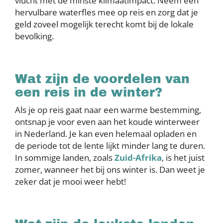
vlucht met de minste klimaatimpact. Neem een
hervulbare waterfles mee op reis en zorg dat je
geld zoveel mogelijk terecht komt bij de lokale
bevolking.
Wat zijn de voordelen van
een reis in de winter?
Als je op reis gaat naar een warme bestemming,
ontsnap je voor even aan het koude winterweer
in Nederland. Je kan even helemaal opladen en
de periode tot de lente lijkt minder lang te duren.
In sommige landen, zoals
Zuid-Afrika
, is het juist
zomer, wanneer het bij ons winter is. Dan weet je
zeker dat je mooi weer hebt!