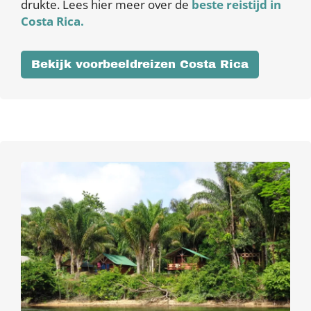
drukte. Lees hier meer over de
beste reistijd in
Costa Rica.
Bekijk voorbeeldreizen Costa Rica