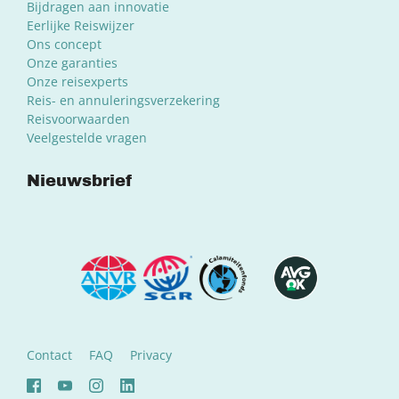
Bijdragen aan innovatie
Eerlijke Reiswijzer
Ons concept
Onze garanties
Onze reisexperts
Reis- en annuleringsverzekering
Reisvoorwaarden
Veelgestelde vragen
Nieuwsbrief
Contact
FAQ
Privacy