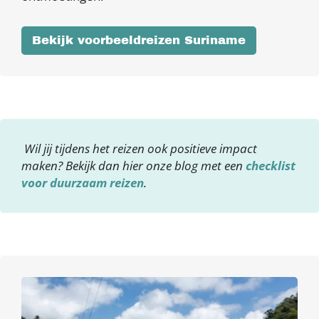
Bekijk voorbeeldreizen Suriname
Wil jij tijdens het reizen ook positieve impact
maken? Bekijk dan hier onze blog met een
checklist
voor duurzaam reizen
.