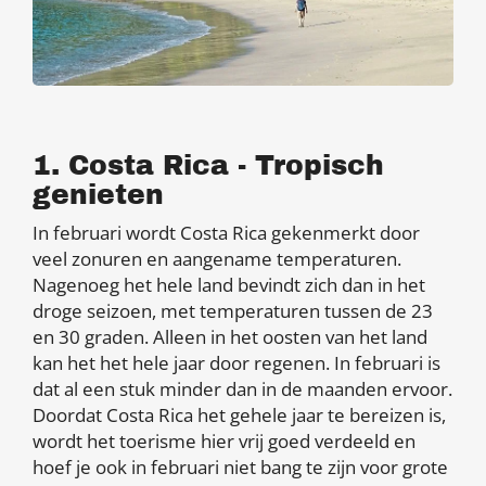
1. Costa Rica - Tropisch
genieten
In februari wordt Costa Rica gekenmerkt door
veel zonuren en aangename temperaturen.
Nagenoeg het hele land bevindt zich dan in het
droge seizoen, met temperaturen tussen de 23
en 30 graden. Alleen in het oosten van het land
kan het het hele jaar door regenen. In februari is
dat al een stuk minder dan in de maanden ervoor.
Doordat Costa Rica het gehele jaar te bereizen is,
wordt het toerisme hier vrij goed verdeeld en
hoef je ook in februari niet bang te zijn voor grote