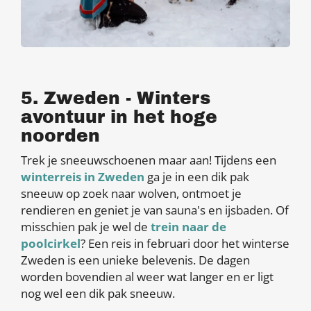
5. Zweden - Winters
avontuur in het hoge
noorden
Trek je sneeuwschoenen maar aan! Tijdens een
winterreis in Zweden
ga je in een dik pak
sneeuw op zoek naar wolven, ontmoet je
rendieren en geniet je van sauna's en ijsbaden. Of
misschien pak je wel de
trein naar de
poolcirkel
? Een reis in februari door het winterse
Zweden is een unieke belevenis. De dagen
worden bovendien al weer wat langer en er ligt
nog wel een dik pak sneeuw.