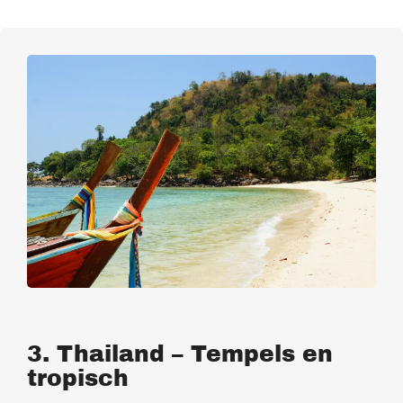
3. Thailand – Tempels en
tropisch