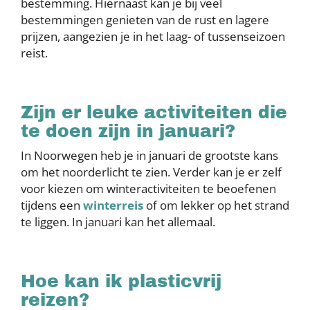
bestemming. Hiernaast kan je bij veel
bestemmingen genieten van de rust en lagere
prijzen, aangezien je in het laag- of tussenseizoen
reist.
Zijn er leuke activiteiten die
te doen zijn in januari?
In Noorwegen heb je in januari de grootste kans
om het noorderlicht te zien. Verder kan je er zelf
voor kiezen om winteractiviteiten te beoefenen
tijdens een
winterreis
of om lekker op het strand
te liggen. In januari kan het allemaal.
Hoe kan ik plasticvrij
reizen?