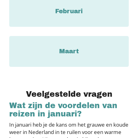
Februari
Maart
Veelgestelde vragen
Wat zijn de voordelen van
reizen in januari?
In januari heb je de kans om het grauwe en koude
weer in Nederland in te ruilen voor een warme