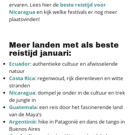
ervaren. Lees hier de
beste reistijd voor
Nicaragua
en kijk welke festivals er nog meer
plaatsvinden!
Meer landen met als beste
reistijd januari:
Ecuador
: authentieke cultuur en afwisselende
natuur
Costa Rica
: regenwoud, rijk dierenleven en witte
stranden
Nicaragua
: dompel je onder in de cultuur en trek
de jungle in
Guatemala
: een reis door het fascinerende land
van de Maya’s
Argentinië
: hike in Patagonië en dans de tango in
Buenos Aires