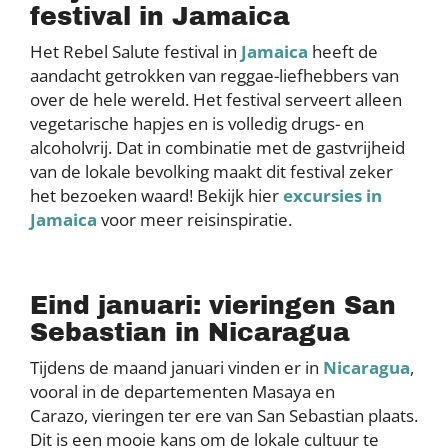
festival in Jamaica
Het Rebel Salute festival in
Jamaica
heeft de
aandacht getrokken van reggae-liefhebbers van
over de hele wereld. Het festival serveert alleen
vegetarische hapjes en is volledig drugs- en
alcoholvrij. Dat in combinatie met de gastvrijheid
van de lokale bevolking maakt dit festival zeker
het bezoeken waard! Bekijk hier
excursies in
Jamaica
voor meer reisinspiratie.
Eind januari: vieringen San
Sebastian in Nicaragua
Tijdens de maand januari vinden er in
Nicaragua
,
vooral in de departementen Masaya en
Carazo, vieringen ter ere van San Sebastian plaats.
Dit is een mooie kans om de lokale cultuur te