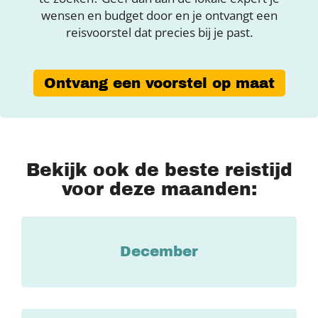
wensen en budget door en je ontvangt een
reisvoorstel dat precies bij je past.
Ontvang een voorstel op maat
Bekijk ook de beste reistijd
voor deze maanden:
December