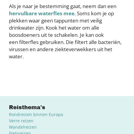
Als je naar je bestemming gaat, neem dan een
hervulbare waterfles mee
. Soms kom je op
plekken waar geen tappunten met veilig
drinkwater zijn. Kook het water om alle
boosdoeners uit te schakelen. Je kan ook
een filterfles gebruiken. Die filtert alle bacteriën,
virussen en andere ziekteverwekkers uit het
water.
Reisthema's
Rondreizen binnen Europa
Verre reizen
Wandelreizen
Fietsreizen