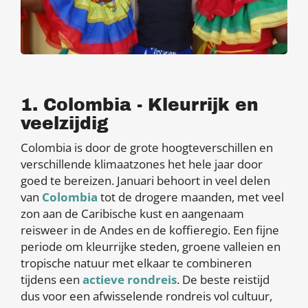
1. Colombia - Kleurrijk en
veelzijdig
Colombia is door de grote hoogteverschillen en
verschillende klimaatzones het hele jaar door
goed te bereizen. Januari behoort in veel delen
van
Colombia
tot de drogere maanden, met veel
zon aan de Caribische kust en aangenaam
reisweer in de Andes en de koffieregio. Een fijne
periode om kleurrijke steden, groene valleien en
tropische natuur met elkaar te combineren
tijdens een
actieve rondreis
. De beste reistijd
dus voor een afwisselende rondreis vol cultuur,