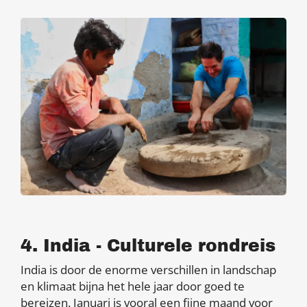
4. India - Culturele rondreis
India is door de enorme verschillen in landschap
en klimaat bijna het hele jaar door goed te
bereizen. Januari is vooral een fijne maand voor