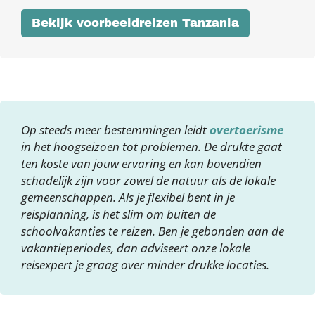
Bekijk voorbeeldreizen Tanzania
Op steeds meer bestemmingen leidt
overtoerisme
in het hoogseizoen tot problemen. De drukte gaat
ten koste van jouw ervaring en kan bovendien
schadelijk zijn voor zowel de natuur als de lokale
gemeenschappen. Als je flexibel bent in je
reisplanning, is het slim om buiten de
schoolvakanties te reizen. Ben je gebonden aan de
vakantieperiodes, dan adviseert onze lokale
reisexpert je graag over minder drukke locaties.