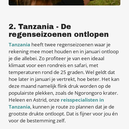
2. Tanzania - De
regenseizoenen ontlopen
Tanzania
heeft twee regenseizoenen waar je
rekening mee moet houden en in januari ontloop
je die allebei. Zo profiteer je van een ideaal
klimaat voor een rondreis en safari, met
temperaturen rond de 25 graden. Wel geldt dat
hoe later in januari je vertrekt, hoe beter. Het kan
deze maand namelijk flink druk worden op de
populairste plekken, zoals de Ngorongoro krater.
Heleen en Astrid, onze
reisspecialisten in
Tanzania
, kunnen je route zo plannen dat je de
grootste drukte ontloopt. Dat is fijner voor jou én
voor de bestemming zelf.