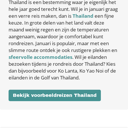
Thailand is een bestemming waar je eigenlijk het
hele jaar goed terecht kunt. Wil je in januari graag
een verre reis maken, dan is
Thailand
een fijne
keuze. In grote delen van het land valt deze
maand weinig regen en zijn de temperaturen
aangenaam, waardoor je comfortabel kunt
rondreizen. Januari is populair, maar met een
slimme route ontdek je ook rustigere plekken en
sfeervolle accommodaties
. Wil je eilanden
bezoeken tijdens je rondreis door Thailand? Kies
dan bijvoorbeeld voor Ko Lanta, Ko Yao Noi of de
eilanden in de Golf van Thailand.
Bekijk voorbeeldreizen Thailand