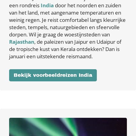
een rondreis
India
door het noorden en zuiden
van het land, met aangename temperaturen en
weinig regen. Je reist comfortabel langs kleurrijke
steden, tempels, natuurgebieden en sfeervolle
dorpen. Wil je graag de woestijnsteden van
Rajasthan
, de paleizen van Jaipur en Udaipur of
de tropische kust van Kerala ontdekken? Dan is
januari een uitstekende reismaand.
Bekijk voorbeeldreizen India