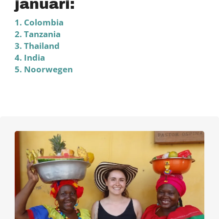
januari:
1. Colombia
2. Tanzania
3. Thailand
4. India
5. Noorwegen