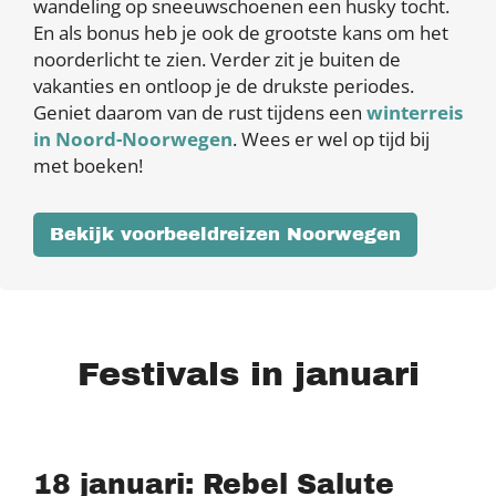
wandeling op sneeuwschoenen een husky tocht.
En als bonus heb je ook de grootste kans om het
noorderlicht te zien. Verder zit je buiten de
vakanties en ontloop je de drukste periodes.
Geniet daarom van de rust tijdens een
winterreis
in Noord-Noorwegen
. Wees er wel op tijd bij
met boeken!
Bekijk voorbeeldreizen Noorwegen
Festivals in januari
18 januari: Rebel Salute