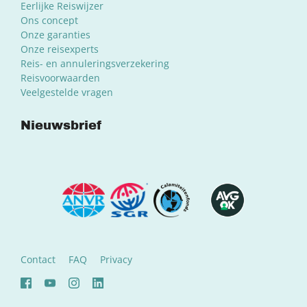
Eerlijke Reiswijzer
Ons concept
Onze garanties
Onze reisexperts
Reis- en annuleringsverzekering
Reisvoorwaarden
Veelgestelde vragen
Nieuwsbrief
Contact
FAQ
Privacy