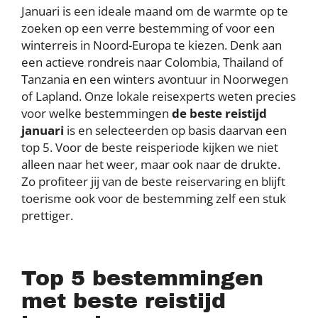
Januari is een ideale maand om de warmte op te
zoeken op een verre bestemming of voor een
winterreis in Noord-Europa te kiezen. Denk aan
een actieve rondreis naar Colombia, Thailand of
Tanzania en een winters avontuur in Noorwegen
of Lapland. Onze lokale reisexperts weten precies
voor welke bestemmingen
de beste reistijd
januari
is en selecteerden op basis daarvan een
top 5. Voor de beste reisperiode kijken we niet
alleen naar het weer, maar ook naar de drukte.
Zo profiteer jij van de beste reiservaring en blijft
toerisme ook voor de bestemming zelf een stuk
prettiger.
Top 5 bestemmingen
met beste reistijd