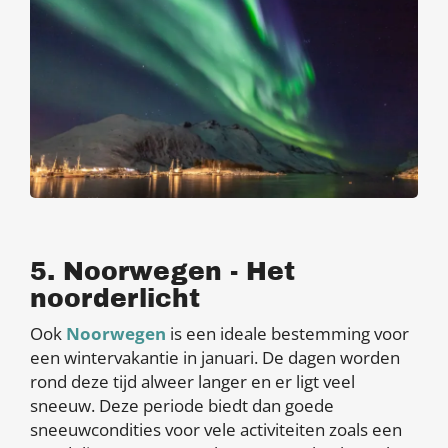
5. Noorwegen - Het
noorderlicht
Ook
Noorwegen
is een ideale bestemming voor
een wintervakantie in januari. De dagen worden
rond deze tijd alweer langer en er ligt veel
sneeuw. Deze periode biedt dan goede
sneeuwcondities voor vele activiteiten zoals een