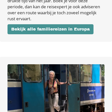
drukte tijd van het jaar. Boek je voor deze
periode, dan kan de reisexpert je ook adviseren
over een route waarbij je toch zoveel mogelijk
rust ervaart.
Bekijk alle familiereizen in Europa