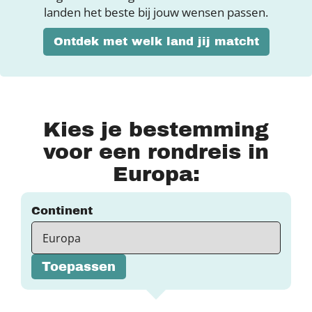
landen het beste bij jouw wensen passen.
Ontdek met welk land jij matcht
Kies je bestemming
voor een rondreis in
Europa:
Continent