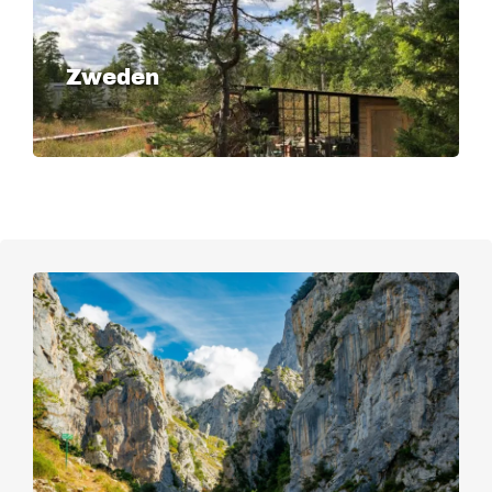
Zweden