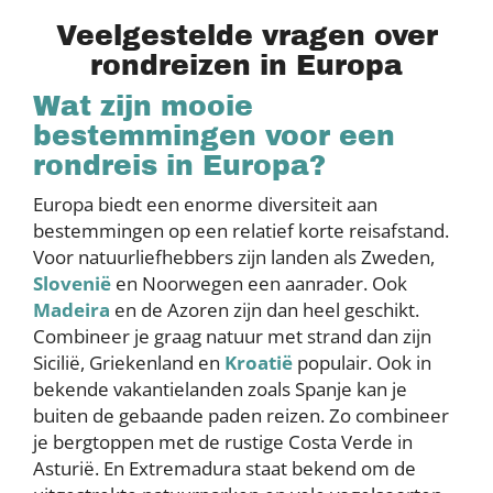
Veelgestelde vragen over
rondreizen in Europa
Wat zijn mooie
bestemmingen voor een
rondreis in Europa?
Europa biedt een enorme diversiteit aan
bestemmingen op een relatief korte reisafstand.
Voor natuurliefhebbers zijn landen als Zweden,
Slovenië
en Noorwegen een aanrader. Ook
Madeira
en de Azoren zijn dan heel geschikt.
Combineer je graag natuur met strand dan zijn
Sicilië, Griekenland en
Kroatië
populair. Ook in
bekende vakantielanden zoals Spanje kan je
buiten de gebaande paden reizen. Zo combineer
je bergtoppen met de rustige Costa Verde in
Asturië. En Extremadura staat bekend om de