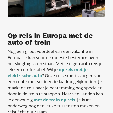
Op reis in Europa met de
auto of trein
Nog een groot voordeel van een vakantie in
Europa: je kan voor de meeste bestemmingen
het vliegtuig laten staan. Met je eigen auto reis je
lekker comfortabel. Wil je
op reis met je
elektrische auto
? Onze reisexperts zorgen voor
een route met voldoende laadmogelijkheden. Je
maakt de reis naar je bestemming nog specialer
door in de trein te stappen. Naar veel landen kan
je eenvoudig
met de trein op reis
. Je kunt
onderweg nog een leuke tussenstop maken en
reist écht duurzaam.