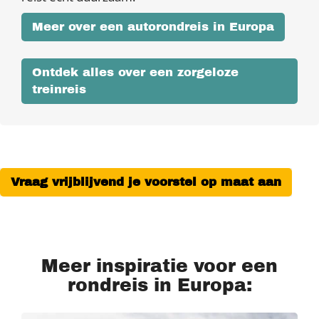
Meer over een autorondreis in Europa
Ontdek alles over een zorgeloze
treinreis
Vraag vrijblijvend je voorstel op maat aan
Meer inspiratie voor een
rondreis in Europa: