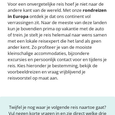
Voor een onvergetelijke reis hoef je niet naar de
andere kant van de wereld. Met onze
rondreizen
in Europa
ontdek je dat ons continent vol
verrassingen zit. Naar de meeste van deze landen
kun je bovendien prima op vakantie met de auto
of trein. Je stelt je reis helemaal naar wens samen
met een lokale reisexpert die het land als geen
ander kent. Zo profiteer je van de mooiste
kleinschalige accommodaties, bijzondere
excursies en persoonlijk contact voor en tijdens je
reis. Kies hieronder je bestemming, bekijk de
voorbeeldreizen en vraag vrijblijvend je
reisvoorstel op maat aan.
Twijfel je nog waar je volgende reis naartoe gaat?
Vul negen korte vragen in en zie direct welke drie