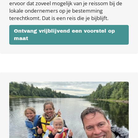
ervoor dat zoveel mogelijk van je reissom bij de
lokale ondernemers op je bestemming
terechtkomt. Dat is een reis die je bijblijft.
Ontvang vrijblijvend een voorstel op
maat