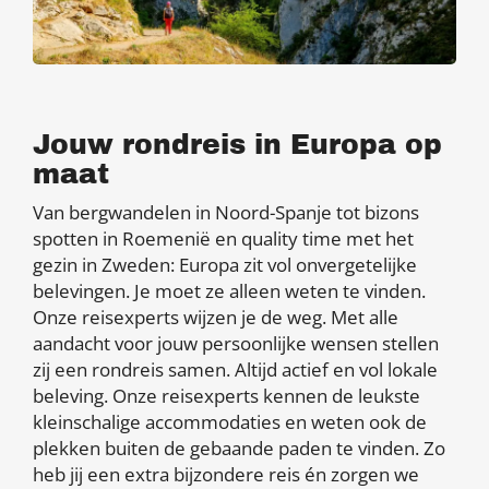
Jouw rondreis in Europa op
maat
Van bergwandelen in Noord-Spanje tot bizons
spotten in Roemenië en quality time met het
gezin in Zweden: Europa zit vol onvergetelijke
belevingen. Je moet ze alleen weten te vinden.
Onze reisexperts wijzen je de weg. Met alle
aandacht voor jouw persoonlijke wensen stellen
zij een rondreis samen. Altijd actief en vol lokale
beleving. Onze reisexperts kennen de leukste
kleinschalige accommodaties en weten ook de
plekken buiten de gebaande paden te vinden. Zo
heb jij een extra bijzondere reis én zorgen we